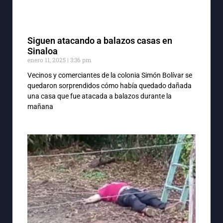
Siguen atacando a balazos casas en
Sinaloa
enero 11, 2025
3:36 pm
Vecinos y comerciantes de la colonia Simón Bolívar se
quedaron sorprendidos cómo había quedado dañada
una casa que fue atacada a balazos durante la
mañana