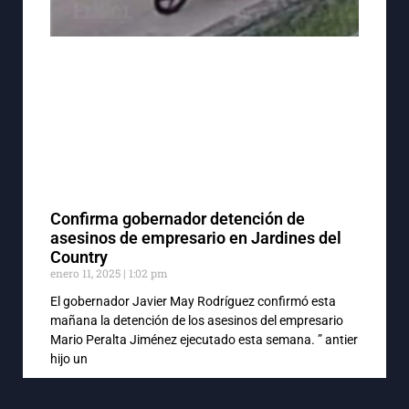
Confirma gobernador detención de
asesinos de empresario en Jardines del
Country
enero 11, 2025
1:02 pm
El gobernador Javier May Rodríguez confirmó esta
mañana la detención de los asesinos del empresario
Mario Peralta Jiménez ejecutado esta semana. ” antier
hijo un