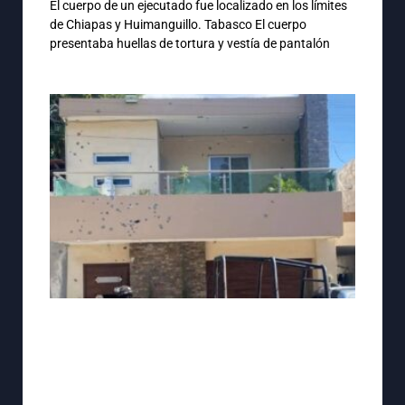
El cuerpo de un ejecutado fue localizado en los límites
de Chiapas y Huimanguillo. Tabasco El cuerpo
presentaba huellas de tortura y vestía de pantalón