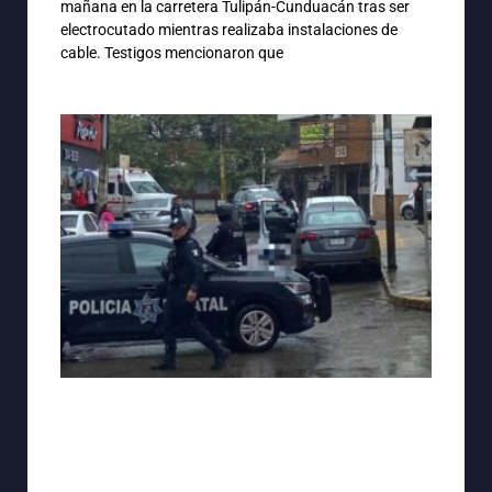
mañana en la carretera Tulipán-Cunduacán tras ser
electrocutado mientras realizaba instalaciones de
cable. Testigos mencionaron que