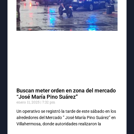
Buscan meter orden en zona del mercado
“José María Pino Suárez”
enero 11, 2025
7:32 pm
Un operativo se registró la tarde de este sábado en los
alrededores del Mercado ” José María Pino Suárez” en
Villahermosa, donde autoridades realizaron la