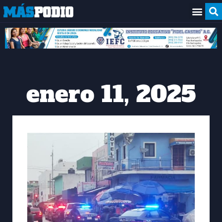
enero 11, 2025