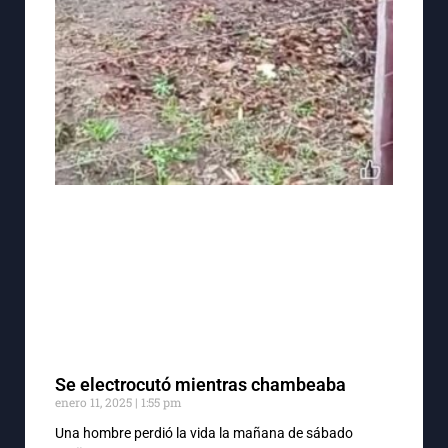
Se electrocutó mientras chambeaba
enero 11, 2025
1:55 pm
Una hombre perdió la vida la mañana de sábado