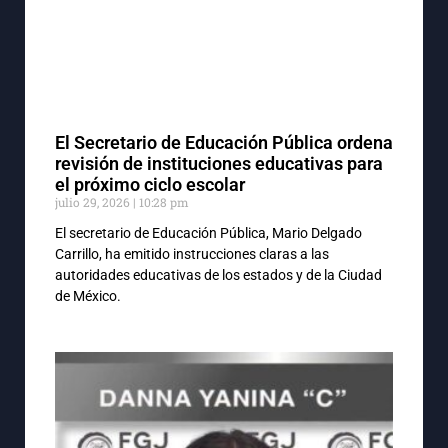
El Secretario de Educación Pública ordena
revisión de instituciones educativas para
el próximo ciclo escolar
julio 29, 2026
10:28 pm
El secretario de Educación Pública, Mario Delgado
Carrillo, ha emitido instrucciones claras a las
autoridades educativas de los estados y de la Ciudad
de México.