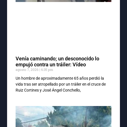
Venía caminando; un desconocido lo
empujó contra un tráiler: Vídeo
agosto 7, 2026
6:35 pm
Un hombre de aproximadamente 65 años perdió la
vida tras ser atropellado por un tráiler en el cruce de
Ruiz Cortines y José Ángel Conchello,