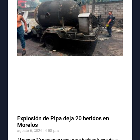
Explosión de Pipa deja 20 heridos en
Morelos
agosto 6, 2026
6:58 pm