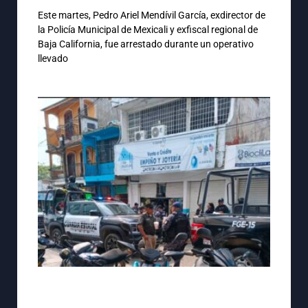
Este martes, Pedro Ariel Mendívil García, exdirector de
la Policía Municipal de Mexicali y exfiscal regional de
Baja California, fue arrestado durante un operativo
llevado