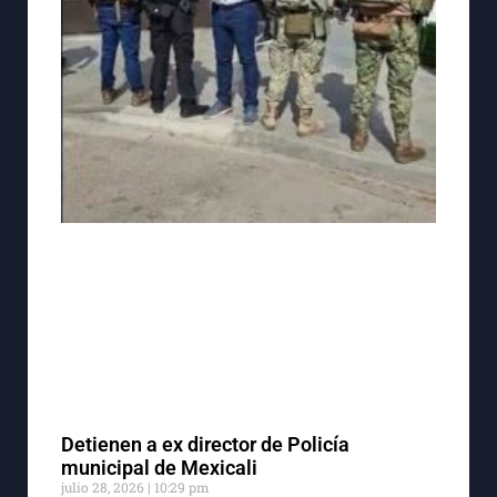
Detienen a ex director de Policía
municipal de Mexicali
julio 28, 2026
10:29 pm