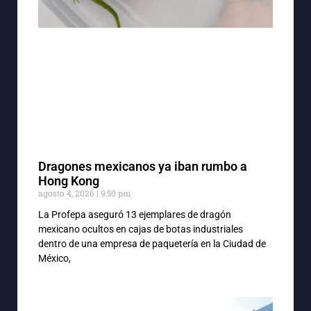
Dragones mexicanos ya iban rumbo a
Hong Kong
agosto 4, 2026
9:50 pm
La Profepa aseguró 13 ejemplares de dragón
mexicano ocultos en cajas de botas industriales
dentro de una empresa de paquetería en la Ciudad de
México,