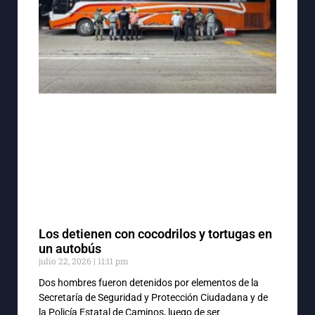
Los detienen con cocodrilos y tortugas en
un autobús
julio 22, 2026
11:11 pm
Dos hombres fueron detenidos por elementos de la
Secretaría de Seguridad y Protección Ciudadana y de
la Policía Estatal de Caminos, luego de ser