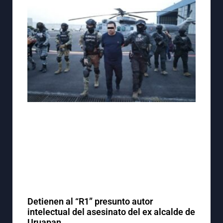
Detienen al “R1” presunto autor
intelectual del asesinato del ex alcalde de
Uruapan