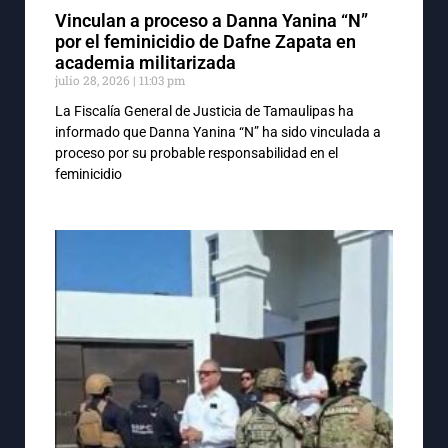
Vinculan a proceso a Danna Yanina “N”
por el feminicidio de Dafne Zapata en
academia militarizada
julio 28, 2026
11:03 pm
La Fiscalía General de Justicia de Tamaulipas ha
informado que Danna Yanina “N” ha sido vinculada a
proceso por su probable responsabilidad en el
feminicidio