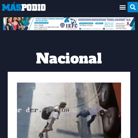
Nacional