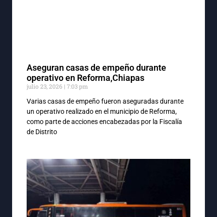
Aseguran casas de empeño durante
operativo en Reforma,Chiapas
julio 23, 2026
7:03 pm
Varias casas de empeño fueron aseguradas durante
un operativo realizado en el municipio de Reforma,
como parte de acciones encabezadas por la Fiscalía
de Distrito