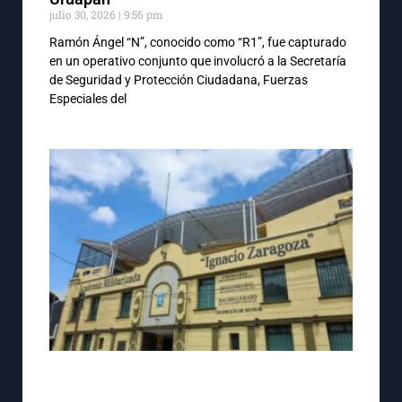
julio 30, 2026
9:56 pm
Ramón Ángel “N”, conocido como “R1”, fue capturado
en un operativo conjunto que involucró a la Secretaría
de Seguridad y Protección Ciudadana, Fuerzas
Especiales del