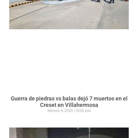
Guerra de piedras vs balas dejó 7 muertos en el
Creset en Villahermosa
febrero 4, 2025
10:06 pm