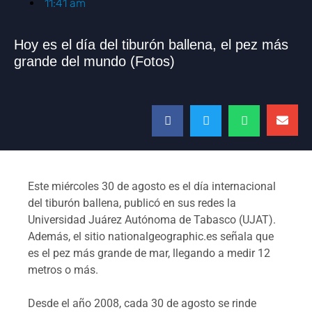
11:41 am
Hoy es el día del tiburón ballena, el pez más
grande del mundo (Fotos)
Este miércoles 30 de agosto es el día internacional
del tiburón ballena, publicó en sus redes la
Universidad Juárez Autónoma de Tabasco (UJAT).
Además, el sitio nationalgeographic.es señala que
es el pez más grande de mar, llegando a medir 12
metros o más.
Desde el año 2008, cada 30 de agosto se rinde