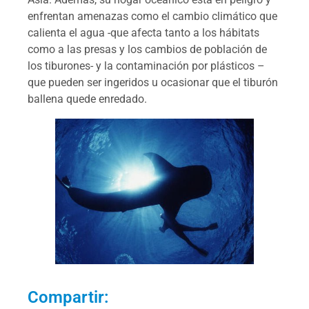
enfrentan amenazas como el cambio climático que
calienta el agua -que afecta tanto a los hábitats
como a las presas y los cambios de población de
los tiburones- y la contaminación por plásticos –
que pueden ser ingeridos u ocasionar que el tiburón
ballena quede enredado.
Compartir: