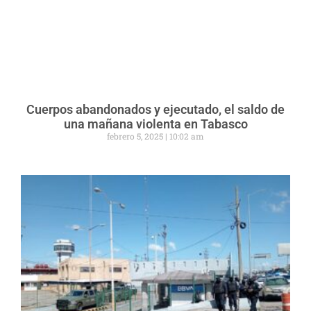
Cuerpos abandonados y ejecutado, el saldo de
una mañana violenta en Tabasco
febrero 5, 2025
10:02 am