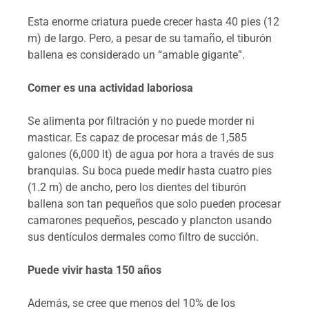
Esta enorme criatura puede crecer hasta 40 pies (12
m) de largo. Pero, a pesar de su tamaño, el tiburón
ballena es considerado un “amable gigante”.
Comer es una actividad laboriosa
Se alimenta por filtración y no puede morder ni
masticar. Es capaz de procesar más de 1,585
galones (6,000 lt) de agua por hora a través de sus
branquias. Su boca puede medir hasta cuatro pies
(1.2 m) de ancho, pero los dientes del tiburón
ballena son tan pequeños que solo pueden procesar
camarones pequeños, pescado y plancton usando
sus dentículos dermales como filtro de succión.
Puede vivir hasta 150 años
Además, se cree que menos del 10% de los