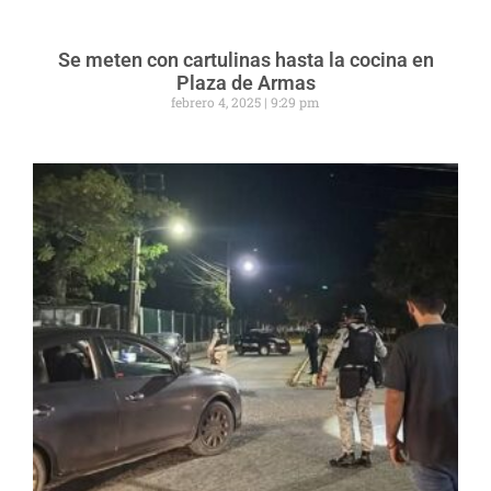
Se meten con cartulinas hasta la cocina en
Plaza de Armas
febrero 4, 2025
9:29 pm