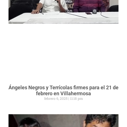
Ángeles Negros y Terrícolas firmes para el 21 de
febrero en Villahermosa
febrero 6, 2025
11:18 pm