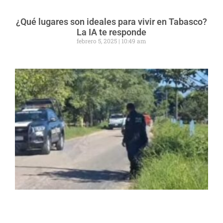
¿Qué lugares son ideales para vivir en Tabasco?
La IA te responde
febrero 5, 2025
10:49 am