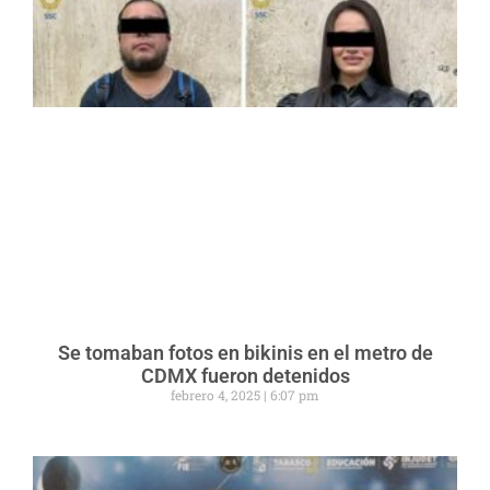
Se tomaban fotos en bikinis en el metro de
CDMX fueron detenidos
febrero 4, 2025
6:07 pm