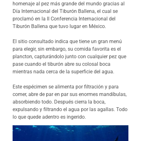
homenaje al pez más grande del mundo gracias al
Día Internacional del Tiburón Ballena, el cual se
proclamó en la II Conferencia Internacional del
Tiburón Ballena que tuvo lugar en México.
El sitio consultado indica que tiene un gran menú
para elegir, sin embargo, su comida favorita es el
plancton, capturándolo junto con cualquier pez que
pase cuando el tiburón abre su colosal boca
mientras nada cerca de la superficie del agua.
Este espécimen se alimenta por filtración y para
comer, abre de par en par sus enormes mandíbulas,
absorbiendo todo. Después cierra la boca,
expulsando y filtrando el agua por las agallas. Todo
lo que quede adentro es ingerido.