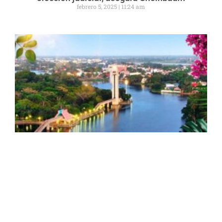
febrero 5, 2025
11:24 am