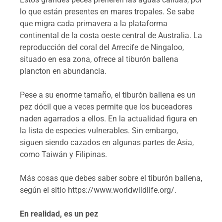
lo que están presentes en mares tropales. Se sabe
que migra cada primavera a la plataforma
continental de la costa oeste central de Australia. La
reproducción del coral del Arrecife de Ningaloo,
situado en esa zona, ofrece al tiburón ballena
plancton en abundancia.
Pese a su enorme tamaño, el tiburón ballena es un
pez dócil que a veces permite que los buceadores
naden agarrados a ellos. En la actualidad figura en
la lista de especies vulnerables. Sin embargo,
siguen siendo cazados en algunas partes de Asia,
como Taiwán y Filipinas.
Más cosas que debes saber sobre el tiburón ballena,
según el sitio https://www.worldwildlife.org/.
En realidad, es un pez