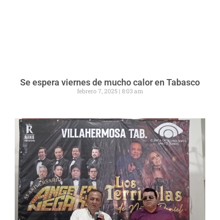
Se espera viernes de mucho calor en Tabasco
febrero 7, 2025
8:03 am