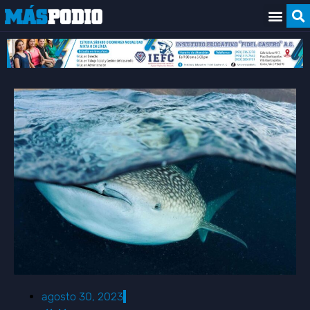
agosto 30, 2023