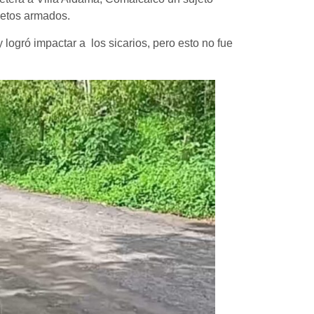
jetos armados.
 logró impactar a los sicarios, pero esto no fue