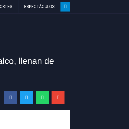
ORTES
ESPECTÁCULOS
co, llenan de