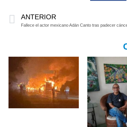
ANTERIOR
Fallece el actor mexicano Adán Canto tras padecer cánc