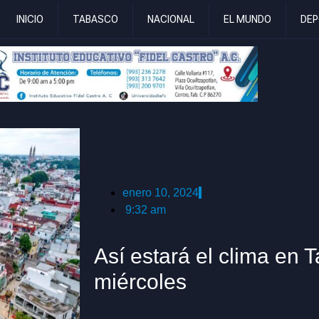
INICIO
TABASCO
NACIONAL
EL MUNDO
DEP
enero 10, 2024
9:32 am
Así estará el clima en 
miércoles