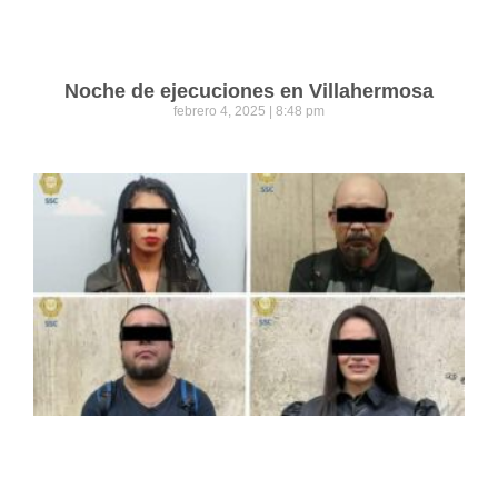
Noche de ejecuciones en Villahermosa
febrero 4, 2025
8:48 pm