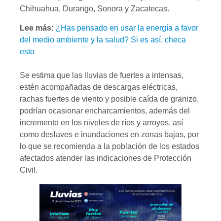
Chihuahua, Durango, Sonora y Zacatecas.
Lee más:
¿Has pensado en usar la energía a favor
del medio ambiente y la salud? Si es así, checa
esto
Se estima que las lluvias de fuertes a intensas,
estén acompañadas de descargas eléctricas,
rachas fuertes de viento y posible caída de granizo,
podrían ocasionar encharcamientos, además del
incremento en los niveles de ríos y arroyos, así
como deslaves e inundaciones en zonas bajas, por
lo que se recomienda a la población de los estados
afectados atender las indicaciones de Protección
Civil.