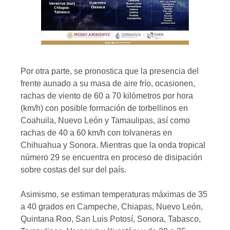
Por otra parte, se pronostica que la presencia del
frente aunado a su masa de aire frío, ocasionen,
rachas de viento de 60 a 70 kilómetros por hora
(km/h) con posible formación de torbellinos en
Coahuila, Nuevo León y Tamaulipas, así como
rachas de 40 a 60 km/h con tolvaneras en
Chihuahua y Sonora. Mientras que la onda tropical
número 29 se encuentra en proceso de disipación
sobre costas del sur del país.
Asimismo, se estiman temperaturas máximas de 35
a 40 grados en Campeche, Chiapas, Nuevo León,
Quintana Roo, San Luis Potosí, Sonora, Tabasco,