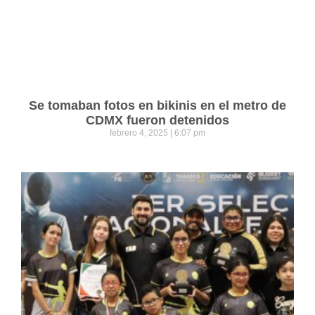
Se tomaban fotos en bikinis en el metro de
CDMX fueron detenidos
febrero 4, 2025
6:07 pm