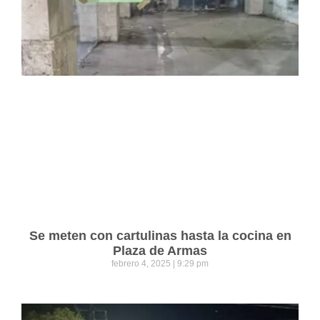
Se meten con cartulinas hasta la cocina en
Plaza de Armas
febrero 4, 2025
9:29 pm