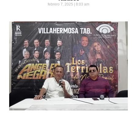
febrero 7, 2025
8:03 am