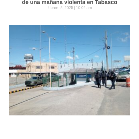
de una mañana violenta en Tabasco
febrero 5, 2025
10:02 am