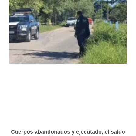
Cuerpos abandonados y ejecutado, el saldo