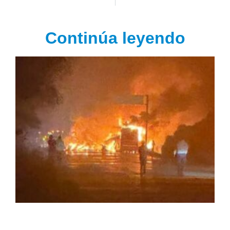
Continúa leyendo