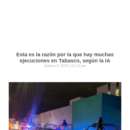
Esta es la razón por la que hay muchas
ejecuciones en Tabasco, según la IA
febrero 3, 2025
12:14 pm