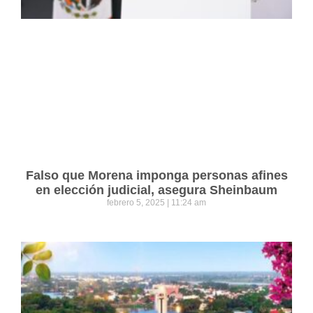
Falso que Morena imponga personas afines
en elección judicial, asegura Sheinbaum
febrero 5, 2025
11:24 am