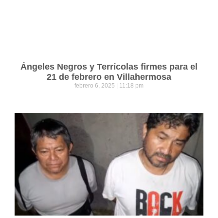
Ángeles Negros y Terrícolas firmes para el
21 de febrero en Villahermosa
febrero 6, 2025
11:18 pm