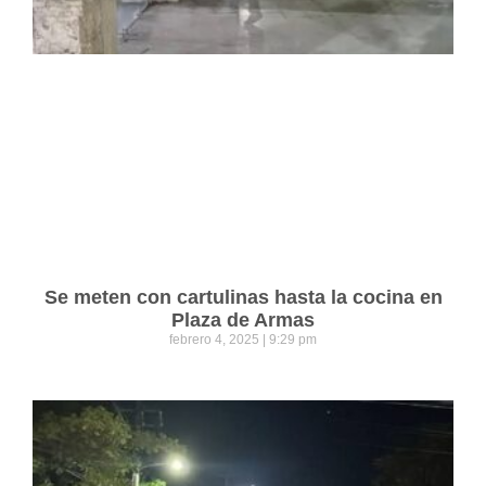
Se meten con cartulinas hasta la cocina en
Plaza de Armas
febrero 4, 2025
9:29 pm