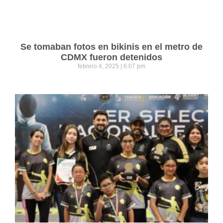
Se tomaban fotos en bikinis en el metro de
CDMX fueron detenidos
febrero 4, 2025
6:07 pm