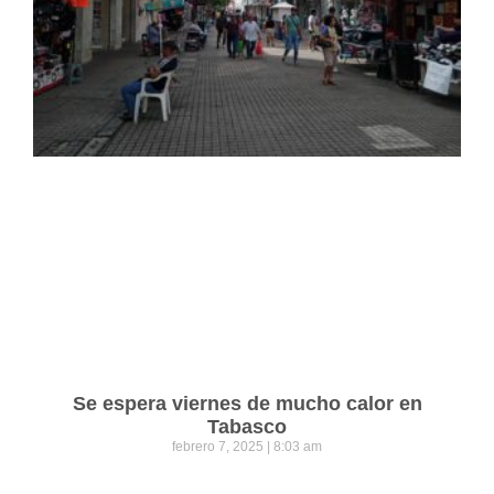
Se espera viernes de mucho calor en
Tabasco
febrero 7, 2025
8:03 am