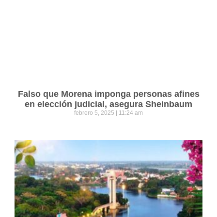
Falso que Morena imponga personas afines
en elección judicial, asegura Sheinbaum
febrero 5, 2025
11:24 am