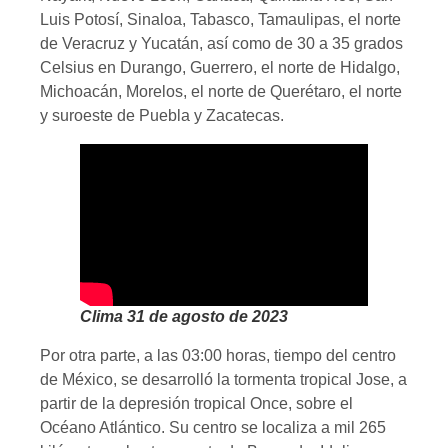
Luis Potosí, Sinaloa, Tabasco, Tamaulipas, el norte
de Veracruz y Yucatán, así como de 30 a 35 grados
Celsius en Durango, Guerrero, el norte de Hidalgo,
Michoacán, Morelos, el norte de Querétaro, el norte
y suroeste de Puebla y Zacatecas.
Clima 31 de agosto de 2023
Por otra parte, a las 03:00 horas, tiempo del centro
de México, se desarrolló la tormenta tropical Jose, a
partir de la depresión tropical Once, sobre el
Océano Atlántico. Su centro se localiza a mil 265