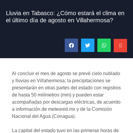
Lluvia en Tabasco: ¿Cómo estará el clima en
el último día de agosto en Villahermosa?
Al concluir el mes de agosto se prevé cielo nublado
y lluvias en Villahermosa; la precipitaciones se
presentarán en otras partes del estado con registros
de hasta 50 milímetros (mm) y pueden estar
acompañadas por descargas eléctricas, de acuerdo
a información de meteored.mx y de la Comisión
Nacional del Agua (Conagua).
La capital del estado tuvo en las primeras horas de