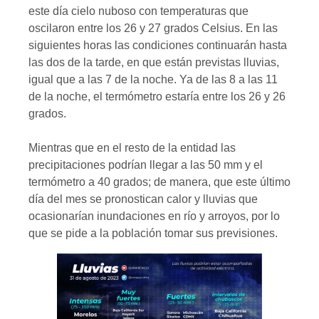
este día cielo nuboso con temperaturas que
oscilaron entre los 26 y 27 grados Celsius. En las
siguientes horas las condiciones continuarán hasta
las dos de la tarde, en que están previstas lluvias,
igual que a las 7 de la noche. Ya de las 8 a las 11
de la noche, el termómetro estaría entre los 26 y 26
grados.
Mientras que en el resto de la entidad las
precipitaciones podrían llegar a las 50 mm y el
termómetro a 40 grados; de manera, que este último
día del mes se pronostican calor y lluvias que
ocasionarían inundaciones en río y arroyos, por lo
que se pide a la población tomar sus previsiones.