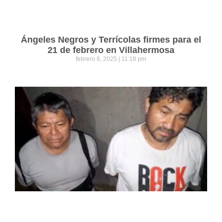
Ángeles Negros y Terrícolas firmes para el
21 de febrero en Villahermosa
febrero 6, 2025
11:18 pm