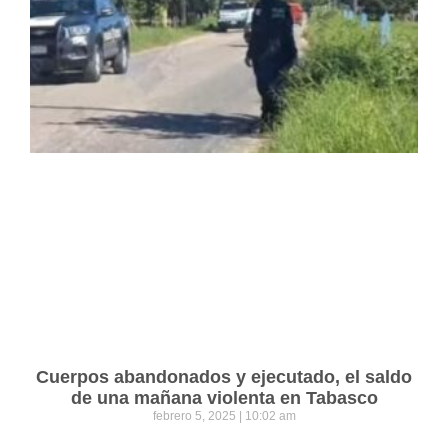
Cuerpos abandonados y ejecutado, el saldo
de una mañana violenta en Tabasco
febrero 5, 2025
10:02 am