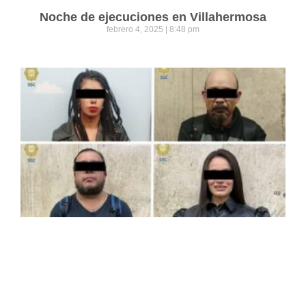
Noche de ejecuciones en Villahermosa
febrero 4, 2025
8:48 pm