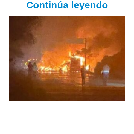
Continúa leyendo