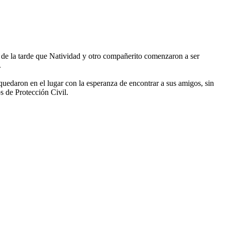
s de la tarde que Natividad y otro compañerito comenzaron a ser
.
quedaron en el lugar con la esperanza de encontrar a sus amigos, sin
s de Protección Civil.