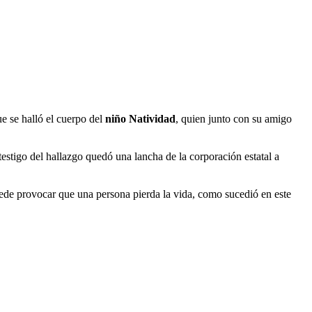
ue se halló el cuerpo del
niño Natividad
, quien junto con su amigo
estigo del hallazgo quedó una lancha de la corporación estatal a
puede provocar que una persona pierda la vida, como sucedió en este