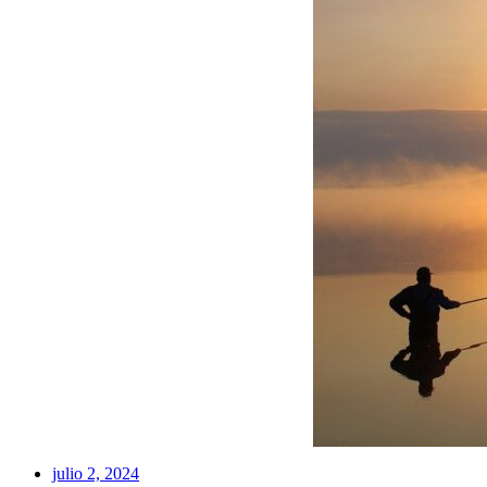
julio 2, 2024