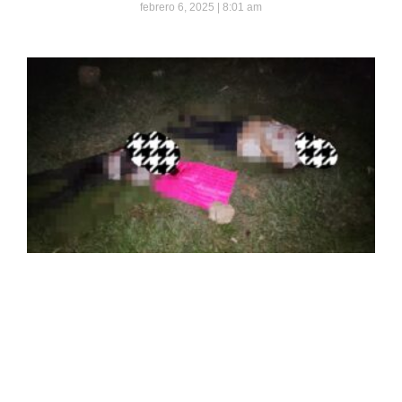
febrero 6, 2025
8:01 am