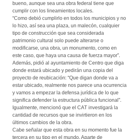
bueno, aunque sea una obra federal tiene que
cumplir con los lineamientos locales.
“Como debió cumplirlo en todos los municipios y no
lo hizo, así sea una plaza, un malecón, cualquier
tipo de construcción que sea considerada
patrimonio cultural solo puede alterarse o
modificarse, una obra, un monumento, como en
este caso, que haya una causa de fuerza mayor”.
Además, pidió al ayuntamiento de Centro que diga
donde estará ubicado y pedirán una copia del
proyecto de reubicación: “Que digan donde va a
estar ubicado, realmente nos parece una ocurrencia
y vamos a empezar la defensa jurídica de lo que
significa defender la estructura pública funcional”.
Igualmente, mencionó que el CAT investigará la
cantidad de recursos que se invirtieron en los
últimos cambios de la obra.
Cabe señalar que esta obra en su momento fue la
tercera en su tipo en el mundo. Aparte de