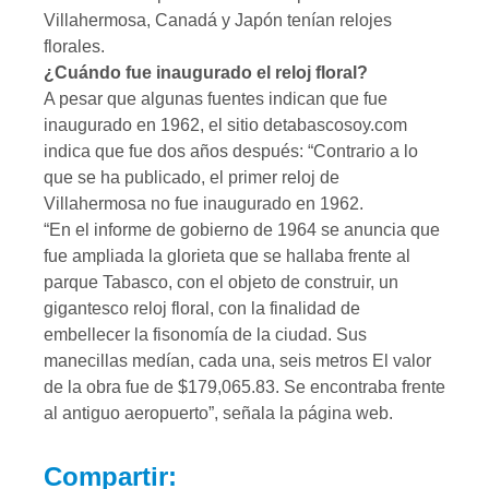
Villahermosa, Canadá y Japón tenían relojes
florales.
¿Cuándo fue inaugurado el reloj floral?
A pesar que algunas fuentes indican que fue
inaugurado en 1962, el sitio detabascosoy.com
indica que fue dos años después: “Contrario a lo
que se ha publicado, el primer reloj de
Villahermosa no fue inaugurado en 1962.
“En el informe de gobierno de 1964 se anuncia que
fue ampliada la glorieta que se hallaba frente al
parque Tabasco, con el objeto de construir, un
gigantesco reloj floral, con la finalidad de
embellecer la fisonomía de la ciudad. Sus
manecillas medían, cada una, seis metros El valor
de la obra fue de $179,065.83. Se encontraba frente
al antiguo aeropuerto”, señala la página web.
Compartir: