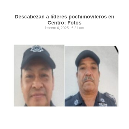
Descabezan a líderes pochimovileros en
Centro: Fotos
febrero 6, 2025
6:21 am