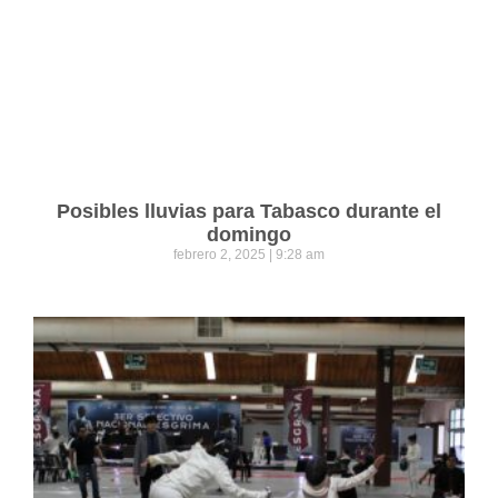
Posibles lluvias para Tabasco durante el
domingo
febrero 2, 2025
9:28 am