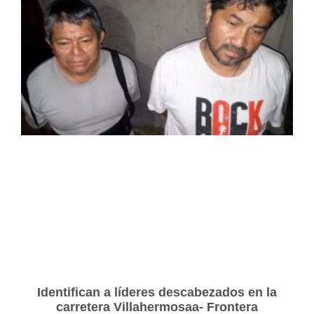
Identifican a líderes descabezados en la
carretera Villahermosaa- Frontera