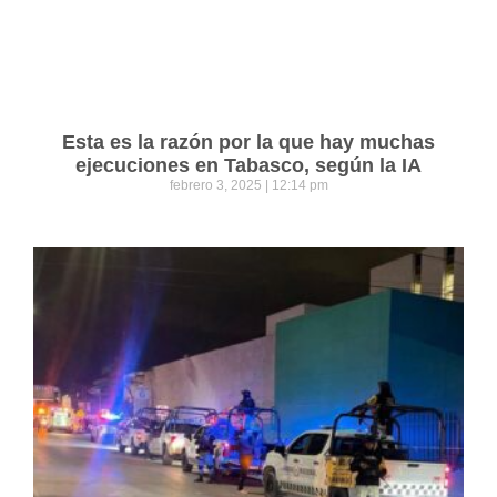
Esta es la razón por la que hay muchas
ejecuciones en Tabasco, según la IA
febrero 3, 2025
12:14 pm