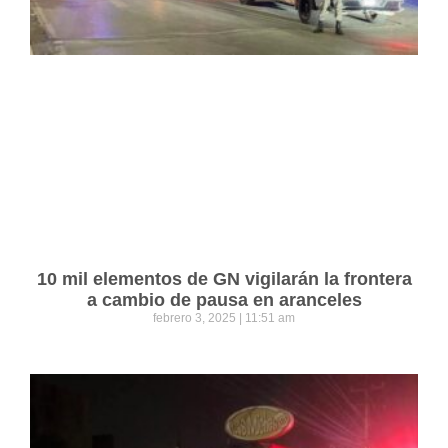
10 mil elementos de GN vigilarán la frontera
a cambio de pausa en aranceles
febrero 3, 2025
11:51 am