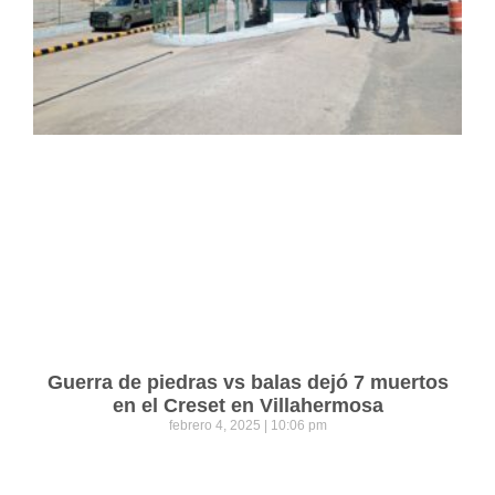
Guerra de piedras vs balas dejó 7 muertos
en el Creset en Villahermosa
febrero 4, 2025
10:06 pm