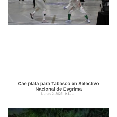
Cae plata para Tabasco en Selectivo
Nacional de Esgrima
febrero 2, 2025
9:11 am