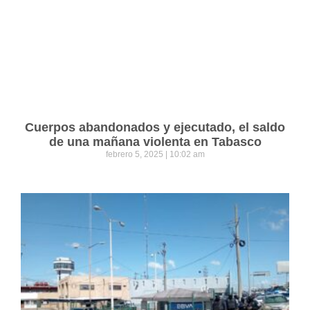
Cuerpos abandonados y ejecutado, el saldo
de una mañana violenta en Tabasco
febrero 5, 2025
10:02 am