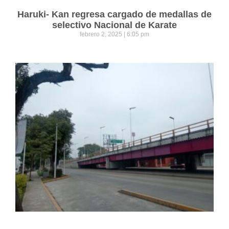
Haruki- Kan regresa cargado de medallas de
selectivo Nacional de Karate
febrero 2, 2025
6:05 pm