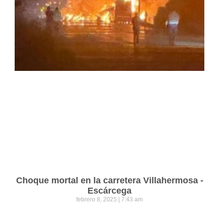
Choque mortal en la carretera Villahermosa -
Escárcega
febrero 8, 2025
7:43 am