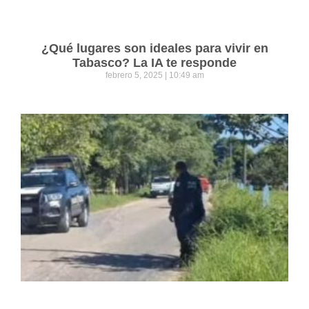
¿Qué lugares son ideales para vivir en
Tabasco? La IA te responde
febrero 5, 2025
10:49 am