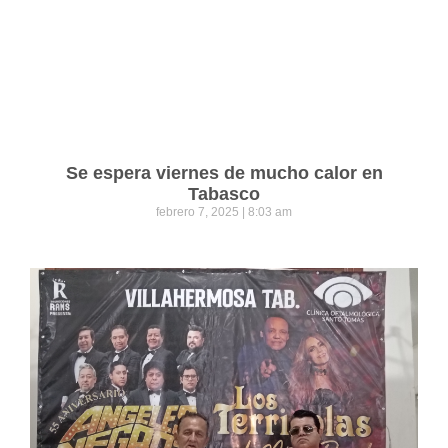
Se espera viernes de mucho calor en
Tabasco
febrero 7, 2025
8:03 am