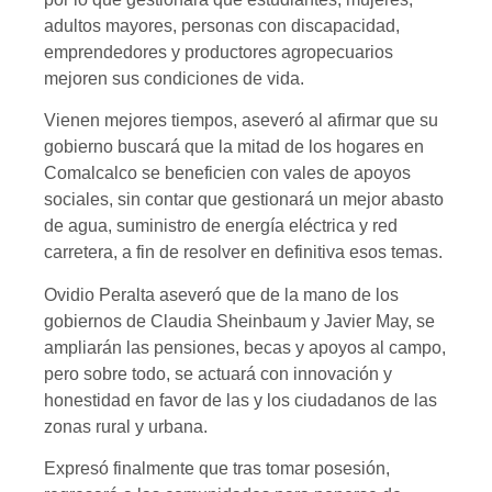
adultos mayores, personas con discapacidad,
emprendedores y productores agropecuarios
mejoren sus condiciones de vida.
Vienen mejores tiempos, aseveró al afirmar que su
gobierno buscará que la mitad de los hogares en
Comalcalco se beneficien con vales de apoyos
sociales, sin contar que gestionará un mejor abasto
de agua, suministro de energía eléctrica y red
carretera, a fin de resolver en definitiva esos temas.
Ovidio Peralta aseveró que de la mano de los
gobiernos de Claudia Sheinbaum y Javier May, se
ampliarán las pensiones, becas y apoyos al campo,
pero sobre todo, se actuará con innovación y
honestidad en favor de las y los ciudadanos de las
zonas rural y urbana.
Expresó finalmente que tras tomar posesión,