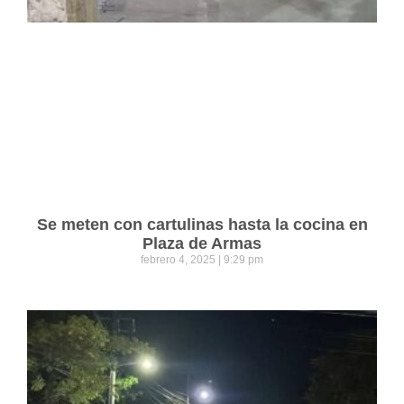
Se meten con cartulinas hasta la cocina en
Plaza de Armas
febrero 4, 2025
9:29 pm