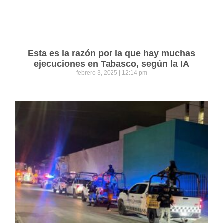
Esta es la razón por la que hay muchas
ejecuciones en Tabasco, según la IA
febrero 3, 2025
12:14 pm