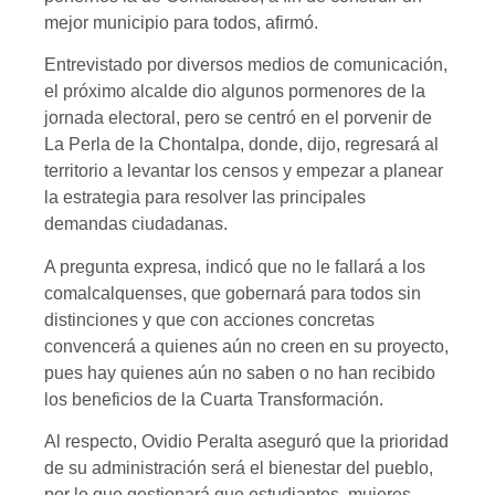
mejor municipio para todos, afirmó.
Entrevistado por diversos medios de comunicación,
el próximo alcalde dio algunos pormenores de la
jornada electoral, pero se centró en el porvenir de
La Perla de la Chontalpa, donde, dijo, regresará al
territorio a levantar los censos y empezar a planear
la estrategia para resolver las principales
demandas ciudadanas.
A pregunta expresa, indicó que no le fallará a los
comalcalquenses, que gobernará para todos sin
distinciones y que con acciones concretas
convencerá a quienes aún no creen en su proyecto,
pues hay quienes aún no saben o no han recibido
los beneficios de la Cuarta Transformación.
Al respecto, Ovidio Peralta aseguró que la prioridad
de su administración será el bienestar del pueblo,
por lo que gestionará que estudiantes, mujeres,