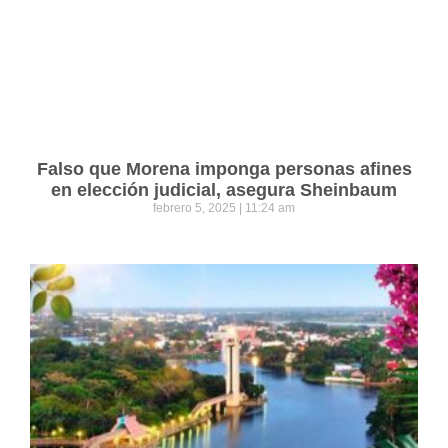
Falso que Morena imponga personas afines
en elección judicial, asegura Sheinbaum
febrero 5, 2025
11:24 am