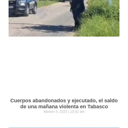
Cuerpos abandonados y ejecutado, el saldo
de una mañana violenta en Tabasco
febrero 5, 2025
10:02 am