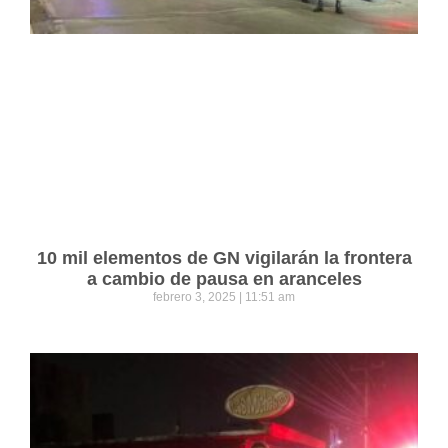
10 mil elementos de GN vigilarán la frontera
a cambio de pausa en aranceles
febrero 3, 2025
11:51 am