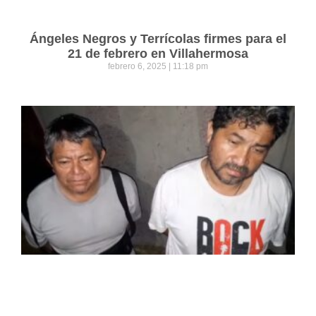
Ángeles Negros y Terrícolas firmes para el
21 de febrero en Villahermosa
febrero 6, 2025
11:18 pm