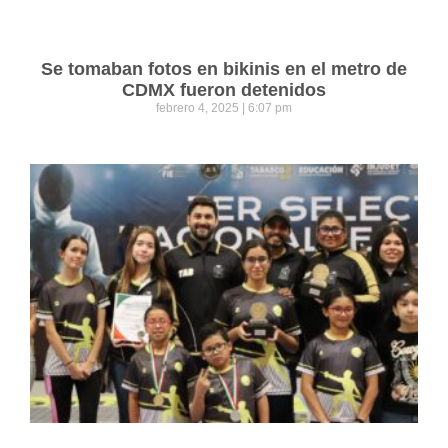
Se tomaban fotos en bikinis en el metro de
CDMX fueron detenidos
febrero 4, 2025
6:07 pm