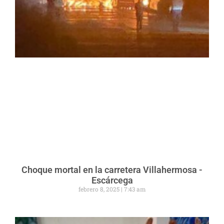
Choque mortal en la carretera Villahermosa -
Escárcega
febrero 8, 2025
7:43 am