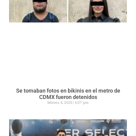
Se tomaban fotos en bikinis en el metro de
CDMX fueron detenidos
febrero 4, 2025
6:07 pm