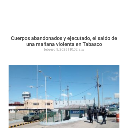
Cuerpos abandonados y ejecutado, el saldo de
una mañana violenta en Tabasco
febrero 5, 2025
10:02 am