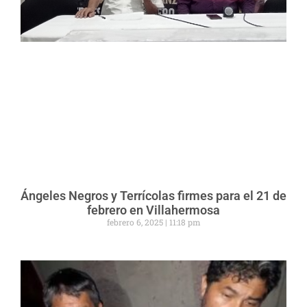
Ángeles Negros y Terrícolas firmes para el 21 de
febrero en Villahermosa
febrero 6, 2025
11:18 pm