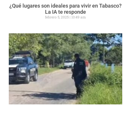
¿Qué lugares son ideales para vivir en Tabasco?
La IA te responde
febrero 5, 2025
10:49 am