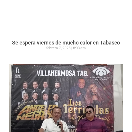
Se espera viernes de mucho calor en Tabasco
febrero 7, 2025
8:03 am