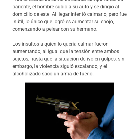
pariente, el hombre subió a su auto y se dirigió al
domicilio de este. Al llegar intentó calmarlo, pero fue
inútil, lo único que logró es aumentar su enojo,
comenzando a pelear con su hermano.
Los insultos a quien lo quería calmar fueron
aumentando, al igual que la tensión entre ambos
sujetos, hasta que la situación derivó en golpes, sin
embargo, la violencia siguió escalando, y el
alcoholizado sacó un arma de fuego.