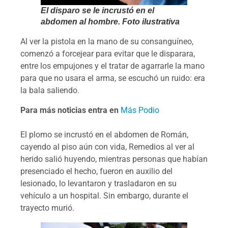
El disparo se le incrustó en el
abdomen al hombre. Foto ilustrativa
Al ver la pistola en la mano de su consanguíneo,
comenzó a forcejear para evitar que le disparara,
entre los empujones y el tratar de agarrarle la mano
para que no usara el arma, se escuchó un ruido: era
la bala saliendo.
Para más noticias entra en
Más Podio
El plomo se incrustó en el abdomen de Román,
cayendo al piso aún con vida, Remedios al ver al
herido salió huyendo, mientras personas que habían
presenciado el hecho, fueron en auxilio del
lesionado, lo levantaron y trasladaron en su
vehículo a un hospital. Sin embargo, durante el
trayecto murió.