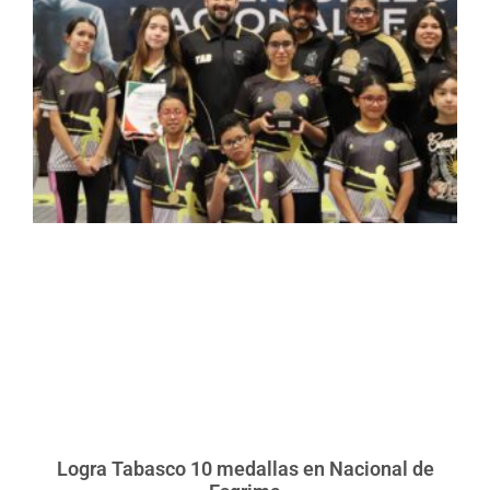
Logra Tabasco 10 medallas en Nacional de