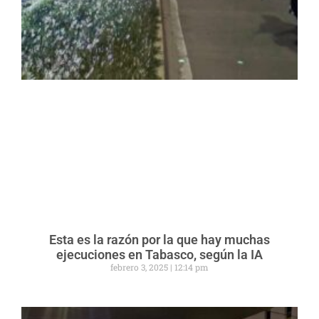
Esta es la razón por la que hay muchas
ejecuciones en Tabasco, según la IA
febrero 3, 2025
12:14 pm