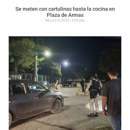
Se meten con cartulinas hasta la cocina en
Plaza de Armas
febrero 4, 2025
9:29 pm