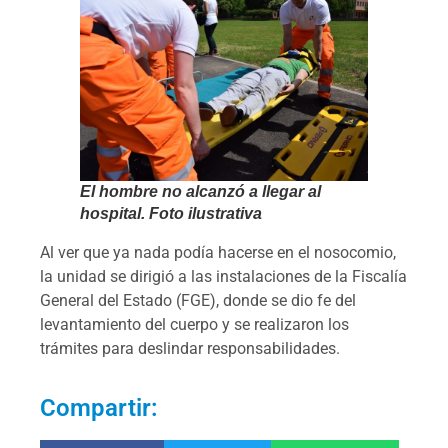
El hombre no alcanzó a llegar al
hospital. Foto ilustrativa
Al ver que ya nada podía hacerse en el nosocomio,
la unidad se dirigió a las instalaciones de la Fiscalía
General del Estado (FGE), donde se dio fe del
levantamiento del cuerpo y se realizaron los
trámites para deslindar responsabilidades.
Compartir: