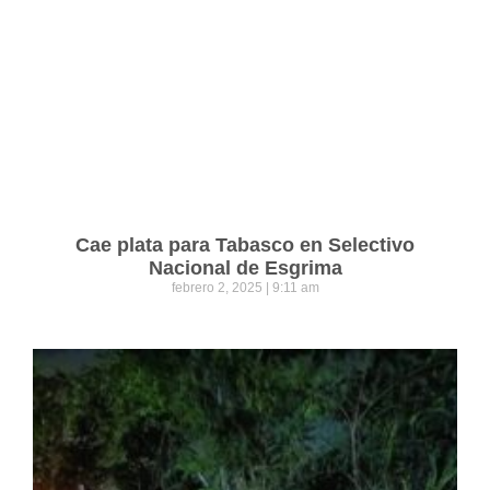
Cae plata para Tabasco en Selectivo
Nacional de Esgrima
febrero 2, 2025
9:11 am