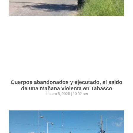
Cuerpos abandonados y ejecutado, el saldo
de una mañana violenta en Tabasco
febrero 5, 2025
10:02 am