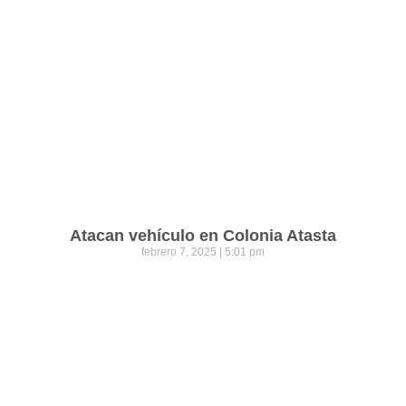
Atacan vehículo en Colonia Atasta
febrero 7, 2025
5:01 pm