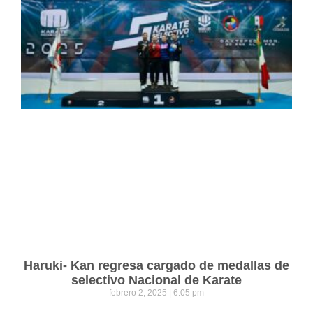
Haruki- Kan regresa cargado de medallas de
selectivo Nacional de Karate
febrero 2, 2025
6:05 pm