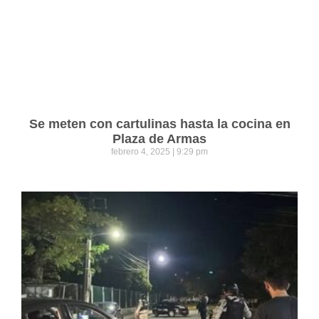
Se meten con cartulinas hasta la cocina en
Plaza de Armas
febrero 4, 2025
9:29 pm