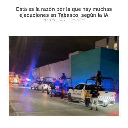
Esta es la razón por la que hay muchas
ejecuciones en Tabasco, según la IA
febrero 3, 2025
12:14 pm