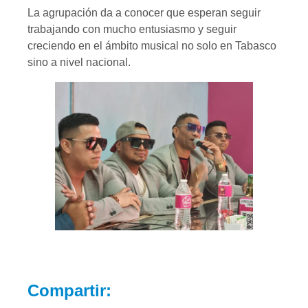
La agrupación da a conocer que esperan seguir
trabajando con mucho entusiasmo y seguir
creciendo en el ámbito musical no solo en Tabasco
sino a nivel nacional.
Compartir: