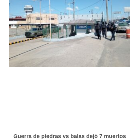
Guerra de piedras vs balas dejó 7 muertos