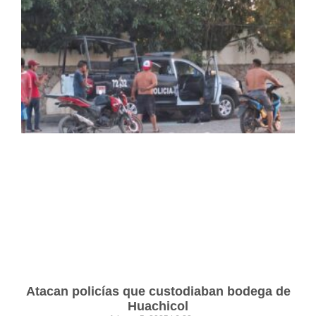
Atacan policías que custodiaban bodega de
Huachicol