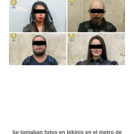
Se tomaban fotos en bikinis en el metro de