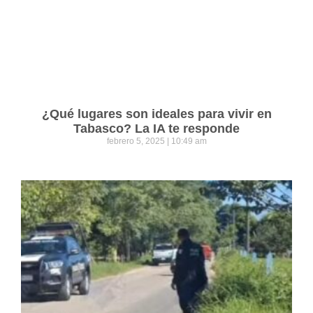
¿Qué lugares son ideales para vivir en
Tabasco? La IA te responde
febrero 5, 2025
10:49 am