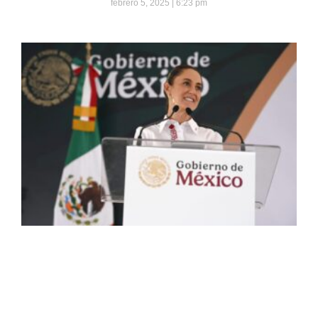
febrero 5, 2025
6:23 pm