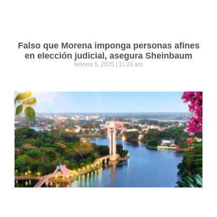
Falso que Morena imponga personas afines
en elección judicial, asegura Sheinbaum
febrero 5, 2025
11:24 am