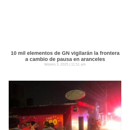
10 mil elementos de GN vigilarán la frontera
a cambio de pausa en aranceles
febrero 3, 2025
11:51 am