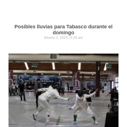
Posibles lluvias para Tabasco durante el
domingo
febrero 2, 2025
9:28 am