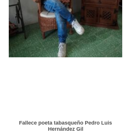
Fallece poeta tabasqueño Pedro Luis
Hernández Gil