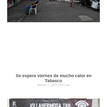
Se espera viernes de mucho calor en
Tabasco
febrero 7, 2025
8:03 am