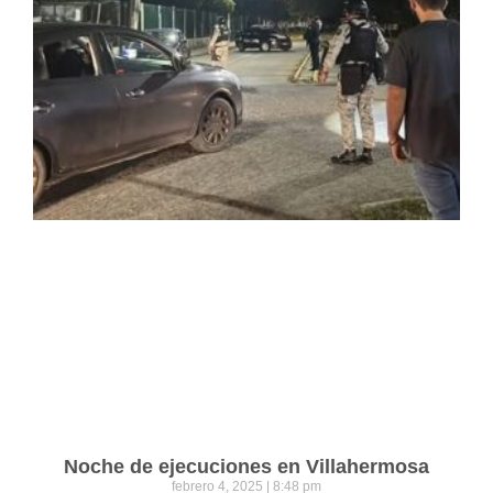
Noche de ejecuciones en Villahermosa
febrero 4, 2025
8:48 pm