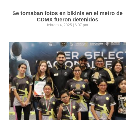
Se tomaban fotos en bikinis en el metro de
CDMX fueron detenidos
febrero 4, 2025
6:07 pm