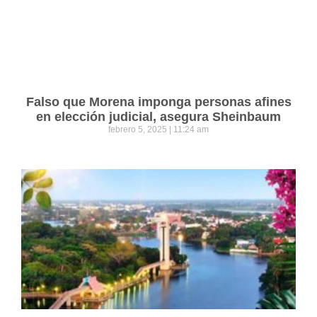
Falso que Morena imponga personas afines
en elección judicial, asegura Sheinbaum
febrero 5, 2025
11:24 am