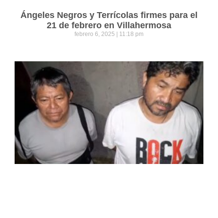
Ángeles Negros y Terrícolas firmes para el
21 de febrero en Villahermosa
febrero 6, 2025
11:18 pm