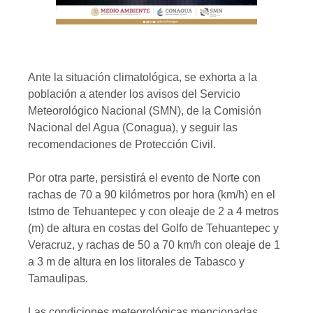
Ante la situación climatológica, se exhorta a la
población a atender los avisos del Servicio
Meteorológico Nacional (SMN), de la Comisión
Nacional del Agua (Conagua), y seguir las
recomendaciones de Protección Civil.
Por otra parte, persistirá el evento de Norte con
rachas de 70 a 90 kilómetros por hora (km/h) en el
Istmo de Tehuantepec y con oleaje de 2 a 4 metros
(m) de altura en costas del Golfo de Tehuantepec y
Veracruz, y rachas de 50 a 70 km/h con oleaje de 1
a 3 m de altura en los litorales de Tabasco y
Tamaulipas.
Las condiciones meteorológicas mencionadas