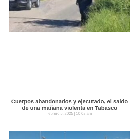
Cuerpos abandonados y ejecutado, el saldo
de una mañana violenta en Tabasco
febrero 5, 2025
10:02 am