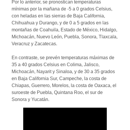
Por lo anterior, se pronostican temperaturas
mínimas por la mañana de -5 a 0 grados Celsius,
con heladas en las sierras de Baja California,
Chihuahua y Durango, y de 0 a 5 grados en las
montañas de Coahuila, Estado de México, Hidalgo,
Michoacán, Nuevo León, Puebla, Sonora, Tlaxcala,
Veracruz y Zacatecas.
En contraste, se prevén temperaturas máximas de
35 a 40 grados Celsius en Colima, Jalisco,
Michoacán, Nayarit y Sinaloa, y de 30 a 35 grados
en Baja California Sur, Campeche, la costa de
Chiapas, Guerrero, Morelos, la costa de Oaxaca, el
suroeste de Puebla, Quintana Roo, el sur de
Sonora y Yucatán.