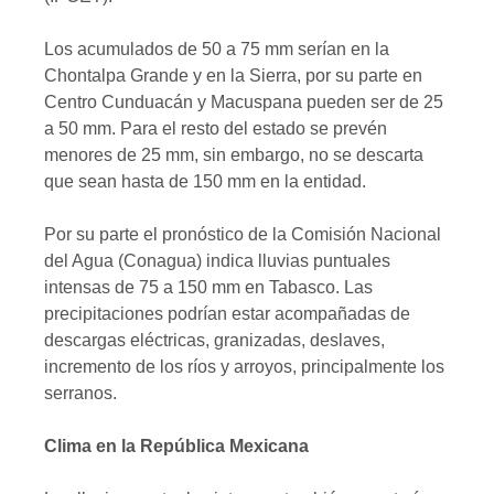
Los acumulados de 50 a 75 mm serían en la
Chontalpa Grande y en la Sierra, por su parte en
Centro Cunduacán y Macuspana pueden ser de 25
a 50 mm. Para el resto del estado se prevén
menores de 25 mm, sin embargo, no se descarta
que sean hasta de 150 mm en la entidad.
Por su parte el pronóstico de la Comisión Nacional
del Agua (Conagua) indica lluvias puntuales
intensas de 75 a 150 mm en Tabasco. Las
precipitaciones podrían estar acompañadas de
descargas eléctricas, granizadas, deslaves,
incremento de los ríos y arroyos, principalmente los
serranos.
Clima en la República Mexicana