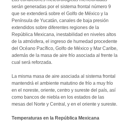
serán generadas por el sistema frontal número 9
que se extenderá sobre el Golfo de México y la
Península de Yucatán, canales de baja presión
extendidos sobre diferentes regiones de la
República Mexicana, inestabilidad en niveles altos
de la atmósfera, el ingreso de humedad procedente
del Océano Pacífico, Golfo de México y Mar Caribe,
además de la masa de aire frío asociada al frente la
cual será reforzada.
La misma masa de aire asociada al sistema frontal
mantendrá el ambiente matutino de frío a muy frío
en el noreste, oriente, centro y sureste del país, así
como bancos de niebla en los estados de las
mesas del Norte y Central, y en el oriente y sureste.
Temperaturas en la República Mexicana