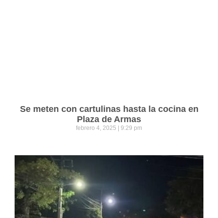
Se meten con cartulinas hasta la cocina en
Plaza de Armas
febrero 4, 2025
9:29 pm