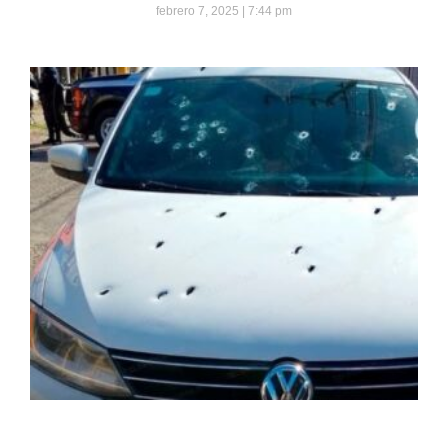
febrero 7, 2025
7:44 pm