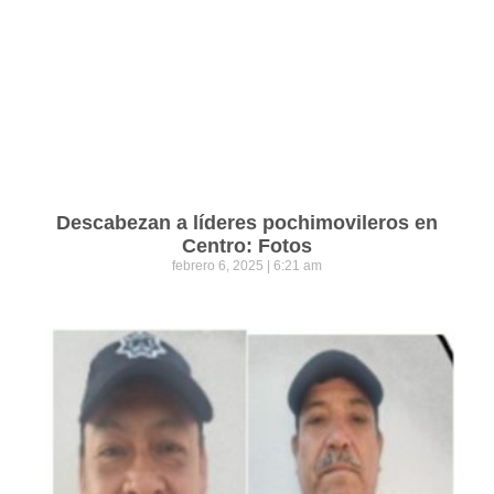
Descabezan a líderes pochimovileros en
Centro: Fotos
febrero 6, 2025
6:21 am