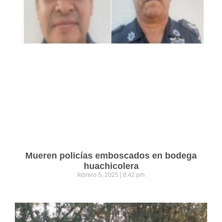
Mueren policías emboscados en bodega
huachicolera
febrero 5, 2025
8:42 pm