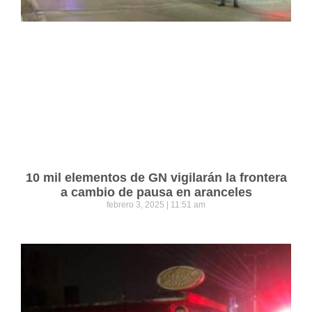
10 mil elementos de GN vigilarán la frontera
a cambio de pausa en aranceles
febrero 3, 2025
11:51 am