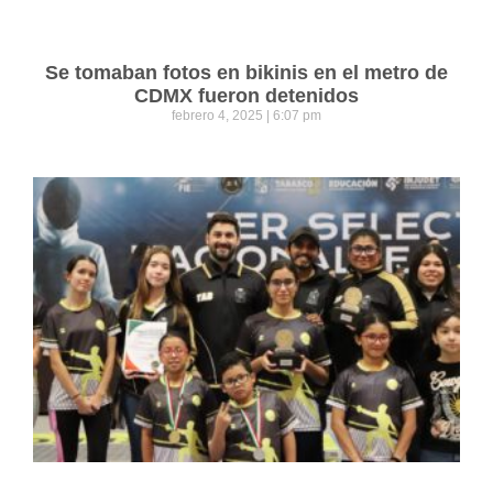
Se tomaban fotos en bikinis en el metro de
CDMX fueron detenidos
febrero 4, 2025
6:07 pm