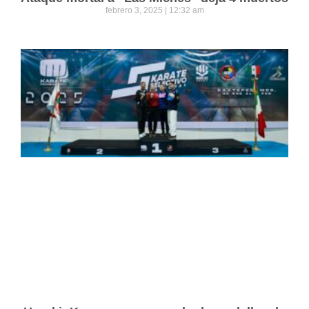
febrero 3, 2025
12:32 am