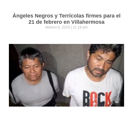
Ángeles Negros y Terrícolas firmes para el
21 de febrero en Villahermosa
febrero 6, 2025
11:18 pm