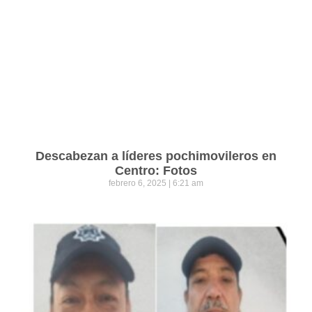
Descabezan a líderes pochimovileros en
Centro: Fotos
febrero 6, 2025
6:21 am