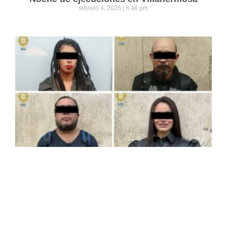
febrero 4, 2025
8:48 pm