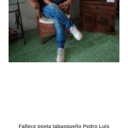
Fallece poeta tabasqueño Pedro Luis