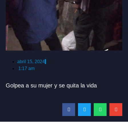
abril 15, 2024
1:17 am
Golpea a su mujer y se quita la vida