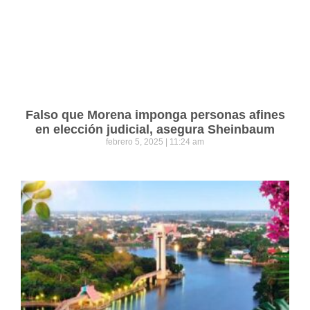
Falso que Morena imponga personas afines
en elección judicial, asegura Sheinbaum
febrero 5, 2025
11:24 am