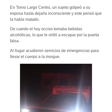
En Torno Largo Centro, un sujeto golpeó a su
esposa hasta dejarla inconsciente y este pensó que
la había matado.
De cuerdo el hoy occiso tomaba bebidas
alcohólicas, lo que le orilló a escapar por la puerta
falsa.
Al llugar acudieron servicios de emergencias para
llevar el cuerpo a la morgue.