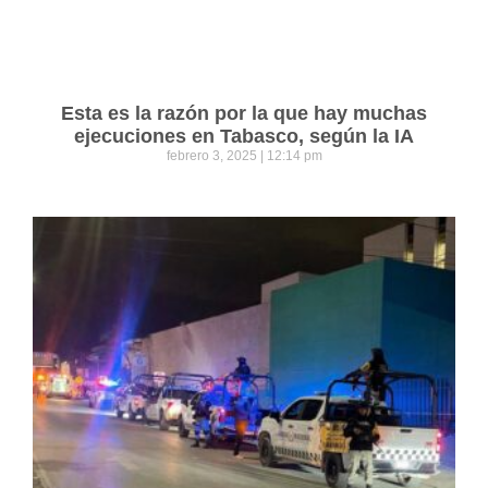
Esta es la razón por la que hay muchas
ejecuciones en Tabasco, según la IA
febrero 3, 2025
12:14 pm