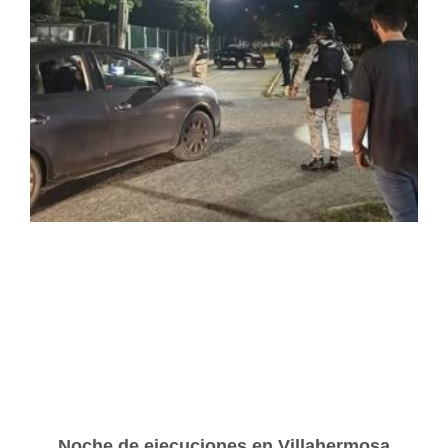
Noche de ejecuciones en Villahermosa