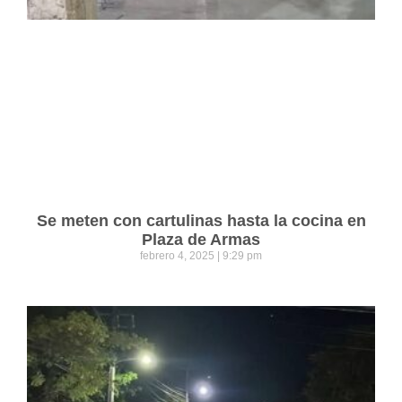
Se meten con cartulinas hasta la cocina en
Plaza de Armas
febrero 4, 2025
9:29 pm