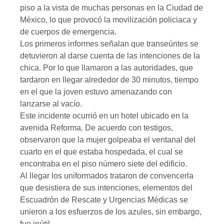
piso a la vista de muchas personas en la Ciudad de
México, lo que provocó la movilización policiaca y
de cuerpos de emergencia.
Los primeros informes señalan que transeúntes se
detuvieron al darse cuenta de las intenciones de la
chica. Por lo que llamaron a las autoridades, que
tardaron en llegar alrededor de 30 minutos, tiempo
en el que la joven estuvo amenazando con
lanzarse al vacío.
Este incidente ocurrió en un hotel ubicado en la
avenida Reforma. De acuerdo con testigos,
observaron que la mujer golpeaba el ventanal del
cuarto en el que estaba hospedada, el cual se
encontraba en el piso número siete del edificio.
Al llegar los uniformados trataron de convencerla
que desistiera de sus intenciones, elementos del
Escuadrón de Rescate y Urgencias Médicas se
unieron a los esfuerzos de los azules, sin embargo,
fue inútil.