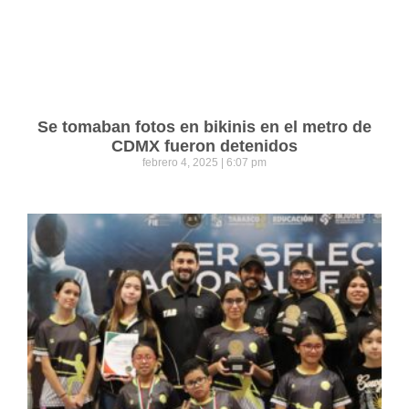
Se tomaban fotos en bikinis en el metro de
CDMX fueron detenidos
febrero 4, 2025
6:07 pm