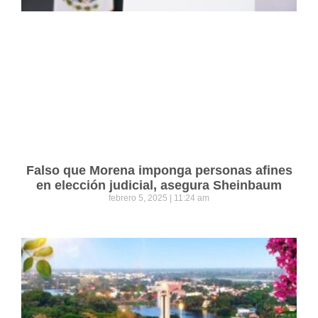
Falso que Morena imponga personas afines
en elección judicial, asegura Sheinbaum
febrero 5, 2025
11:24 am