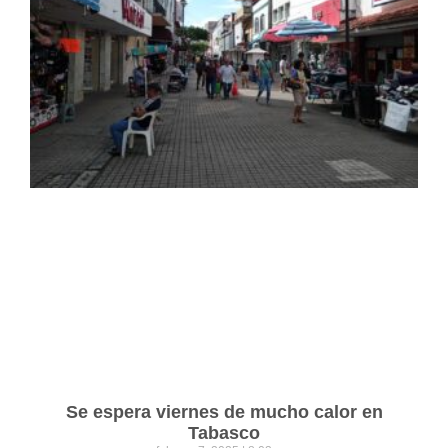
Se espera viernes de mucho calor en
Tabasco