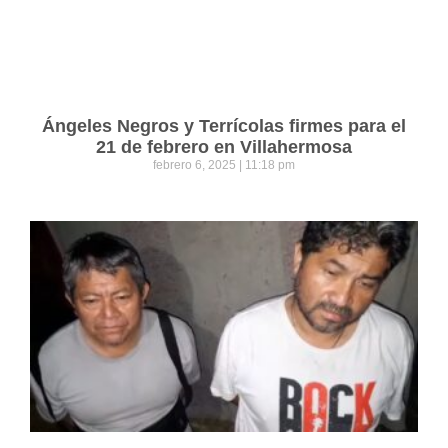
Ángeles Negros y Terrícolas firmes para el
21 de febrero en Villahermosa
febrero 6, 2025
11:18 pm