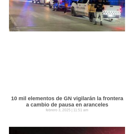
10 mil elementos de GN vigilarán la frontera
a cambio de pausa en aranceles
febrero 3, 2025
11:51 am