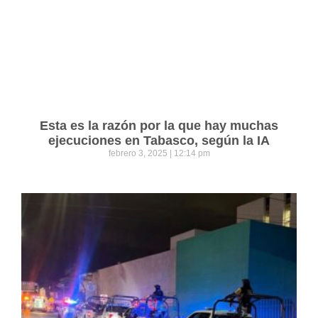
Esta es la razón por la que hay muchas
ejecuciones en Tabasco, según la IA
febrero 3, 2025
12:14 pm