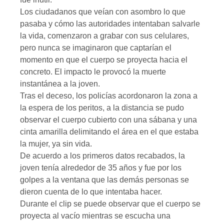
Los ciudadanos que veían con asombro lo que
pasaba y cómo las autoridades intentaban salvarle
la vida, comenzaron a grabar con sus celulares,
pero nunca se imaginaron que captarían el
momento en que el cuerpo se proyecta hacia el
concreto. El impacto le provocó la muerte
instantánea a la joven.
Tras el deceso, los policías acordonaron la zona a
la espera de los peritos, a la distancia se pudo
observar el cuerpo cubierto con una sábana y una
cinta amarilla delimitando el área en el que estaba
la mujer, ya sin vida.
De acuerdo a los primeros datos recabados, la
joven tenía alrededor de 35 años y fue por los
golpes a la ventana que las demás personas se
dieron cuenta de lo que intentaba hacer.
Durante el clip se puede observar que el cuerpo se
proyecta al vacío mientras se escucha una