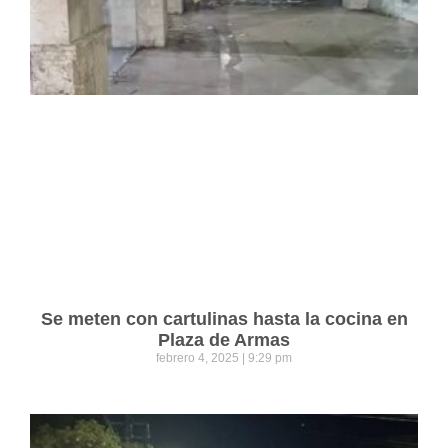
Se meten con cartulinas hasta la cocina en
Plaza de Armas
febrero 4, 2025
9:29 pm