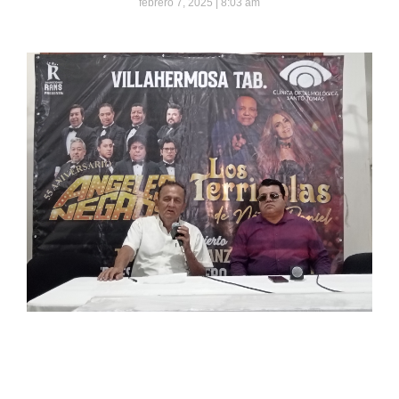
febrero 7, 2025
8:03 am