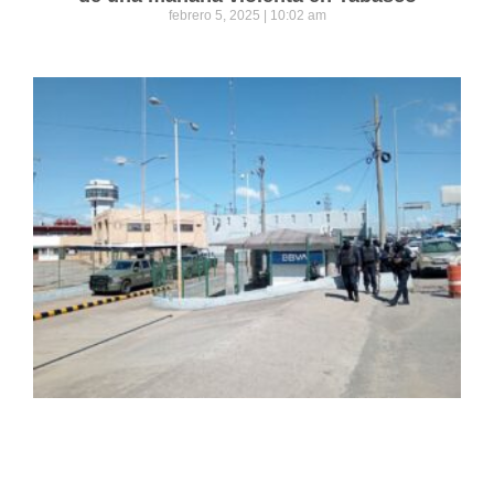
febrero 5, 2025
10:02 am