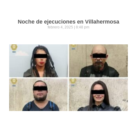
Noche de ejecuciones en Villahermosa
febrero 4, 2025
8:48 pm