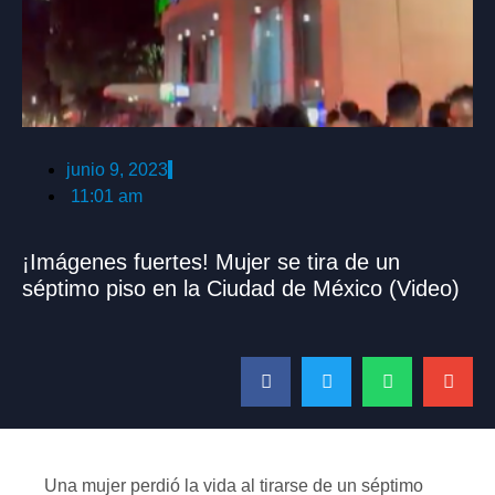
junio 9, 2023
11:01 am
¡Imágenes fuertes! Mujer se tira de un
séptimo piso en la Ciudad de México (Video)
Una mujer perdió la vida al tirarse de un séptimo