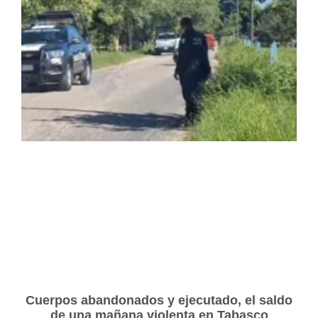
Cuerpos abandonados y ejecutado, el saldo
de una mañana violenta en Tabasco