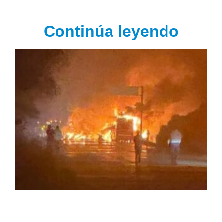
Continúa leyendo