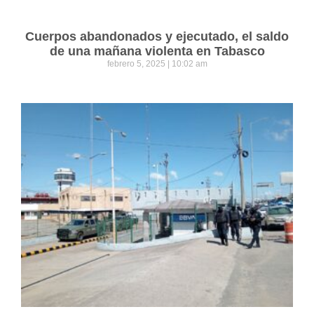
Cuerpos abandonados y ejecutado, el saldo
de una mañana violenta en Tabasco
febrero 5, 2025
10:02 am