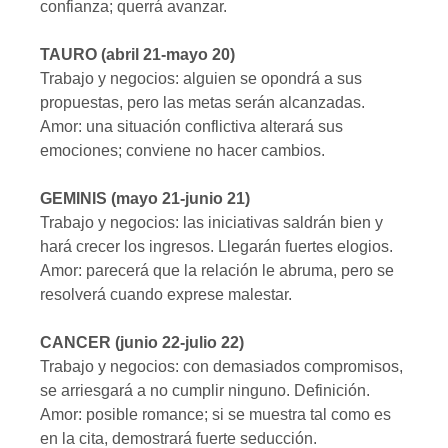
confianza; querrá avanzar.
TAURO (abril 21-mayo 20)
Trabajo y negocios: alguien se opondrá a sus
propuestas, pero las metas serán alcanzadas.
Amor: una situación conflictiva alterará sus
emociones; conviene no hacer cambios.
GEMINIS (mayo 21-junio 21)
Trabajo y negocios: las iniciativas saldrán bien y
hará crecer los ingresos. Llegarán fuertes elogios.
Amor: parecerá que la relación le abruma, pero se
resolverá cuando exprese malestar.
CANCER (junio 22-julio 22)
Trabajo y negocios: con demasiados compromisos,
se arriesgará a no cumplir ninguno. Definición.
Amor: posible romance; si se muestra tal como es
en la cita, demostrará fuerte seducción.