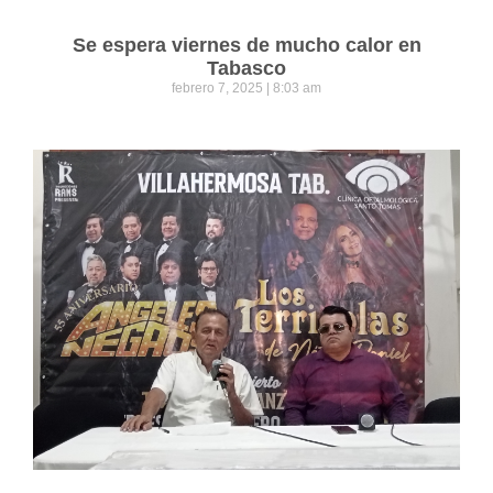
Se espera viernes de mucho calor en
Tabasco
febrero 7, 2025
8:03 am