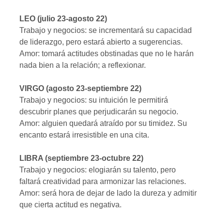
LEO (julio 23-agosto 22)
Trabajo y negocios: se incrementará su capacidad
de liderazgo, pero estará abierto a sugerencias.
Amor: tomará actitudes obstinadas que no le harán
nada bien a la relación; a reflexionar.
VIRGO (agosto 23-septiembre 22)
Trabajo y negocios: su intuición le permitirá
descubrir planes que perjudicarán su negocio.
Amor: alguien quedará atraído por su timidez. Su
encanto estará irresistible en una cita.
LIBRA (septiembre 23-octubre 22)
Trabajo y negocios: elogiarán su talento, pero
faltará creatividad para armonizar las relaciones.
Amor: será hora de dejar de lado la dureza y admitir
que cierta actitud es negativa.