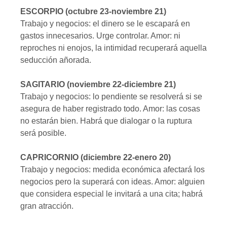
ESCORPIO (octubre 23-noviembre 21)
Trabajo y negocios: el dinero se le escapará en
gastos innecesarios. Urge controlar. Amor: ni
reproches ni enojos, la intimidad recuperará aquella
seducción añorada.
SAGITARIO (noviembre 22-diciembre 21)
Trabajo y negocios: lo pendiente se resolverá si se
asegura de haber registrado todo. Amor: las cosas
no estarán bien. Habrá que dialogar o la ruptura
será posible.
CAPRICORNIO (diciembre 22-enero 20)
Trabajo y negocios: medida económica afectará los
negocios pero la superará con ideas. Amor: alguien
que considera especial le invitará a una cita; habrá
gran atracción.