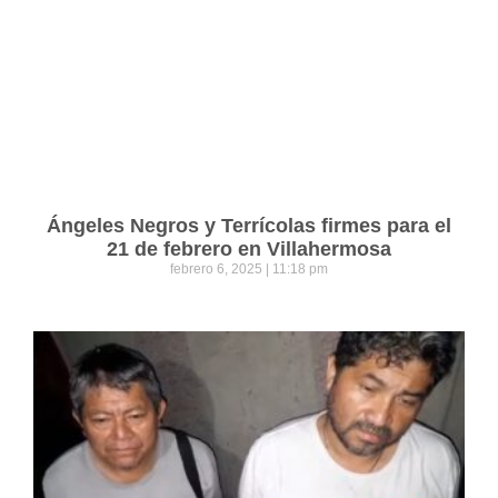
Ángeles Negros y Terrícolas firmes para el
21 de febrero en Villahermosa
febrero 6, 2025
11:18 pm