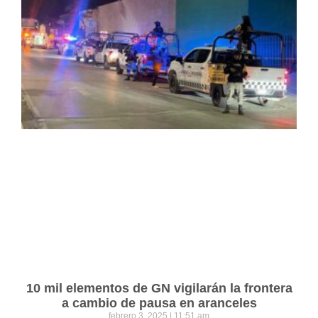
10 mil elementos de GN vigilarán la frontera
a cambio de pausa en aranceles
febrero 3, 2025
11:51 am