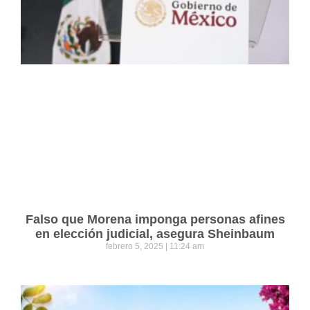
Falso que Morena imponga personas afines
en elección judicial, asegura Sheinbaum
febrero 5, 2025
11:24 am