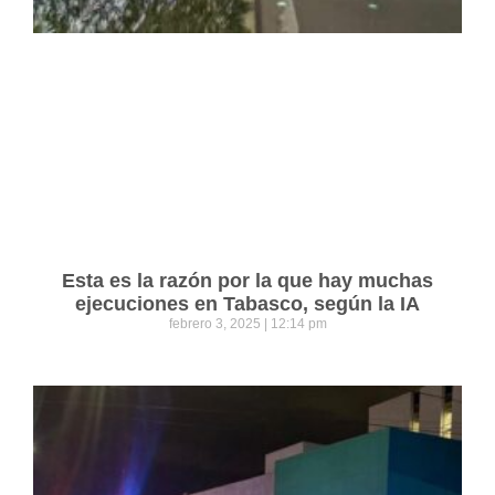
Esta es la razón por la que hay muchas
ejecuciones en Tabasco, según la IA
febrero 3, 2025
12:14 pm