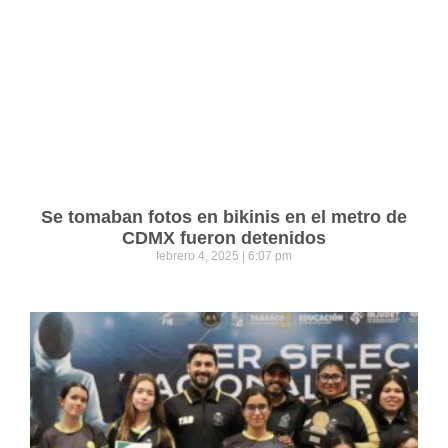
Se tomaban fotos en bikinis en el metro de
CDMX fueron detenidos
febrero 4, 2025
6:07 pm