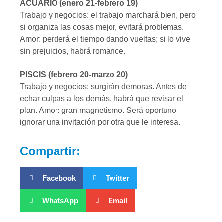
ACUARIO (enero 21-febrero 19)
Trabajo y negocios: el trabajo marchará bien, pero
si organiza las cosas mejor, evitará problemas.
Amor: perderá el tiempo dando vueltas; si lo vive
sin prejuicios, habrá romance.
PISCIS (febrero 20-marzo 20)
Trabajo y negocios: surgirán demoras. Antes de
echar culpas a los demás, habrá que revisar el
plan. Amor: gran magnetismo. Será oportuno
ignorar una invitación por otra que le interesa.
Compartir:
Facebook
Twitter
WhatsApp
Email