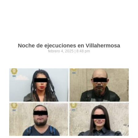
Noche de ejecuciones en Villahermosa
febrero 4, 2025
8:48 pm