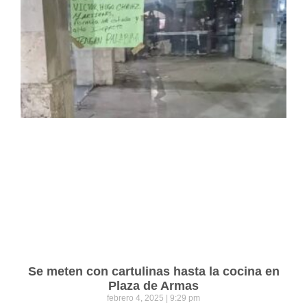
Se meten con cartulinas hasta la cocina en
Plaza de Armas
febrero 4, 2025
9:29 pm