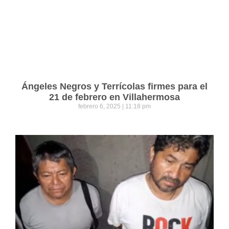
Ángeles Negros y Terrícolas firmes para el
21 de febrero en Villahermosa
febrero 6, 2025
11:18 pm