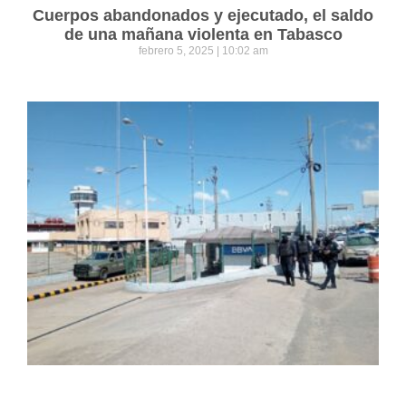
Cuerpos abandonados y ejecutado, el saldo
de una mañana violenta en Tabasco
febrero 5, 2025
10:02 am