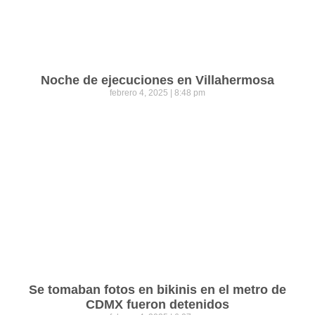
Noche de ejecuciones en Villahermosa
febrero 4, 2025
8:48 pm
Se tomaban fotos en bikinis en el metro de
CDMX fueron detenidos