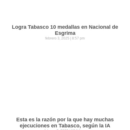
Logra Tabasco 10 medallas en Nacional de
Esgrima
febrero 3, 2025
8:57 pm
Esta es la razón por la que hay muchas
ejecuciones en Tabasco, según la IA