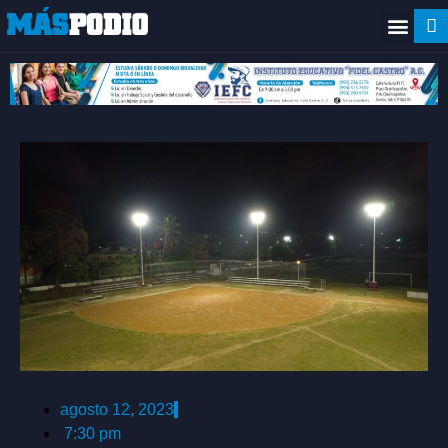
agosto 12, 2023
7:30 pm