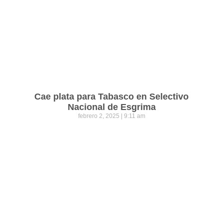
Cae plata para Tabasco en Selectivo
Nacional de Esgrima
febrero 2, 2025
9:11 am