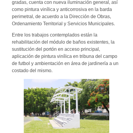
gradas, cuenta con nueva iluminación general, así
como pintura vinílica y anticorrosiva en la barda
perimetral, de acuerdo a la Dirección de Obras,
Ordenamiento Territorial y Servicios Municipales.
Entre los trabajos contemplados están la
rehabilitación del módulo de baños existentes, la
sustitución del portón en acceso principal,
aplicación de pintura vinílica en tribuna del campo
de futbol y ambientación en área de jardinería a un
costado del mismo.