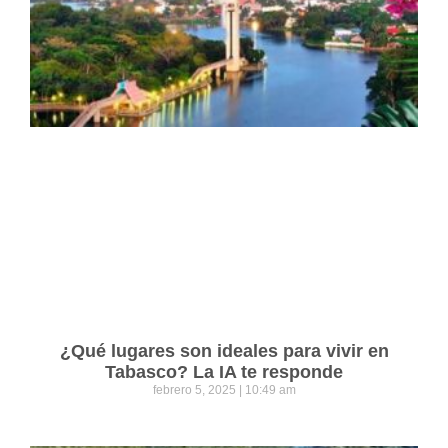
¿Qué lugares son ideales para vivir en
Tabasco? La IA te responde
febrero 5, 2025
10:49 am