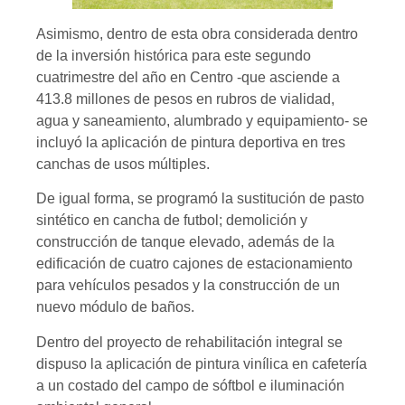
Asimismo, dentro de esta obra considerada dentro
de la inversión histórica para este segundo
cuatrimestre del año en Centro -que asciende a
413.8 millones de pesos en rubros de vialidad,
agua y saneamiento, alumbrado y equipamiento- se
incluyó la aplicación de pintura deportiva en tres
canchas de usos múltiples.
De igual forma, se programó la sustitución de pasto
sintético en cancha de futbol; demolición y
construcción de tanque elevado, además de la
edificación de cuatro cajones de estacionamiento
para vehículos pesados y la construcción de un
nuevo módulo de baños.
Dentro del proyecto de rehabilitación integral se
dispuso la aplicación de pintura vinílica en cafetería
a un costado del campo de sóftbol e iluminación