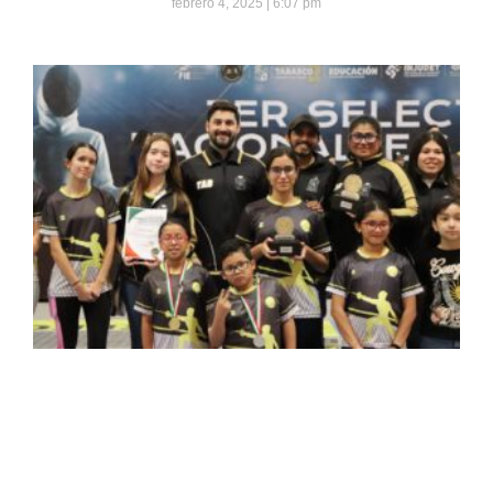
febrero 4, 2025
6:07 pm