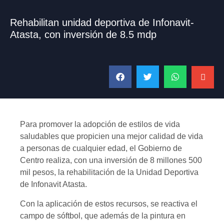
Rehabilitan unidad deportiva de Infonavit-
Atasta, con inversión de 8.5 mdp
Para promover la adopción de estilos de vida
saludables que propicien una mejor calidad de vida
a personas de cualquier edad, el Gobierno de
Centro realiza, con una inversión de 8 millones 500
mil pesos, la rehabilitación de la Unidad Deportiva
de Infonavit Atasta.
Con la aplicación de estos recursos, se reactiva el
campo de sóftbol, que además de la pintura en