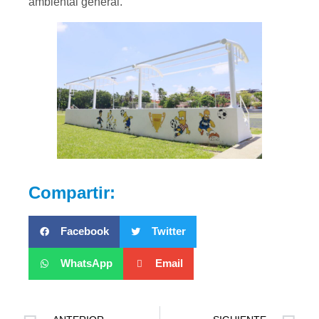
ambiental general.
Compartir:
Facebook
Twitter
WhatsApp
Email