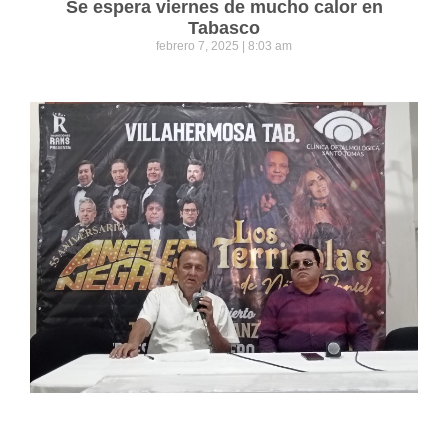
Se espera viernes de mucho calor en
Tabasco
febrero 7, 2025
8:03 am