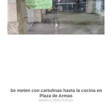
Se meten con cartulinas hasta la cocina en
Plaza de Armas
febrero 4, 2025
9:29 pm