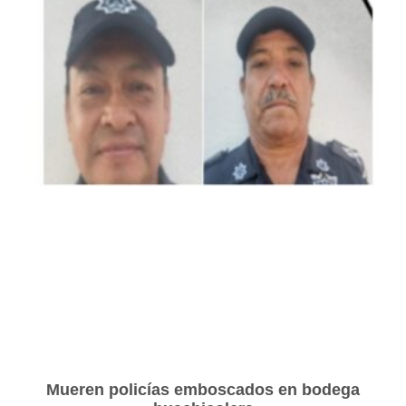
Mueren policías emboscados en bodega