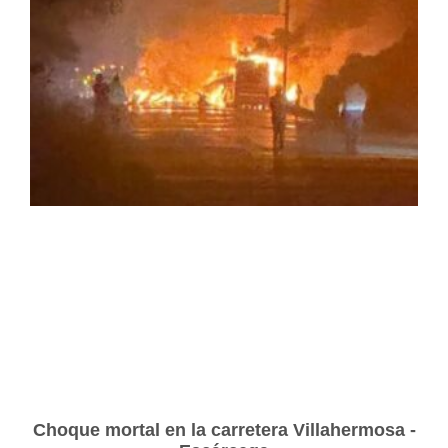
Choque mortal en la carretera Villahermosa -