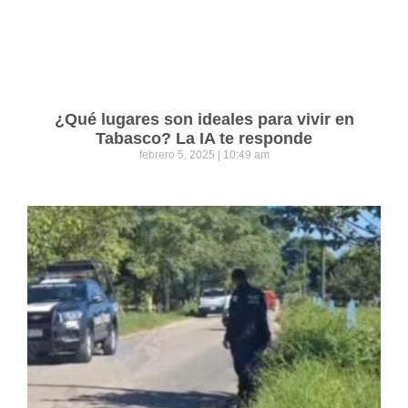
¿Qué lugares son ideales para vivir en
Tabasco? La IA te responde
febrero 5, 2025
10:49 am