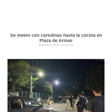
Se meten con cartulinas hasta la cocina en
Plaza de Armas
febrero 4, 2025
9:29 pm