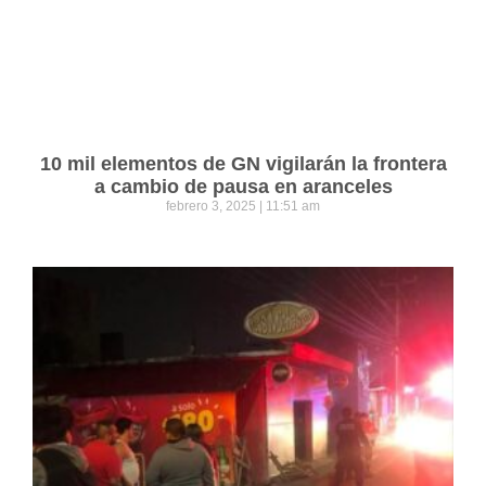
10 mil elementos de GN vigilarán la frontera
a cambio de pausa en aranceles
febrero 3, 2025
11:51 am