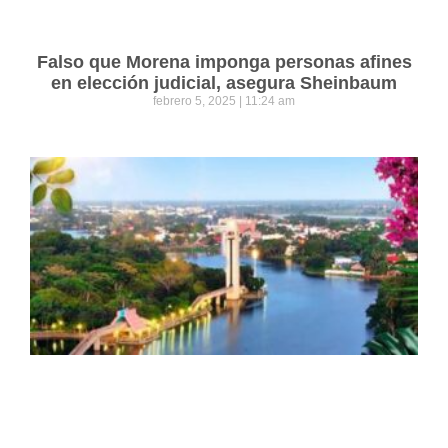
Falso que Morena imponga personas afines
en elección judicial, asegura Sheinbaum
febrero 5, 2025
11:24 am