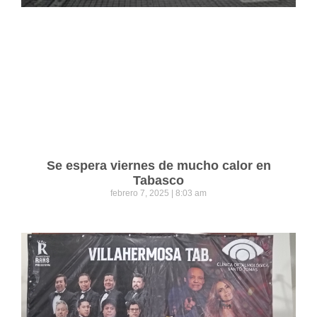
Se espera viernes de mucho calor en
Tabasco
febrero 7, 2025
8:03 am