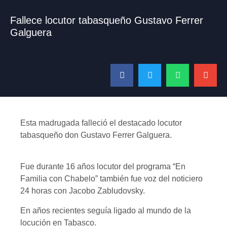
Fallece locutor tabasqueño Gustavo Ferrer
Galguera
Esta madrugada falleció el destacado locutor
tabasqueño don Gustavo Ferrer Galguera.
Fue durante 16 años locutor del programa “En
Familia con Chabelo” también fue voz del noticiero
24 horas con Jacobo Zabludovsky.
En años recientes seguía ligado al mundo de la
locución en Tabasco.