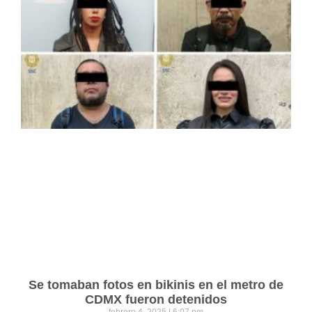
Se tomaban fotos en bikinis en el metro de
CDMX fueron detenidos