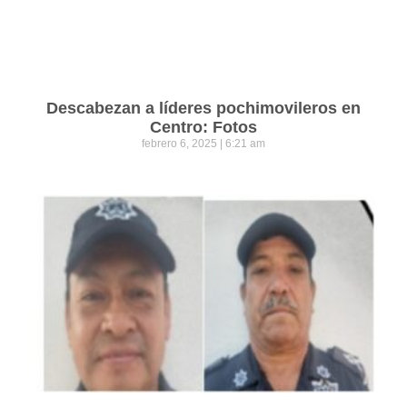
Descabezan a líderes pochimovileros en
Centro: Fotos
febrero 6, 2025
6:21 am