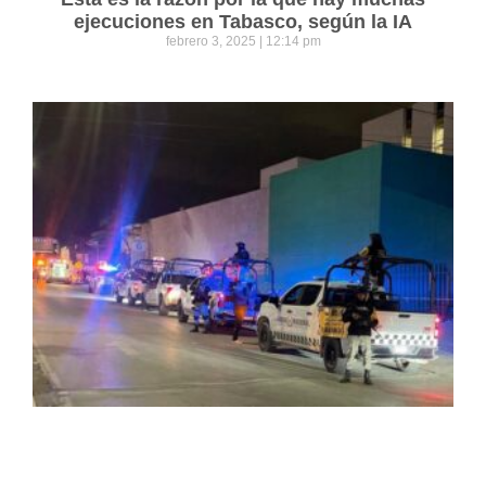
ejecuciones en Tabasco, según la IA
febrero 3, 2025
12:14 pm