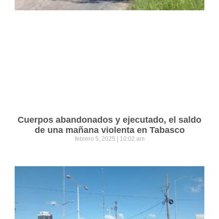
Cuerpos abandonados y ejecutado, el saldo
de una mañana violenta en Tabasco
febrero 5, 2025
10:02 am