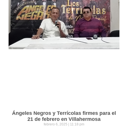
Ángeles Negros y Terrícolas firmes para el
21 de febrero en Villahermosa
febrero 6, 2025
11:18 pm