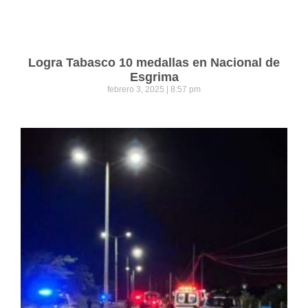
Logra Tabasco 10 medallas en Nacional de
Esgrima
febrero 3, 2025
8:57 pm