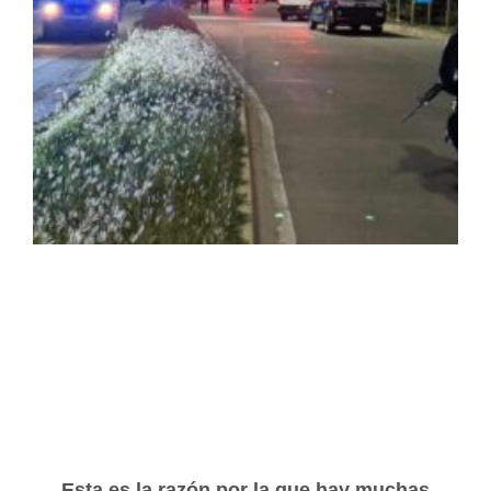
Esta es la razón por la que hay muchas