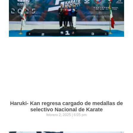
Haruki- Kan regresa cargado de medallas de
selectivo Nacional de Karate
febrero 2, 2025
6:05 pm