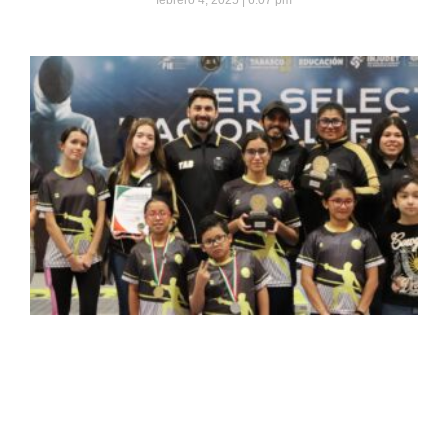
febrero 4, 2025
6:07 pm