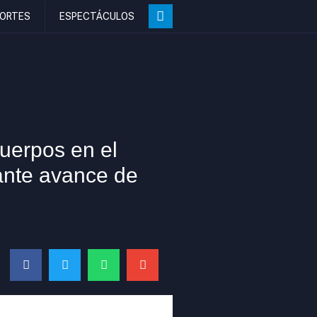
ORTES
ESPECTÁCULOS
uerpos en el
ante avance de