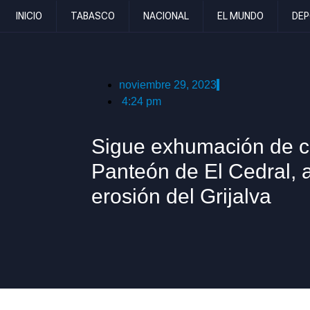
INICIO
TABASCO
NACIONAL
EL MUNDO
DEP
noviembre 29, 2023
4:24 pm
Sigue exhumación de c
Panteón de El Cedral, 
erosión del Grijalva