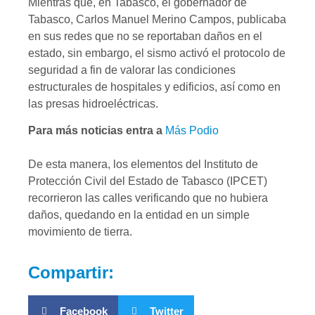
Mientras que, en Tabasco, el gobernador de
Tabasco, Carlos Manuel Merino Campos, publicaba
en sus redes que no se reportaban daños en el
estado, sin embargo, el sismo activó el protocolo de
seguridad a fin de valorar las condiciones
estructurales de hospitales y edificios, así como en
las presas hidroeléctricas.
Para más noticias entra a
Más Podio
De esta manera, los elementos del Instituto de
Protección Civil del Estado de Tabasco (IPCET)
recorrieron las calles verificando que no hubiera
daños, quedando en la entidad en un simple
movimiento de tierra.
Compartir:
Facebook
Twitter