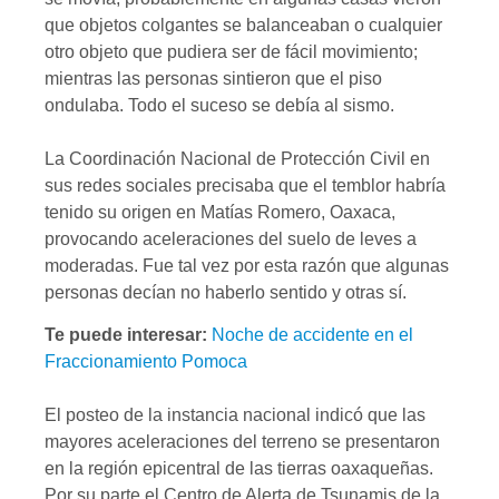
que objetos colgantes se balanceaban o cualquier
otro objeto que pudiera ser de fácil movimiento;
mientras las personas sintieron que el piso
ondulaba. Todo el suceso se debía al sismo.
La Coordinación Nacional de Protección Civil en
sus redes sociales precisaba que el temblor habría
tenido su origen en Matías Romero, Oaxaca,
provocando aceleraciones del suelo de leves a
moderadas. Fue tal vez por esta razón que algunas
personas decían no haberlo sentido y otras sí.
Te puede interesar:
Noche de accidente en el
Fraccionamiento Pomoca
El posteo de la instancia nacional indicó que las
mayores aceleraciones del terreno se presentaron
en la región epicentral de las tierras oaxaqueñas.
Por su parte el Centro de Alerta de Tsunamis de la