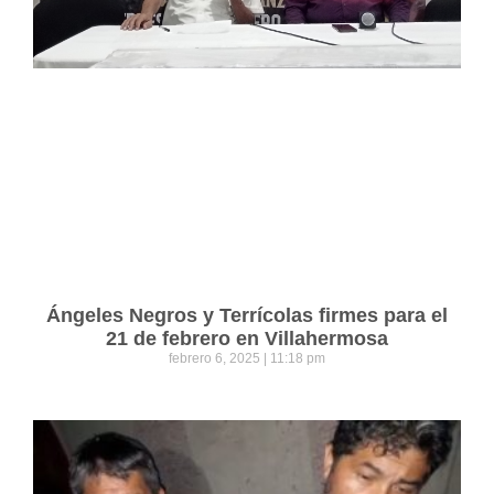
Ángeles Negros y Terrícolas firmes para el
21 de febrero en Villahermosa
febrero 6, 2025
11:18 pm