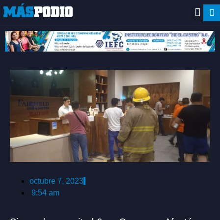
octubre 7, 2023
9:54 am