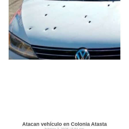
Atacan vehículo en Colonia Atasta