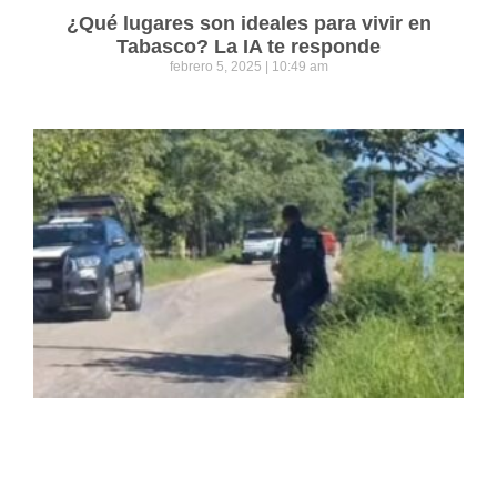
¿Qué lugares son ideales para vivir en
Tabasco? La IA te responde
febrero 5, 2025
10:49 am