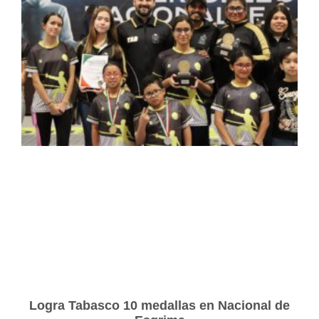
Logra Tabasco 10 medallas en Nacional de