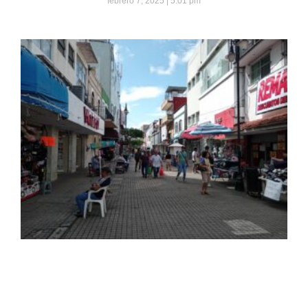
febrero 7, 2025
5:01 pm