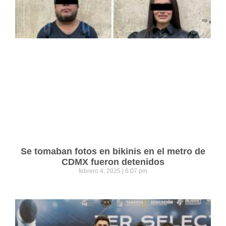
Se tomaban fotos en bikinis en el metro de
CDMX fueron detenidos
febrero 4, 2025
6:07 pm