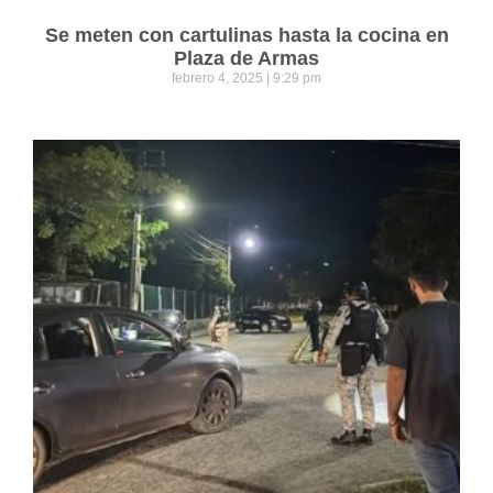
Se meten con cartulinas hasta la cocina en
Plaza de Armas
febrero 4, 2025
9:29 pm