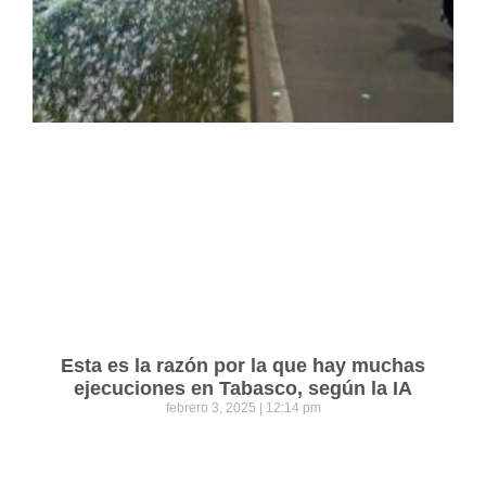
Esta es la razón por la que hay muchas
ejecuciones en Tabasco, según la IA
febrero 3, 2025
12:14 pm