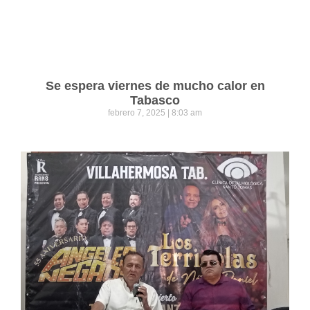
Se espera viernes de mucho calor en
Tabasco
febrero 7, 2025
8:03 am