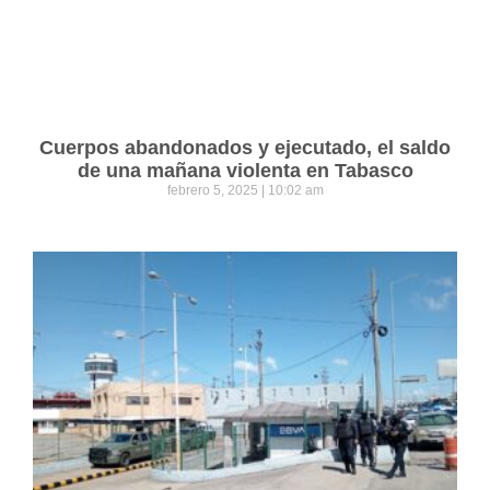
Cuerpos abandonados y ejecutado, el saldo
de una mañana violenta en Tabasco
febrero 5, 2025
10:02 am