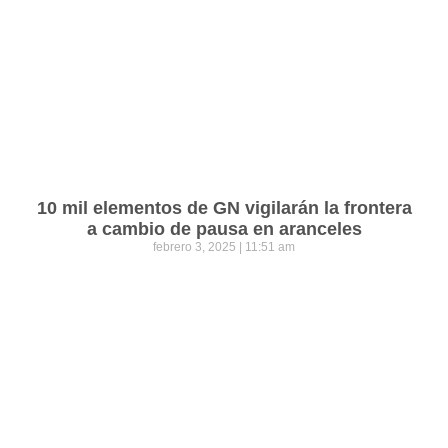
10 mil elementos de GN vigilarán la frontera
a cambio de pausa en aranceles
febrero 3, 2025
11:51 am