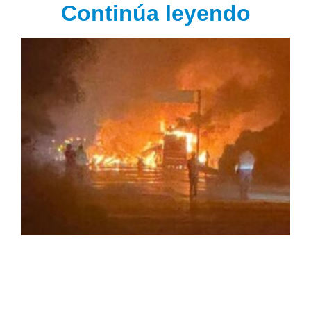
Continúa leyendo