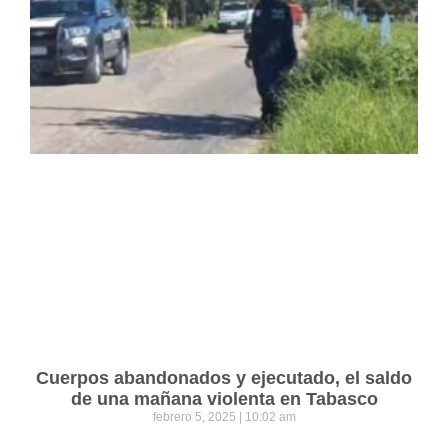
Cuerpos abandonados y ejecutado, el saldo
de una mañana violenta en Tabasco
febrero 5, 2025
10:02 am