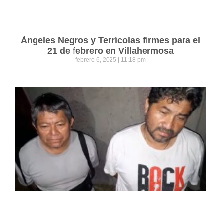
Ángeles Negros y Terrícolas firmes para el
21 de febrero en Villahermosa
febrero 6, 2025
11:18 pm