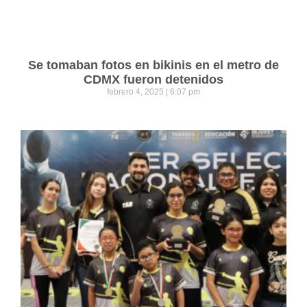
Se tomaban fotos en bikinis en el metro de
CDMX fueron detenidos
febrero 4, 2025
6:07 pm