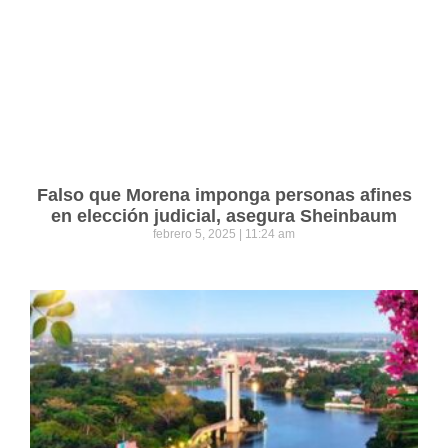
Falso que Morena imponga personas afines
en elección judicial, asegura Sheinbaum
febrero 5, 2025
11:24 am