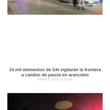
10 mil elementos de GN vigilarán la frontera
a cambio de pausa en aranceles
febrero 3, 2025
11:51 am