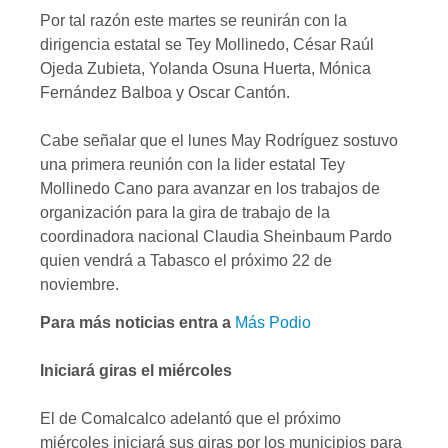
Por tal razón este martes se reunirán con la
dirigencia estatal se Tey Mollinedo, César Raúl
Ojeda Zubieta, Yolanda Osuna Huerta, Mónica
Fernández Balboa y Oscar Cantón.
Cabe señalar que el lunes May Rodríguez sostuvo
una primera reunión con la lider estatal Tey
Mollinedo Cano para avanzar en los trabajos de
organización para la gira de trabajo de la
coordinadora nacional Claudia Sheinbaum Pardo
quien vendrá a Tabasco el próximo 22 de
noviembre.
Para más noticias entra a
Más Podio
Iniciará giras el miércoles
El de Comalcalco adelantó que el próximo
miércoles iniciará sus giras por los municipios para