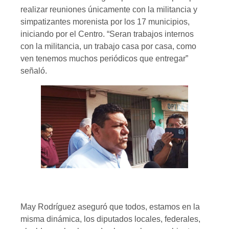
realizar reuniones únicamente con la militancia y
simpatizantes morenista por los 17 municipios,
iniciando por el Centro. “Seran trabajos internos
con la militancia, un trabajo casa por casa, como
ven tenemos muchos periódicos que entregar”
señaló.
May Rodríguez aseguró que todos, estamos en la
misma dinámica, los diputados locales, federales,