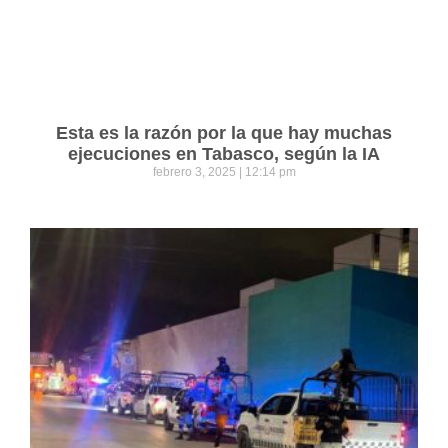
Esta es la razón por la que hay muchas
ejecuciones en Tabasco, según la IA
febrero 3, 2025
12:14 pm