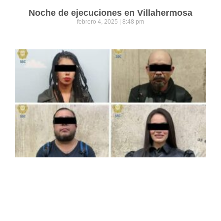
Noche de ejecuciones en Villahermosa
febrero 4, 2025
8:48 pm