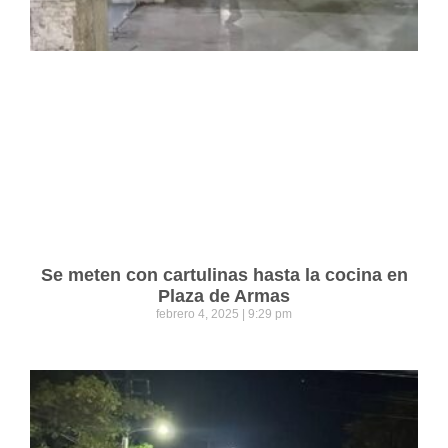
Se meten con cartulinas hasta la cocina en
Plaza de Armas
febrero 4, 2025
9:29 pm