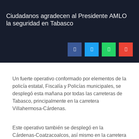
Ciudadanos agradecen al Presidente AMLO
la seguridad en Tabasco
Un fuerte operativo conformado por elementos de la
policía estatal, Fiscalía y Policías municipales, se
desplegó esta mañana por todas las carreteras de
Tabasco, principalmente en la carretera
Villahermosa-Cárdenas.
Este operativo también se desplegó en la
Cárdenas-Coatzacoalcos, así mismo en la carretera