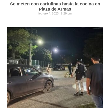
Se meten con cartulinas hasta la cocina en
Plaza de Armas
febrero 4, 2025
9:29 pm