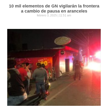
10 mil elementos de GN vigilarán la frontera
a cambio de pausa en aranceles
febrero 3, 2025
11:51 am