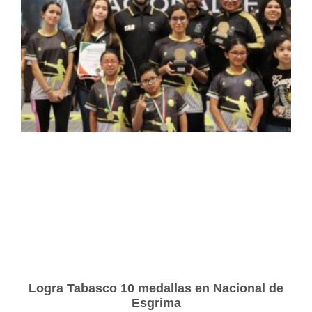
Logra Tabasco 10 medallas en Nacional de
Esgrima