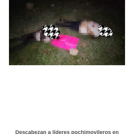
Descabezan a líderes pochimovileros en