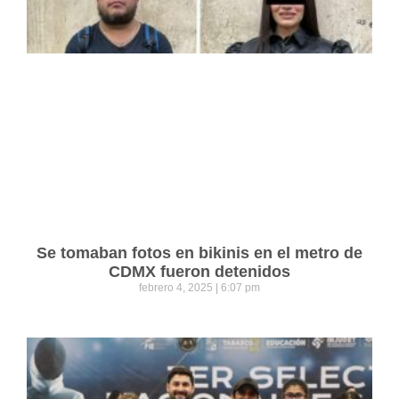
Se tomaban fotos en bikinis en el metro de
CDMX fueron detenidos
febrero 4, 2025
6:07 pm