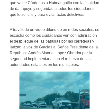
que va de Cárdenas a Huimanguillo con la finalidad
de dar apoyo y seguridad a todos los ciudadanos
que lo solicite y para evitar actos delictivos.
A través de un video difundido en redes sociales, se
escucha como los ciudadanos ven con admiración
el despliegue de las patrullas por las carreteras y
lanzan la voz de Gracias al Seños Presidente de la
República Andrés Manuel López Obrador por la
seguridad Implementada con el refuerzo de las
autoridades estatales en los municipios.