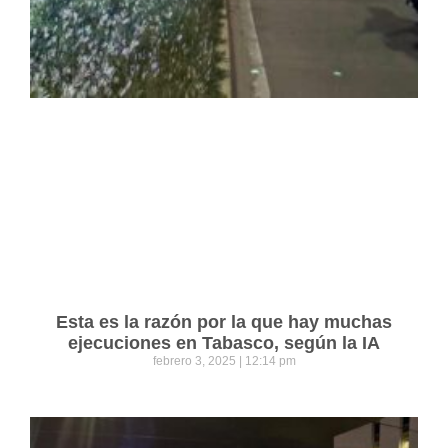
Esta es la razón por la que hay muchas
ejecuciones en Tabasco, según la IA
febrero 3, 2025
12:14 pm