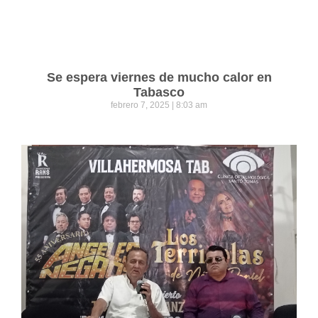
Se espera viernes de mucho calor en
Tabasco
febrero 7, 2025
8:03 am