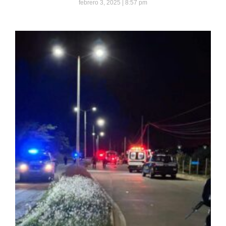
febrero 3, 2025
8:57 pm