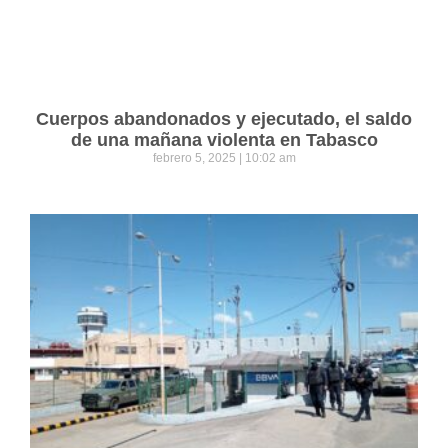
Cuerpos abandonados y ejecutado, el saldo
de una mañana violenta en Tabasco
febrero 5, 2025
10:02 am