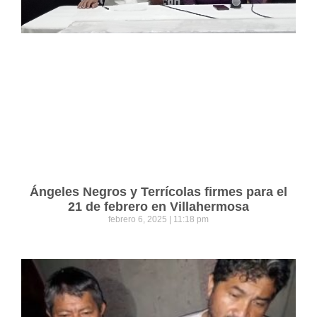
Ángeles Negros y Terrícolas firmes para el
21 de febrero en Villahermosa
febrero 6, 2025
11:18 pm