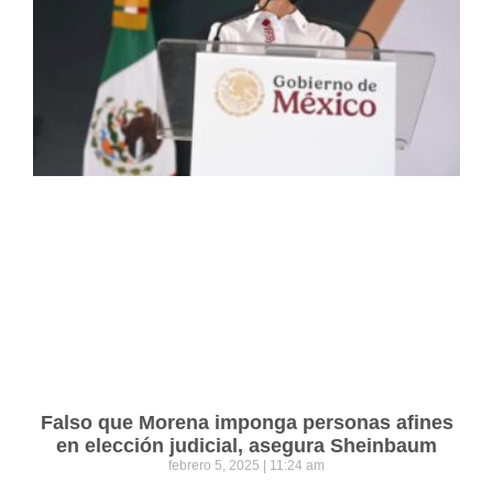
Falso que Morena imponga personas afines
en elección judicial, asegura Sheinbaum
febrero 5, 2025
11:24 am