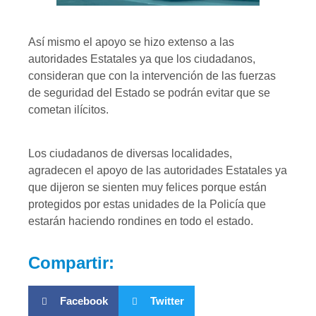
Así mismo el apoyo se hizo extenso a las
autoridades Estatales ya que los ciudadanos,
consideran que con la intervención de las fuerzas
de seguridad del Estado se podrán evitar que se
cometan ilícitos.
Los ciudadanos de diversas localidades,
agradecen el apoyo de las autoridades Estatales ya
que dijeron se sienten muy felices porque están
protegidos por estas unidades de la Policía que
estarán haciendo rondines en todo el estado.
Compartir:
Facebook
Twitter