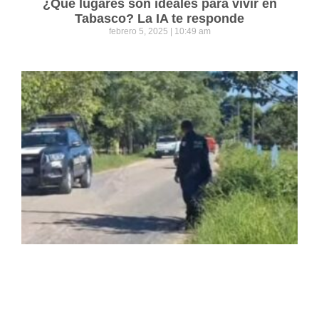
¿Qué lugares son ideales para vivir en
Tabasco? La IA te responde
febrero 5, 2025
10:49 am