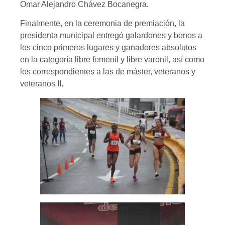
Omar Alejandro Chávez Bocanegra.
Finalmente, en la ceremonia de premiación, la
presidenta municipal entregó galardones y bonos a
los cinco primeros lugares y ganadores absolutos
en la categoría libre femenil y libre varonil, así como
los correspondientes a las de máster, veteranos y
veteranos II.