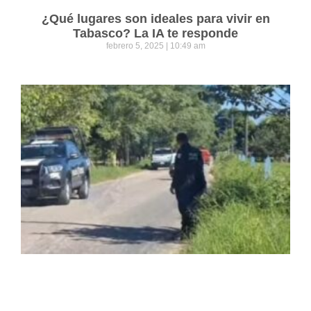
¿Qué lugares son ideales para vivir en
Tabasco? La IA te responde
febrero 5, 2025
10:49 am