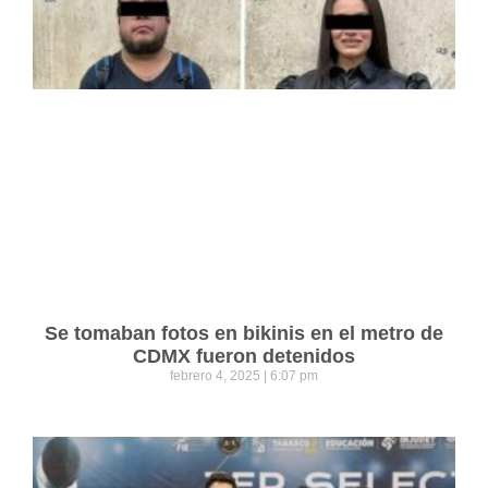
Se tomaban fotos en bikinis en el metro de
CDMX fueron detenidos
febrero 4, 2025
6:07 pm