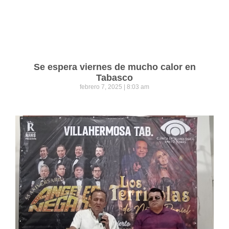
Se espera viernes de mucho calor en
Tabasco
febrero 7, 2025
8:03 am