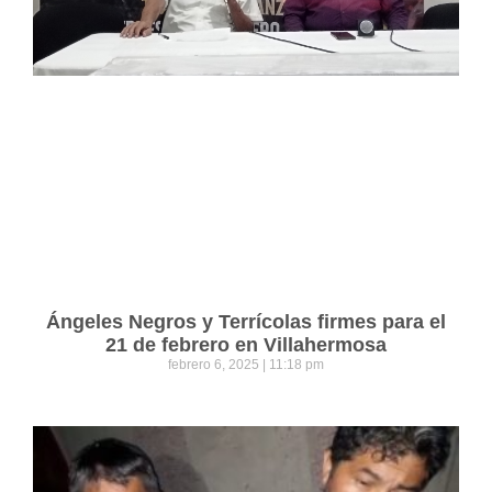
Ángeles Negros y Terrícolas firmes para el
21 de febrero en Villahermosa
febrero 6, 2025
11:18 pm