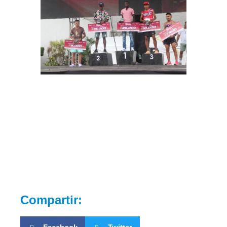
Compartir: