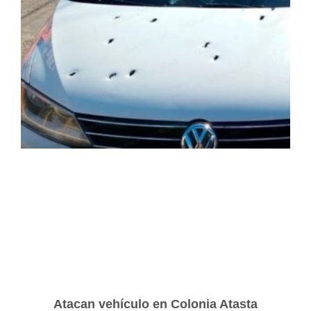
Atacan vehículo en Colonia Atasta