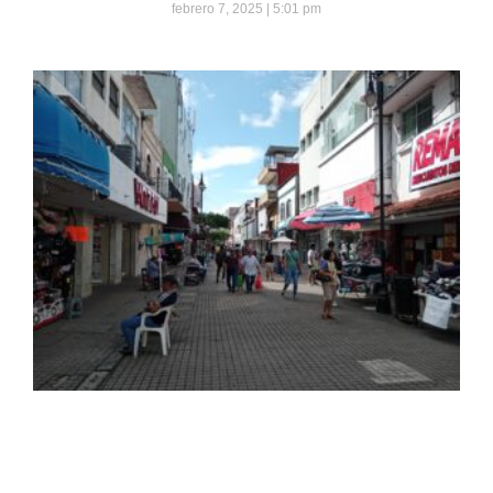
febrero 7, 2025
5:01 pm