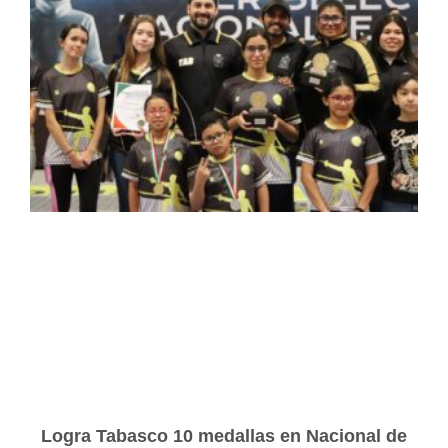
Logra Tabasco 10 medallas en Nacional de