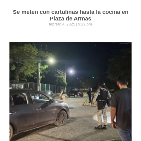
Se meten con cartulinas hasta la cocina en
Plaza de Armas
febrero 4, 2025
9:29 pm