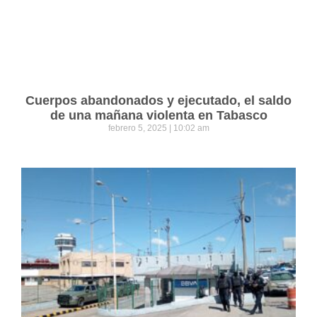
Cuerpos abandonados y ejecutado, el saldo
de una mañana violenta en Tabasco
febrero 5, 2025
10:02 am