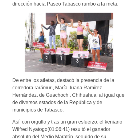
dirección hacia Paseo Tabasco rumbo a la meta.
De entre los atletas, destacó la presencia de la
corredora rarámuri, María Juana Ramírez
Hernández, de Guachochi, Chihuahua; al igual que
de diversos estados de la República y de
municipios de Tabasco.
Así, con orgullo y tras un gran esfuerzo, el keniano
Wilfred Nyatogo(01:06:41) resultó el ganador
absoluto del Medio Maratón, seguido de su