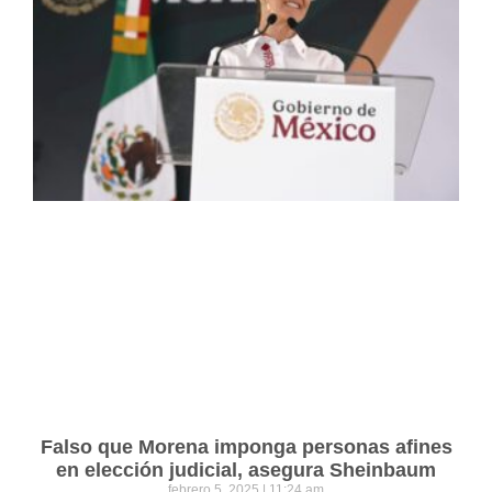
Falso que Morena imponga personas afines
en elección judicial, asegura Sheinbaum
febrero 5, 2025
11:24 am