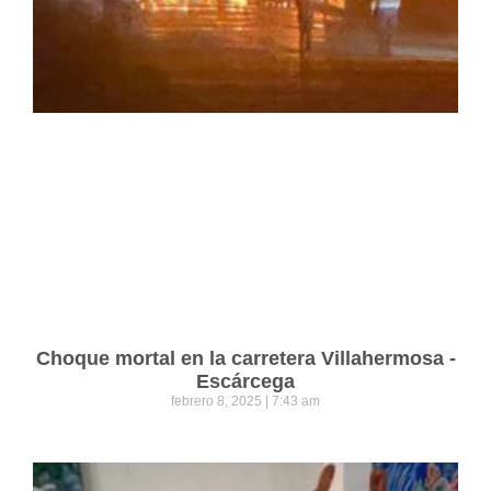
Choque mortal en la carretera Villahermosa -
Escárcega
febrero 8, 2025
7:43 am