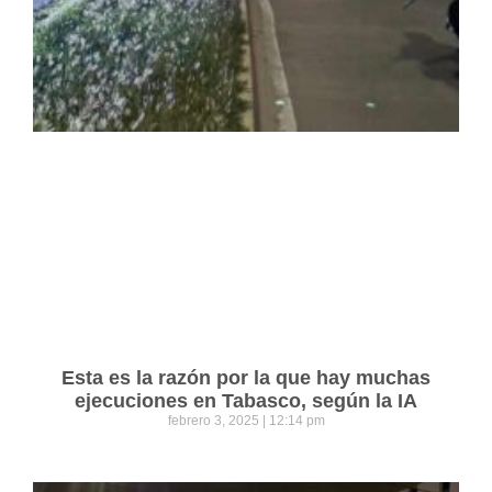
Esta es la razón por la que hay muchas
ejecuciones en Tabasco, según la IA
febrero 3, 2025
12:14 pm