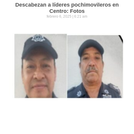
Descabezan a líderes pochimovileros en
Centro: Fotos
febrero 6, 2025
6:21 am