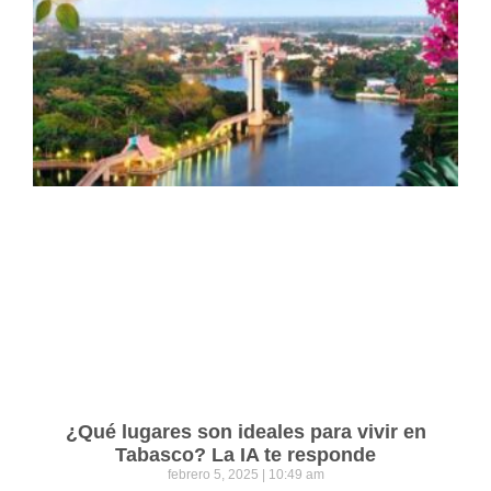
¿Qué lugares son ideales para vivir en
Tabasco? La IA te responde
febrero 5, 2025
10:49 am