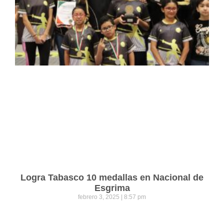
Logra Tabasco 10 medallas en Nacional de
Esgrima
febrero 3, 2025
8:57 pm