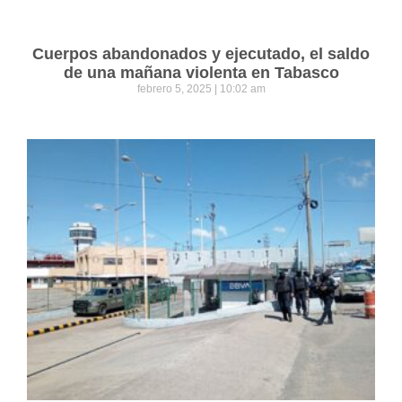
Cuerpos abandonados y ejecutado, el saldo
de una mañana violenta en Tabasco
febrero 5, 2025
10:02 am