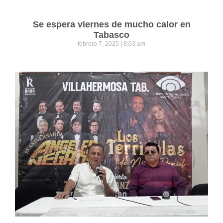
Se espera viernes de mucho calor en
Tabasco
febrero 7, 2025
8:03 am