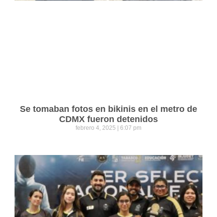
Se tomaban fotos en bikinis en el metro de
CDMX fueron detenidos
febrero 4, 2025
6:07 pm