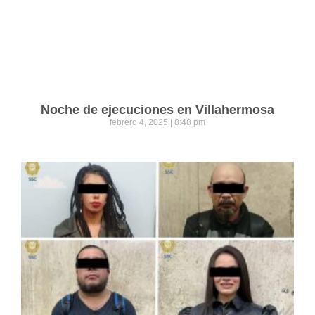
Noche de ejecuciones en Villahermosa
febrero 4, 2025
8:48 pm