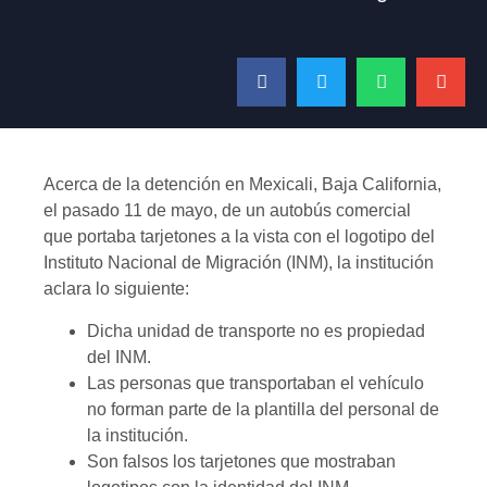
Acerca de la detención en Mexicali, Baja California,
el pasado 11 de mayo, de un autobús comercial
que portaba tarjetones a la vista con el logotipo del
Instituto Nacional de Migración (INM), la institución
aclara lo siguiente:
Dicha unidad de transporte no es propiedad
del INM.
Las personas que transportaban el vehículo
no forman parte de la plantilla del personal de
la institución.
Son falsos los tarjetones que mostraban