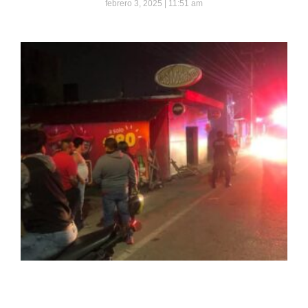
febrero 3, 2025
11:51 am