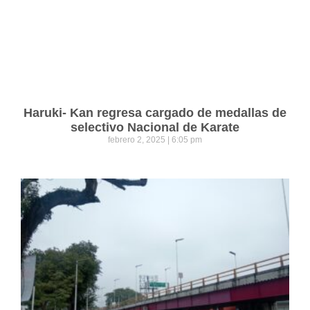
Haruki- Kan regresa cargado de medallas de
selectivo Nacional de Karate
febrero 2, 2025
6:05 pm