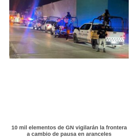
10 mil elementos de GN vigilarán la frontera
a cambio de pausa en aranceles