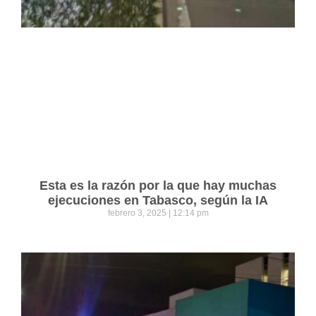
Esta es la razón por la que hay muchas
ejecuciones en Tabasco, según la IA
febrero 3, 2025
12:14 pm