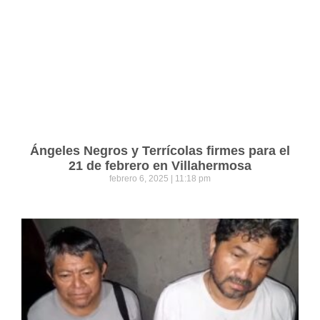
Ángeles Negros y Terrícolas firmes para el
21 de febrero en Villahermosa
febrero 6, 2025
11:18 pm