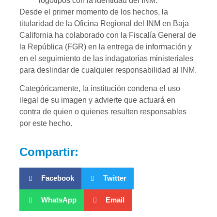
logotipos con la identidad del INM.
Desde el primer momento de los hechos, la
titularidad de la Oficina Regional del INM en Baja
California ha colaborado con la Fiscalía General de
la República (FGR) en la entrega de información y
en el seguimiento de las indagatorias ministeriales
para deslindar de cualquier responsabilidad al INM.
Categóricamente, la institución condena el uso
ilegal de su imagen y advierte que actuará en
contra de quien o quienes resulten responsables
por este hecho.
Compartir:
Facebook
Twitter
WhatsApp
Email