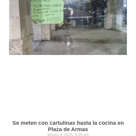
Se meten con cartulinas hasta la cocina en
Plaza de Armas
febrero 4, 2025
9:29 pm