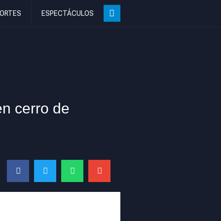
ORTES
ESPECTÁCULOS
en cerro de