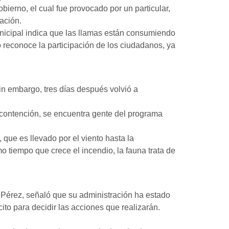
bierno, el cual fue provocado por un particular,
ación.
nicipal indica que las llamas están consumiendo
to reconoce la participación de los ciudadanos, ya
in embargo, tres días después volvió a
contención, se encuentra gente del programa
 que es llevado por el viento hasta la
 tiempo que crece el incendio, la fauna trata de
s Pérez, señaló que su administración ha estado
cito para decidir las acciones que realizarán.