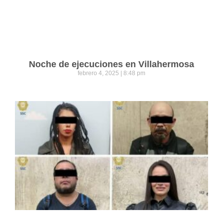
Noche de ejecuciones en Villahermosa
febrero 4, 2025
8:48 pm