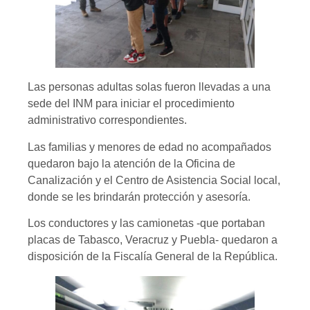
Las personas adultas solas fueron llevadas a una
sede del INM para iniciar el procedimiento
administrativo correspondientes.
Las familias y menores de edad no acompañados
quedaron bajo la atención de la Oficina de
Canalización y el Centro de Asistencia Social local,
donde se les brindarán protección y asesoría.
Los conductores y las camionetas -que portaban
placas de Tabasco, Veracruz y Puebla- quedaron a
disposición de la Fiscalía General de la República.