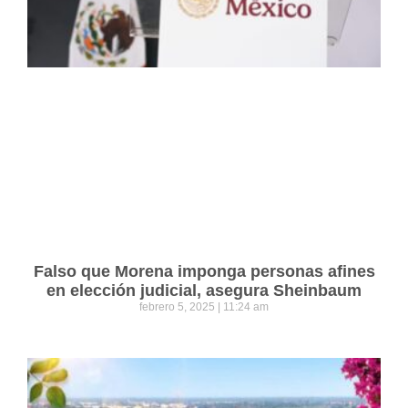
Falso que Morena imponga personas afines
en elección judicial, asegura Sheinbaum
febrero 5, 2025
11:24 am