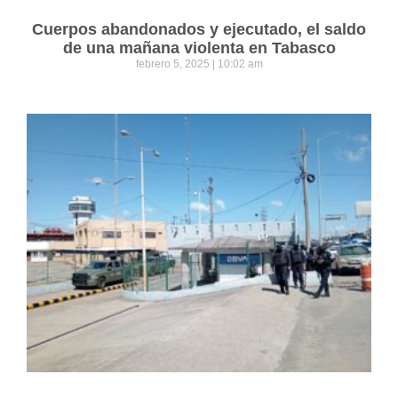
Cuerpos abandonados y ejecutado, el saldo
de una mañana violenta en Tabasco
febrero 5, 2025
10:02 am