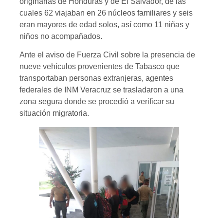
originarias de Honduras y de El Salvador, de las
cuales 62 viajaban en 26 núcleos familiares y seis
eran mayores de edad solos, así como 11 niñas y
niños no acompañados.
Ante el aviso de Fuerza Civil sobre la presencia de
nueve vehículos provenientes de Tabasco que
transportaban personas extranjeras, agentes
federales de INM Veracruz se trasladaron a una
zona segura donde se procedió a verificar su
situación migratoria.