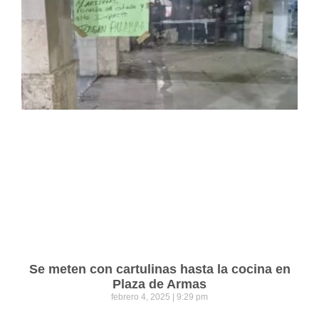
Se meten con cartulinas hasta la cocina en
Plaza de Armas
febrero 4, 2025
9:29 pm