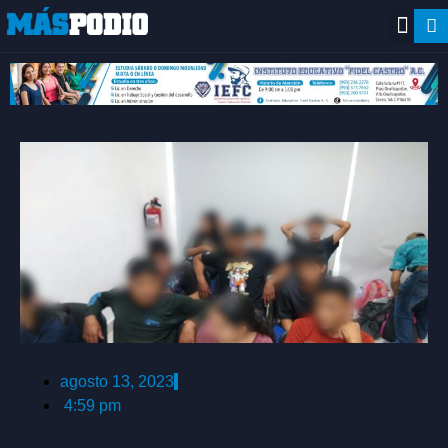
agosto 13, 2023
4:59 pm