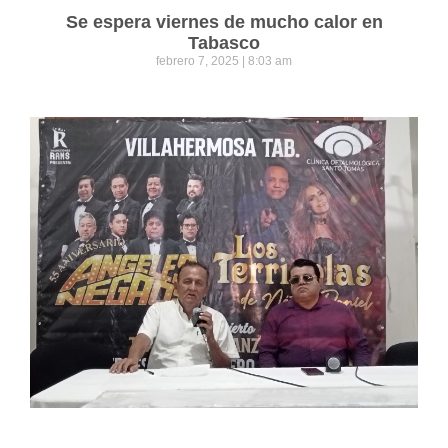
Se espera viernes de mucho calor en
Tabasco
febrero 7, 2025
8:03 am