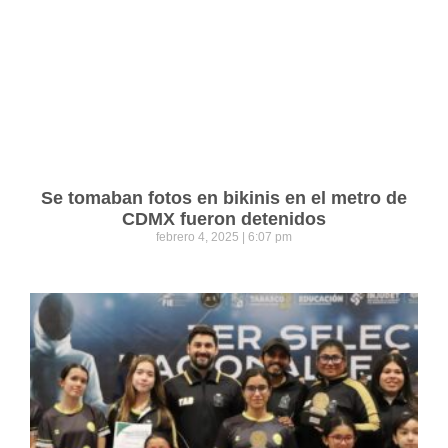
Se tomaban fotos en bikinis en el metro de
CDMX fueron detenidos
febrero 4, 2025
6:07 pm