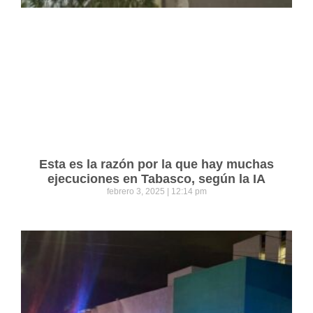
Esta es la razón por la que hay muchas
ejecuciones en Tabasco, según la IA
febrero 3, 2025
12:14 pm