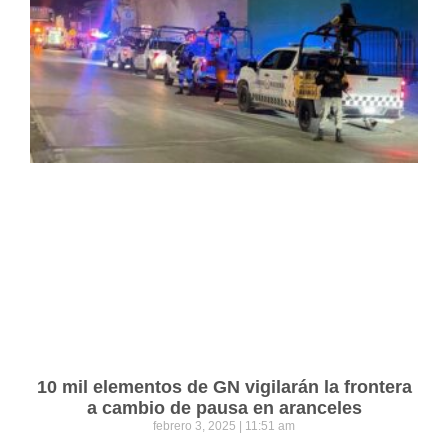
10 mil elementos de GN vigilarán la frontera
a cambio de pausa en aranceles
febrero 3, 2025
11:51 am