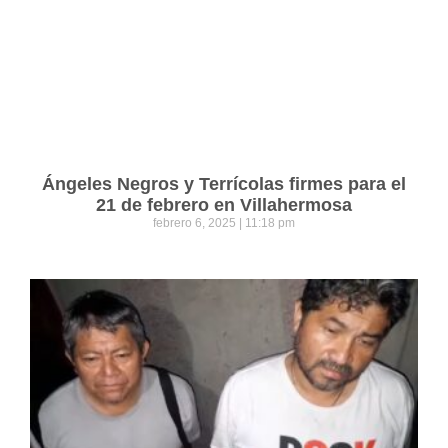
Ángeles Negros y Terrícolas firmes para el
21 de febrero en Villahermosa
febrero 6, 2025
11:18 pm