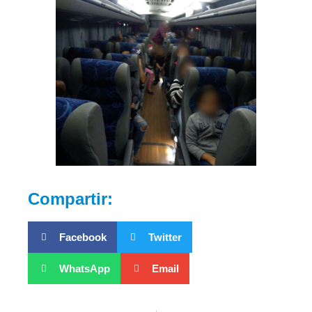
Compartir:
Facebook
Twitter
WhatsApp
Email