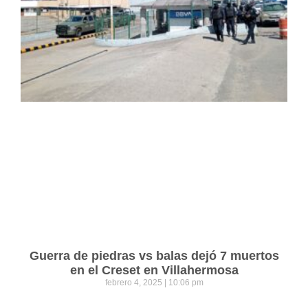
Guerra de piedras vs balas dejó 7 muertos
en el Creset en Villahermosa
febrero 4, 2025
10:06 pm