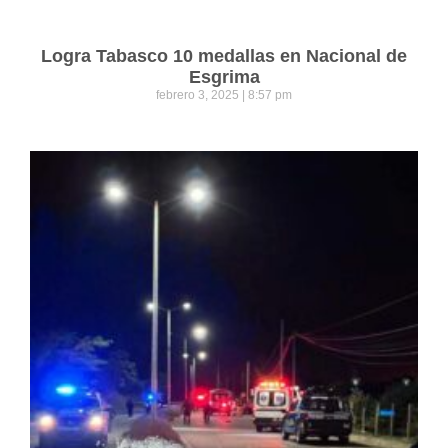
Logra Tabasco 10 medallas en Nacional de
Esgrima
febrero 3, 2025
8:57 pm