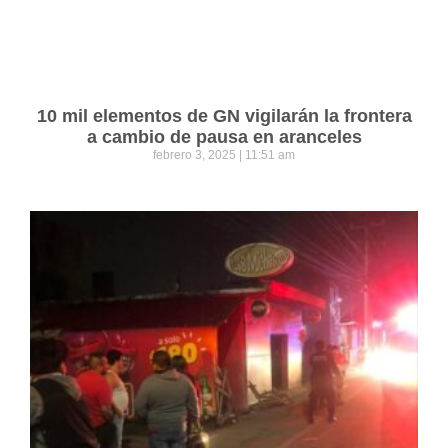
10 mil elementos de GN vigilarán la frontera
a cambio de pausa en aranceles
febrero 3, 2025
11:51 am