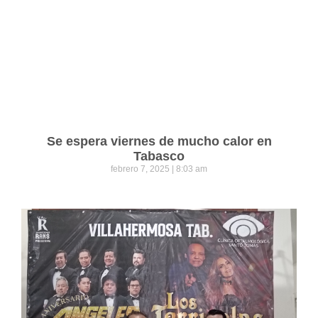
Se espera viernes de mucho calor en
Tabasco
febrero 7, 2025
8:03 am