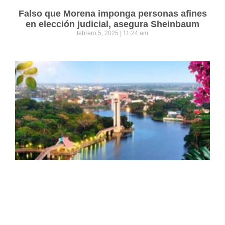
Falso que Morena imponga personas afines
en elección judicial, asegura Sheinbaum
febrero 5, 2025
11:24 am