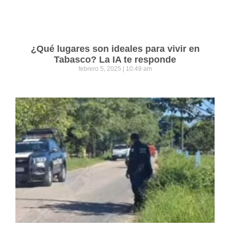
¿Qué lugares son ideales para vivir en
Tabasco? La IA te responde
febrero 5, 2025
10:49 am