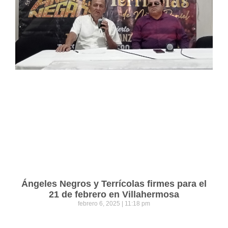
Ángeles Negros y Terrícolas firmes para el
21 de febrero en Villahermosa
febrero 6, 2025
11:18 pm