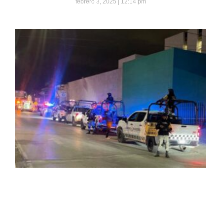
febrero 3, 2025
12:14 pm