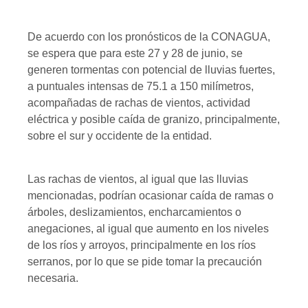
De acuerdo con los pronósticos de la CONAGUA,
se espera que para este 27 y 28 de junio, se
generen tormentas con potencial de lluvias fuertes,
a puntuales intensas de 75.1 a 150 milímetros,
acompañadas de rachas de vientos, actividad
eléctrica y posible caída de granizo, principalmente,
sobre el sur y occidente de la entidad.
Las rachas de vientos, al igual que las lluvias
mencionadas, podrían ocasionar caída de ramas o
árboles, deslizamientos, encharcamientos o
anegaciones, al igual que aumento en los niveles
de los ríos y arroyos, principalmente en los ríos
serranos, por lo que se pide tomar la precaución
necesaria.