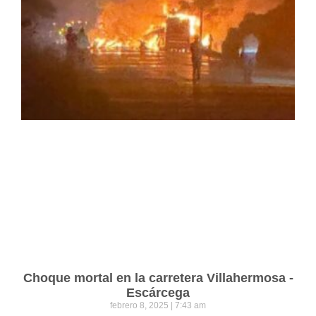
Choque mortal en la carretera Villahermosa -
Escárcega
febrero 8, 2025
7:43 am