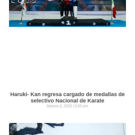
Haruki- Kan regresa cargado de medallas de
selectivo Nacional de Karate
febrero 2, 2025
6:05 pm