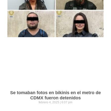
Se tomaban fotos en bikinis en el metro de
CDMX fueron detenidos
febrero 4, 2025
6:07 pm