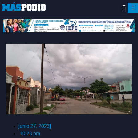
junio 27, 2023
10:23 pm