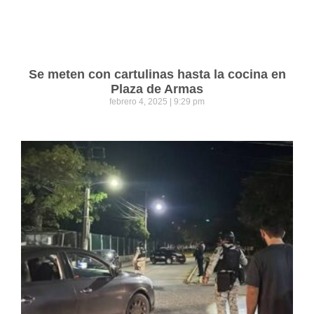
Se meten con cartulinas hasta la cocina en
Plaza de Armas
febrero 4, 2025
9:29 pm