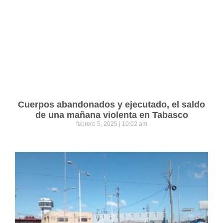
Cuerpos abandonados y ejecutado, el saldo
de una mañana violenta en Tabasco
febrero 5, 2025
10:02 am