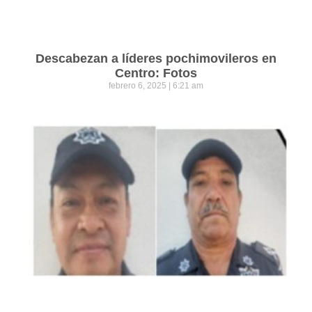
Descabezan a líderes pochimovileros en
Centro: Fotos
febrero 6, 2025
6:21 am