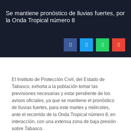
Se mantiene pronóstico de lluvias fuertes, por
la Onda Tropical número 8
El Instituto de Protección Civil, del Estado de
Tabasco, exhorta a la población tomar las
previsiones necesarias y estar pendiente de los
avisos oficiales, ya que se mantiene el pronóstico
de lluvias fuertes, para este martes y miércoles,
ante el recorrido de la Onda Tropical número 8, en
interacción, con una extensa zona de baja presión
sobre Tabasco.