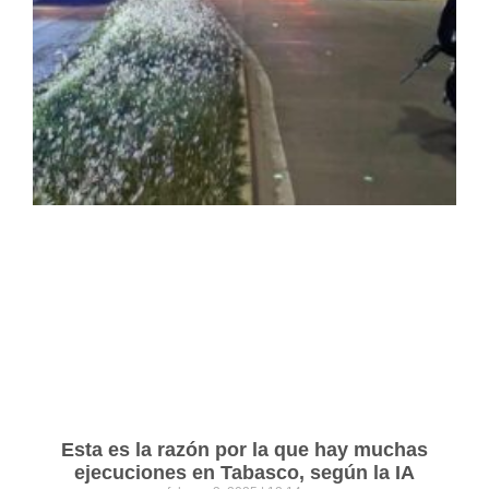
Esta es la razón por la que hay muchas
ejecuciones en Tabasco, según la IA