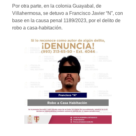
Por otra parte, en la colonia Guayabal, de
Villahermosa, se detuvo a Francisco Javier “N”, con
base en la causa penal 1189/2023, por el delito de
robo a casa-habitación.