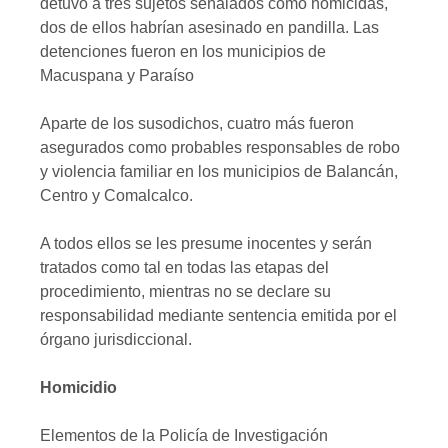
detuvo a tres sujetos señalados como homicidas,
dos de ellos habrían asesinado en pandilla. Las
detenciones fueron en los municipios de
Macuspana y Paraíso
Aparte de los susodichos, cuatro más fueron
asegurados como probables responsables de robo
y violencia familiar en los municipios de Balancán,
Centro y Comalcalco.
A todos ellos se les presume inocentes y serán
tratados como tal en todas las etapas del
procedimiento, mientras no se declare su
responsabilidad mediante sentencia emitida por el
órgano jurisdiccional.
Homicidio
Elementos de la Policía de Investigación