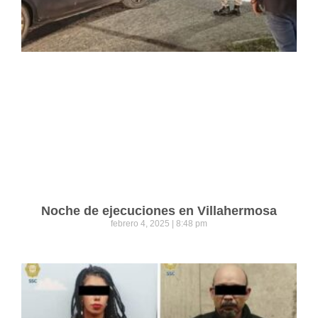
Noche de ejecuciones en Villahermosa
febrero 4, 2025
8:48 pm