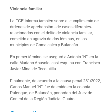
Violencia familiar
La FGE informa también sobre el cumplimiento de
órdenes de aprehensión –de casos diferentes-
relacionados con el delito de violencia familiar,
cometido en agravio de dos féminas, en los
municipios de Comalcalco y Balancán.
En primer término, se aseguró a Antonio “N”, en la
calle Mariano Abasolo, casi esquina con Francisco
Javier Mina, de Tecolutilla.
Finalmente, de acuerdo a la causa penal 231/2022,
Carlos Manuel “N”, fue detenido en la colonia
Palenque, de Balancán, por orden del Juez de
Control de la Región Judicial Cuatro.