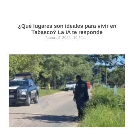
¿Qué lugares son ideales para vivir en
Tabasco? La IA te responde
febrero 5, 2025
10:49 am