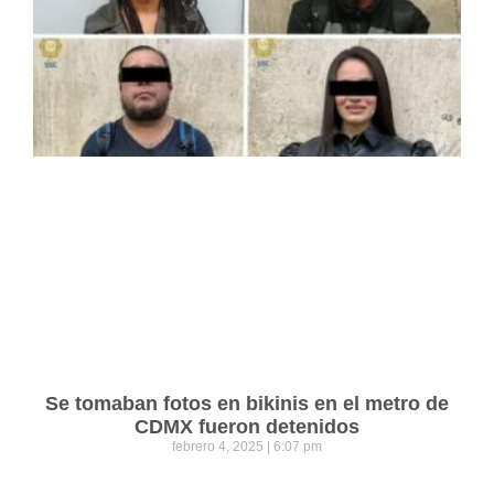
Se tomaban fotos en bikinis en el metro de
CDMX fueron detenidos
febrero 4, 2025
6:07 pm