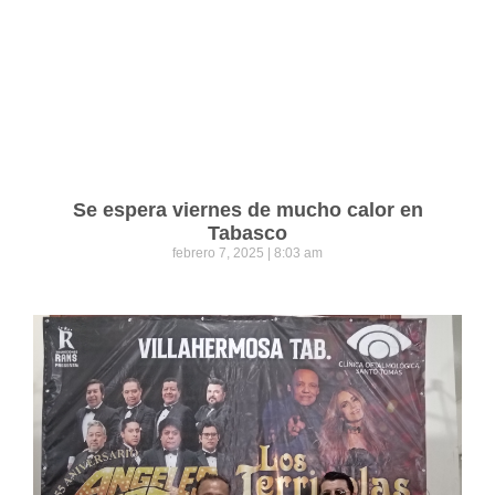
Se espera viernes de mucho calor en
Tabasco
febrero 7, 2025
8:03 am