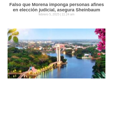
Falso que Morena imponga personas afines
en elección judicial, asegura Sheinbaum
febrero 5, 2025
11:24 am