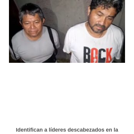
Identifican a líderes descabezados en la