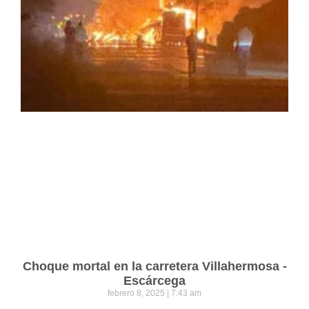
Choque mortal en la carretera Villahermosa -
Escárcega
febrero 8, 2025
7:43 am