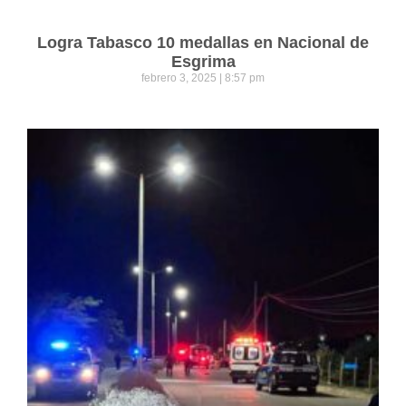
Logra Tabasco 10 medallas en Nacional de
Esgrima
febrero 3, 2025
8:57 pm