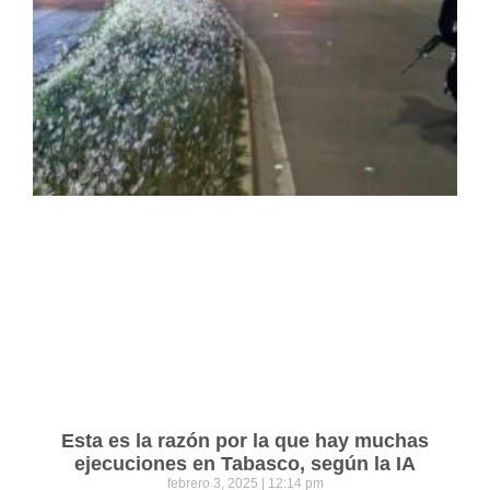
Esta es la razón por la que hay muchas
ejecuciones en Tabasco, según la IA
febrero 3, 2025
12:14 pm