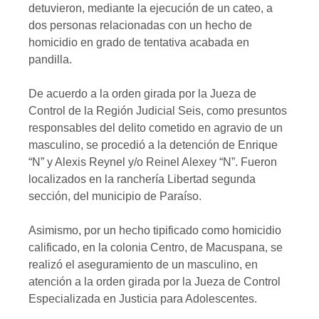
detuvieron, mediante la ejecución de un cateo, a
dos personas relacionadas con un hecho de
homicidio en grado de tentativa acabada en
pandilla.
De acuerdo a la orden girada por la Jueza de
Control de la Región Judicial Seis, como presuntos
responsables del delito cometido en agravio de un
masculino, se procedió a la detención de Enrique
“N” y Alexis Reynel y/o Reinel Alexey “N”. Fueron
localizados en la ranchería Libertad segunda
sección, del municipio de Paraíso.
Asimismo, por un hecho tipificado como homicidio
calificado, en la colonia Centro, de Macuspana, se
realizó el aseguramiento de un masculino, en
atención a la orden girada por la Jueza de Control
Especializada en Justicia para Adolescentes.