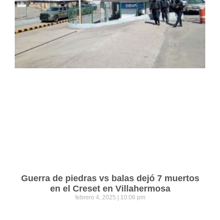
Guerra de piedras vs balas dejó 7 muertos
en el Creset en Villahermosa
febrero 4, 2025
10:06 pm