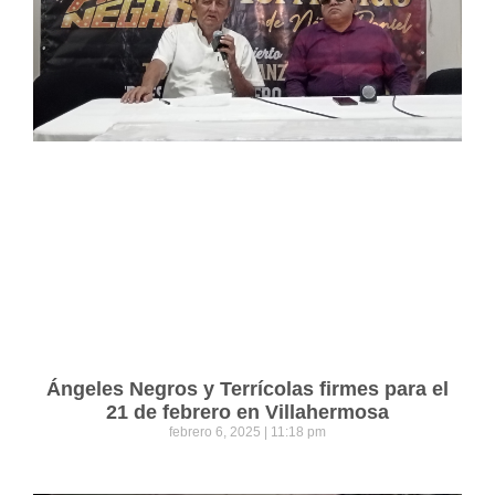
Ángeles Negros y Terrícolas firmes para el
21 de febrero en Villahermosa
febrero 6, 2025
11:18 pm