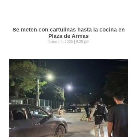
Se meten con cartulinas hasta la cocina en
Plaza de Armas
febrero 4, 2025
9:29 pm