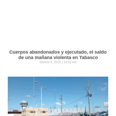
Cuerpos abandonados y ejecutado, el saldo
de una mañana violenta en Tabasco
febrero 5, 2025
10:02 am