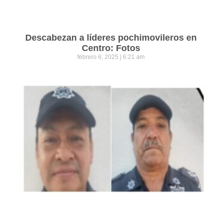
Descabezan a líderes pochimovileros en
Centro: Fotos
febrero 6, 2025
6:21 am