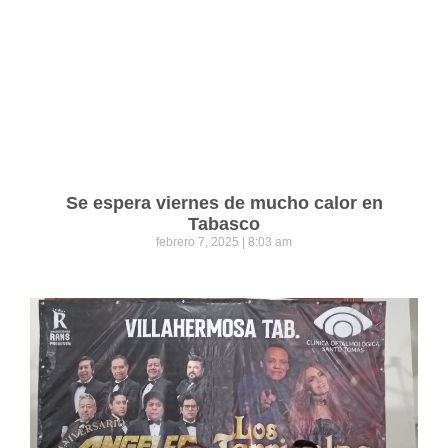
Se espera viernes de mucho calor en
Tabasco
febrero 7, 2025
8:03 am