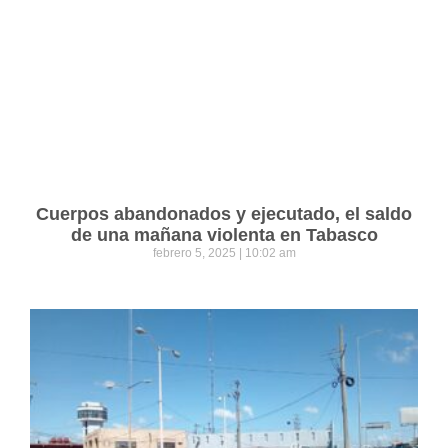
Cuerpos abandonados y ejecutado, el saldo
de una mañana violenta en Tabasco
febrero 5, 2025
10:02 am