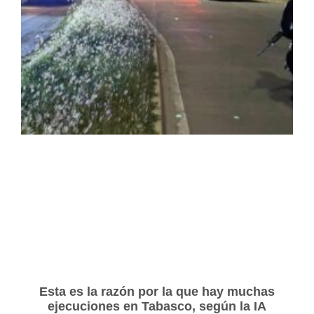
Esta es la razón por la que hay muchas
ejecuciones en Tabasco, según la IA