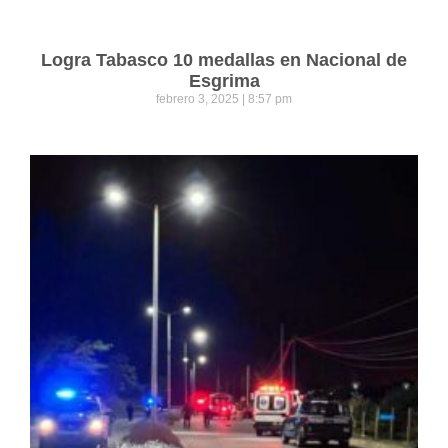
Logra Tabasco 10 medallas en Nacional de
Esgrima
febrero 3, 2025
8:57 pm