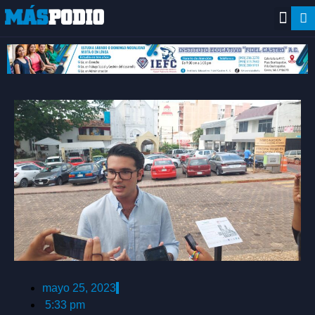
mayo 25, 2023
5:33 pm