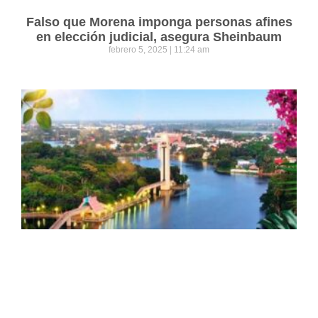
Falso que Morena imponga personas afines
en elección judicial, asegura Sheinbaum
febrero 5, 2025
11:24 am