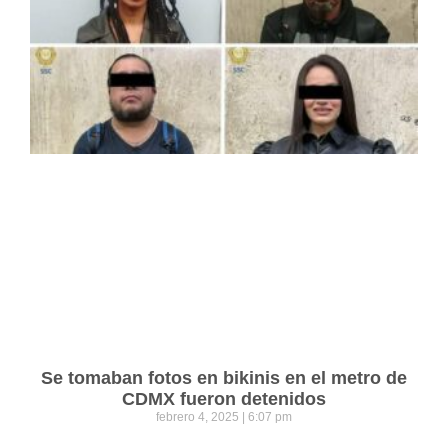
Se tomaban fotos en bikinis en el metro de
CDMX fueron detenidos
febrero 4, 2025
6:07 pm