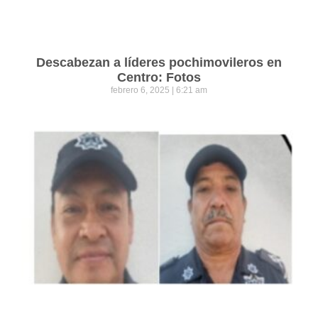
Descabezan a líderes pochimovileros en
Centro: Fotos
febrero 6, 2025
6:21 am