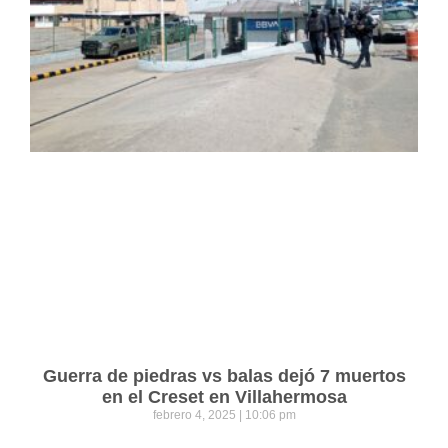
Guerra de piedras vs balas dejó 7 muertos
en el Creset en Villahermosa
febrero 4, 2025
10:06 pm