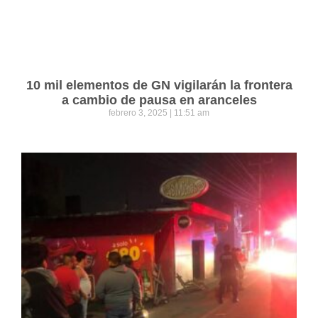
10 mil elementos de GN vigilarán la frontera
a cambio de pausa en aranceles
febrero 3, 2025
11:51 am