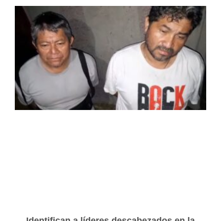
Identifican a líderes descabezados en la