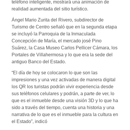
teléfono inteligente, mostrará una animación de
realidad aumentada del sitio turístico.
Ángel Mario Zurita del Rivero, subdirector de
Turismo de Centro señaló que en la segunda etapa
se incluyó la Parroquia de la Inmaculada
Concepción de María, el mercado josé Pino
Suárez, la Casa Museo Carlos Pellicer Cámara, los
Portales de Villahermosa y lo que era la sede del
antiguo Banco del Estado.
“El día de hoy se colocaron lo que son las
impresiones y una vez activadas de manera digital
los QR los turistas podrán vivir experiencia desde
sus teléfonos celulares y podrán, a parte de ver, lo
que es el inmueble desde una visión 3D y lo que ha
sido a través del tiempo, cuenta una historia y una
narrativa de lo que es el inmueble para la cultura en
el Estado”, indicó