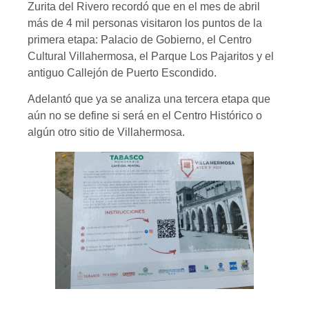
Zurita del Rivero recordó que en el mes de abril
más de 4 mil personas visitaron los puntos de la
primera etapa: Palacio de Gobierno, el Centro
Cultural Villahermosa, el Parque Los Pajaritos y el
antiguo Callejón de Puerto Escondido.
Adelantó que ya se analiza una tercera etapa que
aún no se define si será en el Centro Histórico o
algún otro sitio de Villahermosa.