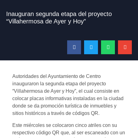
Inauguran segunda etapa del proyecto
“Villahermosa de Ayer y Hoy”
Autoridades del Ayuntamiento de Centro
inauguraron la segunda etapa del proyecto
“Villahermosa de Ayer y Hoy”, el cual consiste en
colocar placas informativas instaladas en la ciudad
donde se da promoción turística de inmuebles y
sitios históricos a través de códigos QR.
Este miércoles se colocaron cinco atriles con su
respectivo código QR que, al ser escaneado con un