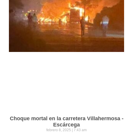
Choque mortal en la carretera Villahermosa -
Escárcega
febrero 8, 2025
7:43 am