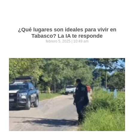
¿Qué lugares son ideales para vivir en
Tabasco? La IA te responde
febrero 5, 2025
10:49 am