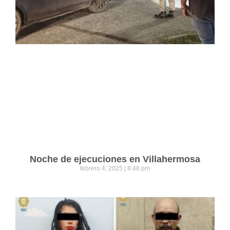
Noche de ejecuciones en Villahermosa
febrero 4, 2025
8:48 pm