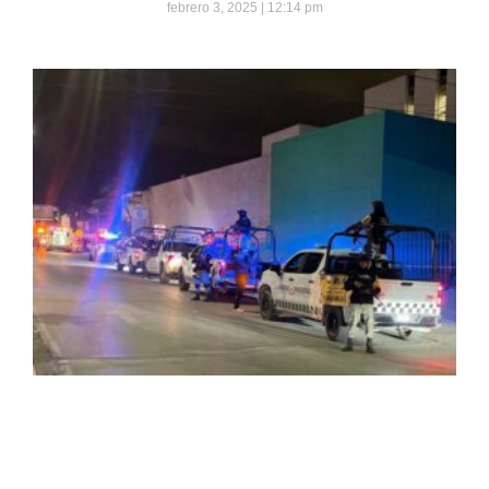
febrero 3, 2025
12:14 pm