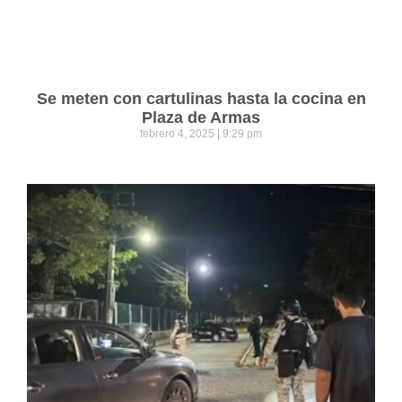
Se meten con cartulinas hasta la cocina en
Plaza de Armas
febrero 4, 2025
9:29 pm