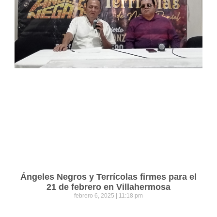
Ángeles Negros y Terrícolas firmes para el
21 de febrero en Villahermosa
febrero 6, 2025
11:18 pm