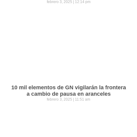
febrero 3, 2025
12:14 pm
10 mil elementos de GN vigilarán la frontera
a cambio de pausa en aranceles
febrero 3, 2025
11:51 am