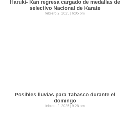
Haruki- Kan regresa cargado de medallas de
selectivo Nacional de Karate
febrero 2, 2025
6:05 pm
Posibles lluvias para Tabasco durante el
domingo
febrero 2, 2025
9:28 am