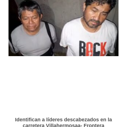
Identifican a líderes descabezados en la
carretera Villahermosaa- Frontera