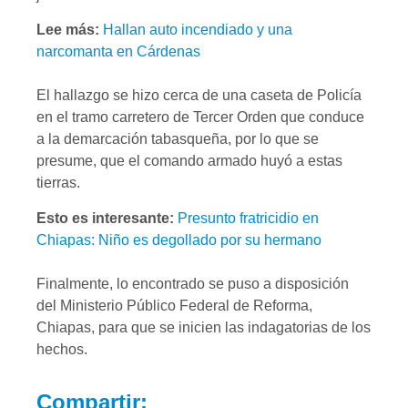
Lee más:
Hallan auto incendiado y una
narcomanta en Cárdenas
El hallazgo se hizo cerca de una caseta de Policía
en el tramo carretero de Tercer Orden que conduce
a la demarcación tabasqueña, por lo que se
presume, que el comando armado huyó a estas
tierras.
Esto es interesante:
Presunto fratricidio en
Chiapas: Niño es degollado por su hermano
Finalmente, lo encontrado se puso a disposición
del Ministerio Público Federal de Reforma,
Chiapas, para que se inicien las indagatorias de los
hechos.
Compartir: