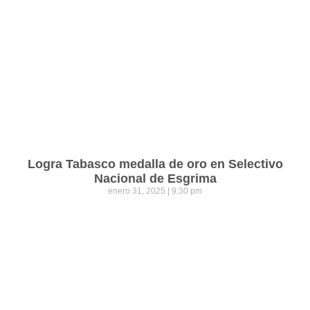
Logra Tabasco medalla de oro en Selectivo
Nacional de Esgrima
enero 31, 2025
9:30 pm