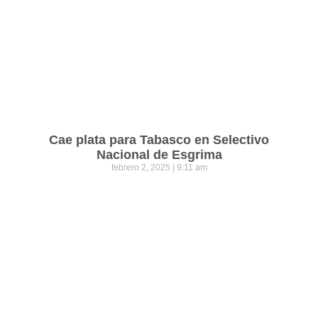
Cae plata para Tabasco en Selectivo
Nacional de Esgrima
febrero 2, 2025
9:11 am