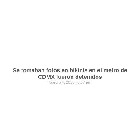
Se tomaban fotos en bikinis en el metro de
CDMX fueron detenidos
febrero 4, 2025
6:07 pm