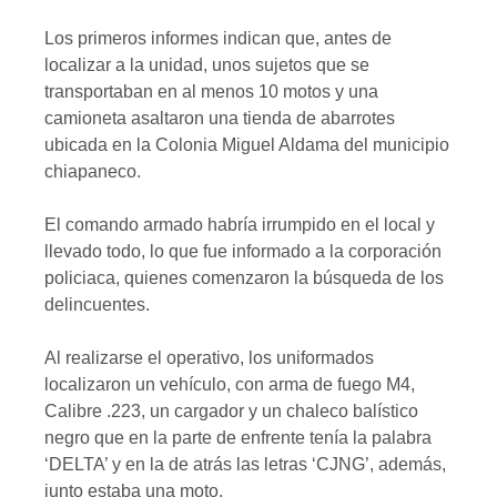
Los primeros informes indican que, antes de
localizar a la unidad, unos sujetos que se
transportaban en al menos 10 motos y una
camioneta asaltaron una tienda de abarrotes
ubicada en la Colonia Miguel Aldama del municipio
chiapaneco.
El comando armado habría irrumpido en el local y
llevado todo, lo que fue informado a la corporación
policiaca, quienes comenzaron la búsqueda de los
delincuentes.
Al realizarse el operativo, los uniformados
localizaron un vehículo, con arma de fuego M4,
Calibre .223, un cargador y un chaleco balístico
negro que en la parte de enfrente tenía la palabra
‘DELTA’ y en la de atrás las letras ‘CJNG’, además,
junto estaba una moto.