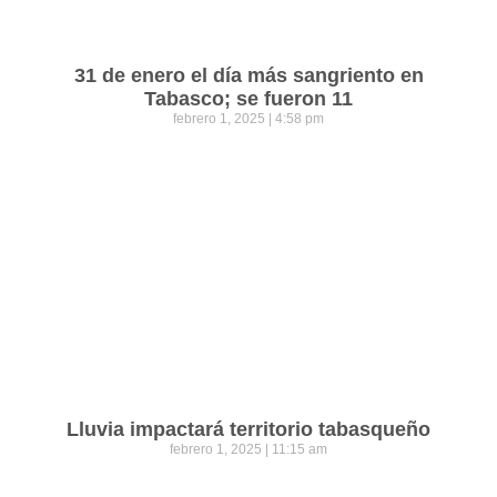
31 de enero el día más sangriento en
Tabasco; se fueron 11
febrero 1, 2025
4:58 pm
Lluvia impactará territorio tabasqueño
febrero 1, 2025
11:15 am