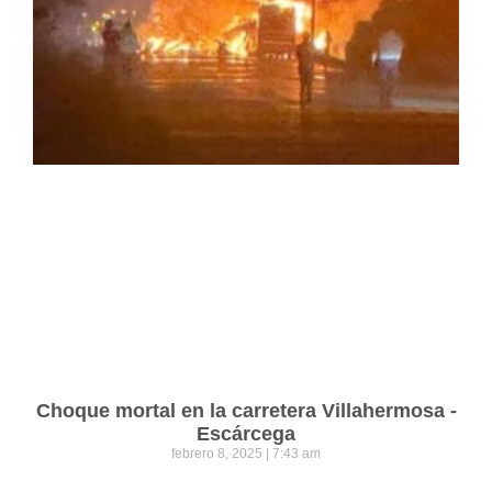
Choque mortal en la carretera Villahermosa -
Escárcega
febrero 8, 2025
7:43 am