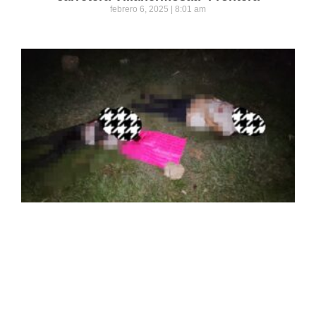
febrero 6, 2025
8:01 am