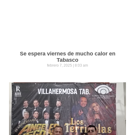
Se espera viernes de mucho calor en
Tabasco
febrero 7, 2025
8:03 am