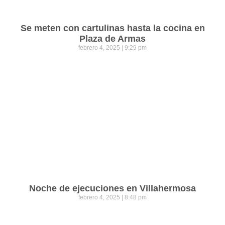
Se meten con cartulinas hasta la cocina en
Plaza de Armas
febrero 4, 2025
9:29 pm
Noche de ejecuciones en Villahermosa
febrero 4, 2025
8:48 pm