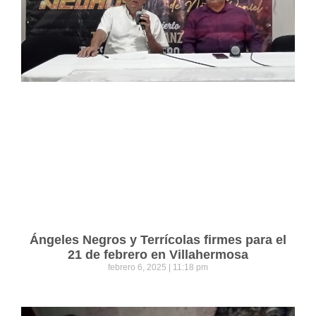
Ángeles Negros y Terrícolas firmes para el
21 de febrero en Villahermosa
febrero 6, 2025
11:18 pm