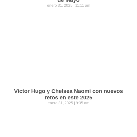
de Mayo
enero 31, 2025
11:11 am
Víctor Hugo y Chelsea Naomi con nuevos
retos en este 2025
enero 31, 2025
9:35 am