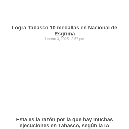
Logra Tabasco 10 medallas en Nacional de
Esgrima
febrero 3, 2025
8:57 pm
Esta es la razón por la que hay muchas
ejecuciones en Tabasco, según la IA