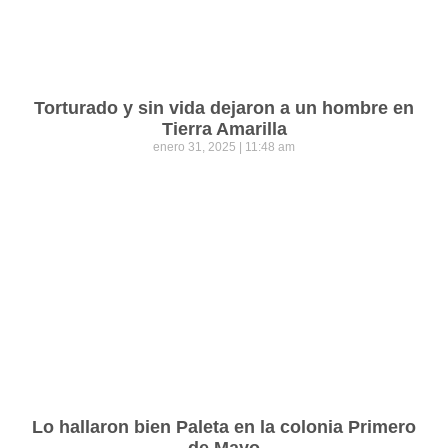
Torturado y sin vida dejaron a un hombre en
Tierra Amarilla
enero 31, 2025
11:48 am
Lo hallaron bien Paleta en la colonia Primero