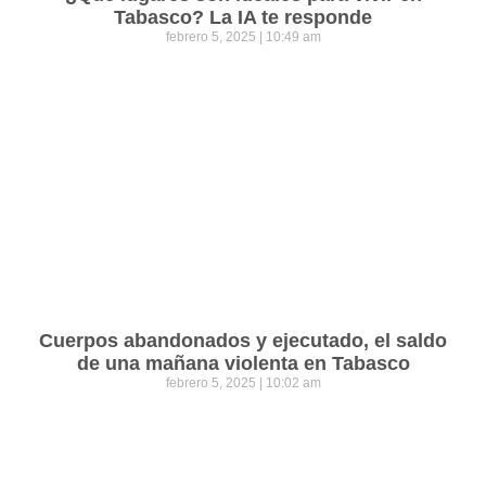
Tabasco? La IA te responde
febrero 5, 2025
10:49 am
Cuerpos abandonados y ejecutado, el saldo
de una mañana violenta en Tabasco
febrero 5, 2025
10:02 am