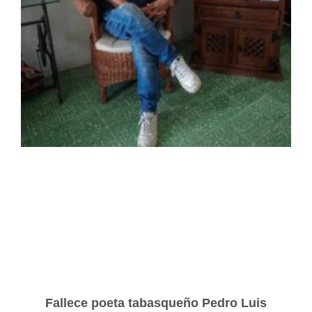
Fallece poeta tabasqueño Pedro Luis