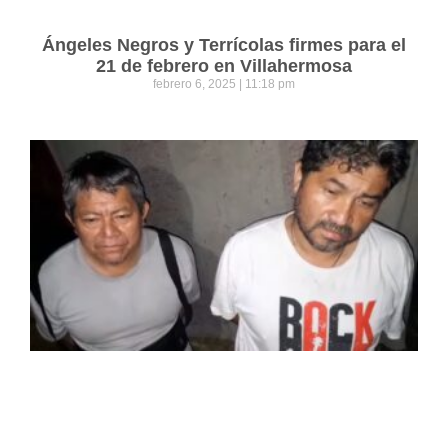
Ángeles Negros y Terrícolas firmes para el
21 de febrero en Villahermosa
febrero 6, 2025
11:18 pm