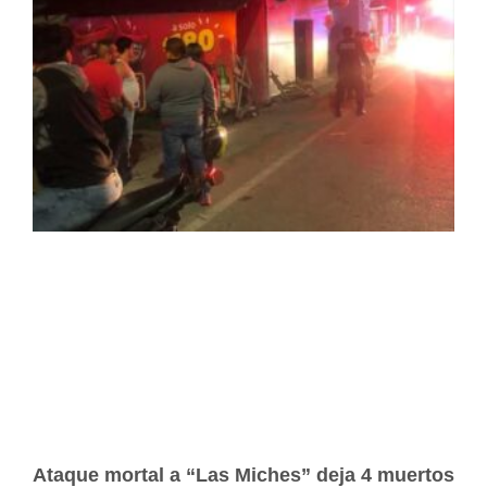
Ataque mortal a “Las Miches” deja 4 muertos