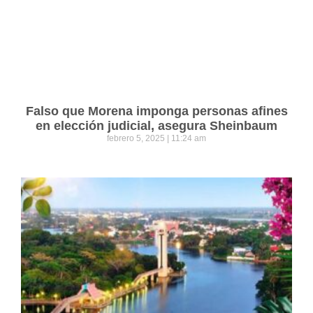
Falso que Morena imponga personas afines
en elección judicial, asegura Sheinbaum
febrero 5, 2025
11:24 am