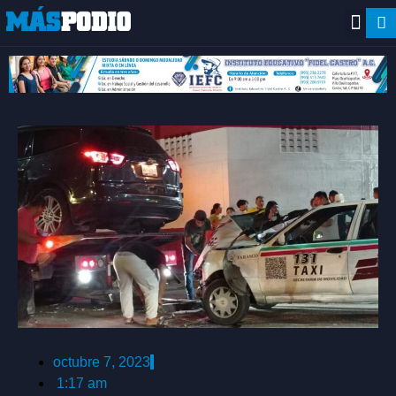
octubre 7, 2023
1:17 am