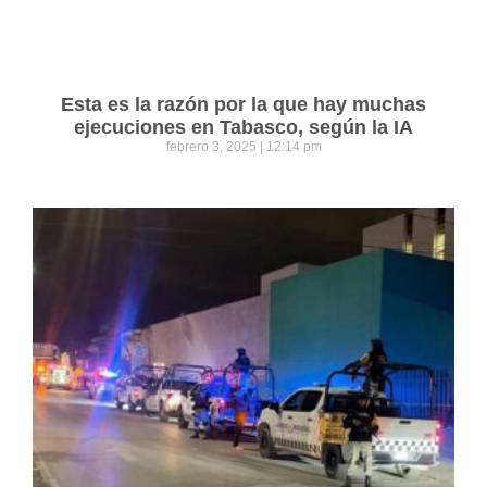
Esta es la razón por la que hay muchas
ejecuciones en Tabasco, según la IA
febrero 3, 2025
12:14 pm