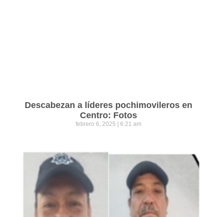
Descabezan a líderes pochimovileros en
Centro: Fotos
febrero 6, 2025
6:21 am