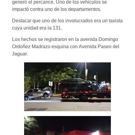
generó el percance. Uno de los vehiculos se
impactó contra uno de los departamentos.
Destacar que uno de los involucrados era un taxista
cuya unidad era la 131.
Los hechos se registraron en la avenida Domingo
Ordoñez Madrazo esquina con Avenida Paseo del
Jaguar.