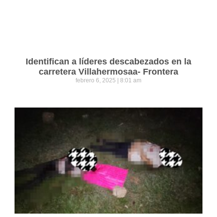
Identifican a líderes descabezados en la
carretera Villahermosaa- Frontera
febrero 6, 2025
8:01 am