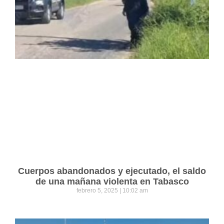
Cuerpos abandonados y ejecutado, el saldo
de una mañana violenta en Tabasco
febrero 5, 2025
10:02 am