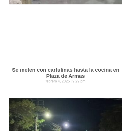
Se meten con cartulinas hasta la cocina en
Plaza de Armas
febrero 4, 2025
9:29 pm