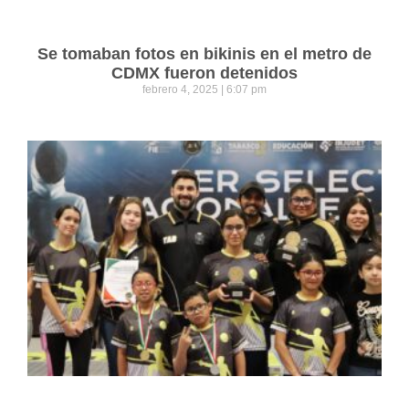
Se tomaban fotos en bikinis en el metro de
CDMX fueron detenidos
febrero 4, 2025
6:07 pm