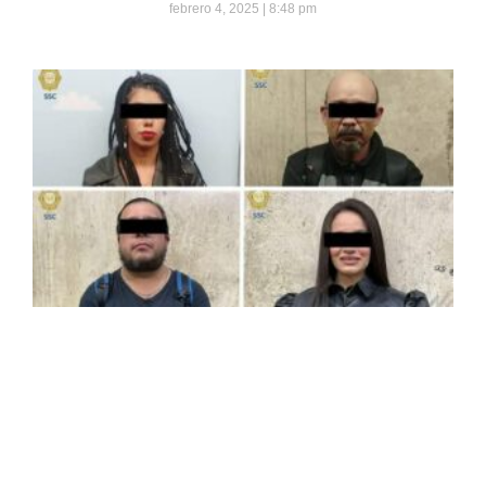
febrero 4, 2025
8:48 pm