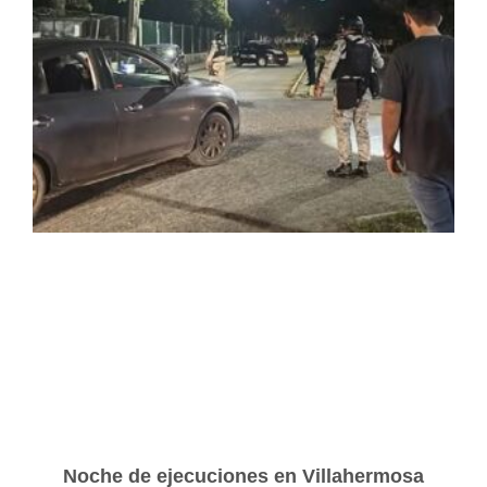
Noche de ejecuciones en Villahermosa