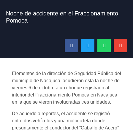
Noche de accidente en el Fraccionamiento
Pomoca
Elementos de la dirección de Seguridad Pública del
municipio de Nacajuca, acudieron esta la noche de
viernes 6 de octubre a un choque registrado al
interior del Fraccionamiento Pomoca en Nacajuca
en la que se vieron involucradas tres unidades.
De acuerdo a reportes, el accidente se registró
entre dos vehículos y una motocicleta donde
presuntamente el conductor del “Caballo de Acero”