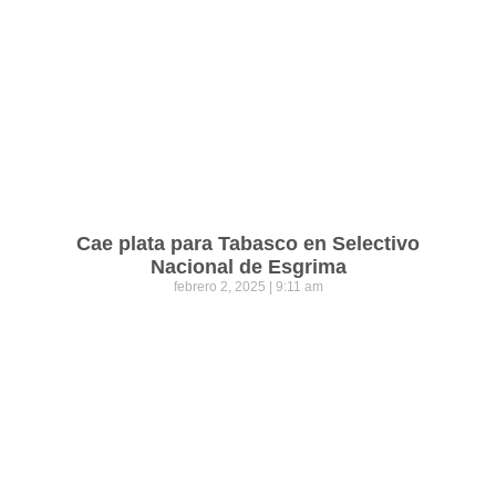
Cae plata para Tabasco en Selectivo
Nacional de Esgrima
febrero 2, 2025
9:11 am