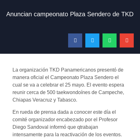
Anuncian campeonato Plaza Sendero de TKD
La organización TKD Panamericanos presentó de
manera oficial el Campeonato Plaza Sendero el
cual se va a celebrar el 25 mayo. El evento espera
reunir cerca de 500 taekwondoínes de Campeche,
Chiapas Veracruz y Tabasco.
En rueda de prensa dada a conocer este día el
comité organizador encabezado por el Profesor
Diego Sandoval informó que qtrabajan
intensamente para la reactivación de los eventos.