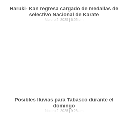
Haruki- Kan regresa cargado de medallas de
selectivo Nacional de Karate
febrero 2, 2025
6:05 pm
Posibles lluvias para Tabasco durante el
domingo
febrero 2, 2025
9:28 am