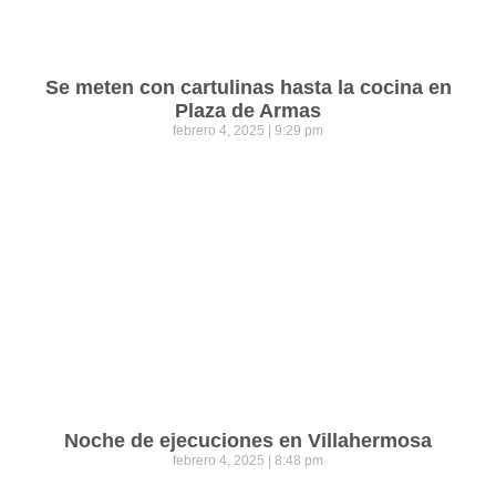
Se meten con cartulinas hasta la cocina en
Plaza de Armas
febrero 4, 2025
9:29 pm
Noche de ejecuciones en Villahermosa
febrero 4, 2025
8:48 pm