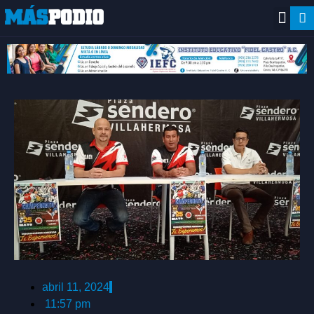
abril 11, 2024
11:57 pm