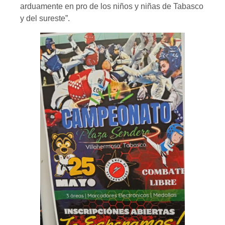
arduamente en pro de los niños y niñas de Tabasco
y del sureste”.