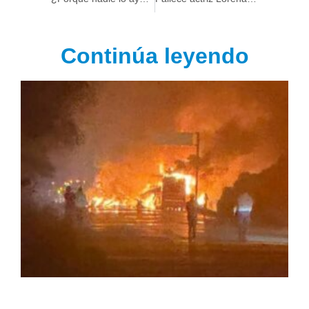
Continúa leyendo