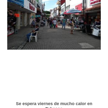
Se espera viernes de mucho calor en