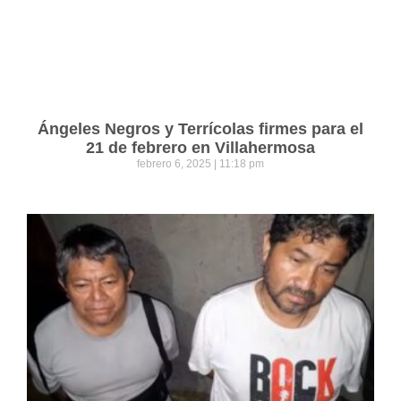
Ángeles Negros y Terrícolas firmes para el
21 de febrero en Villahermosa
febrero 6, 2025
11:18 pm