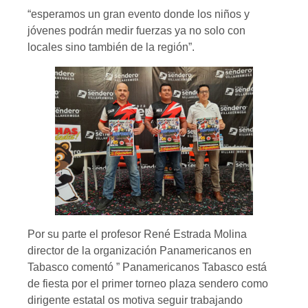
“esperamos un gran evento donde los niños y
jóvenes podrán medir fuerzas ya no solo con
locales sino también de la región”.
Por su parte el profesor René Estrada Molina
director de la organización Panamericanos en
Tabasco comentó ” Panamericanos Tabasco está
de fiesta por el primer torneo plaza sendero como
dirigente estatal os motiva seguir trabajando