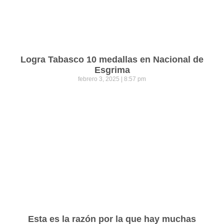
Logra Tabasco 10 medallas en Nacional de
Esgrima
febrero 3, 2025
8:57 pm
Esta es la razón por la que hay muchas