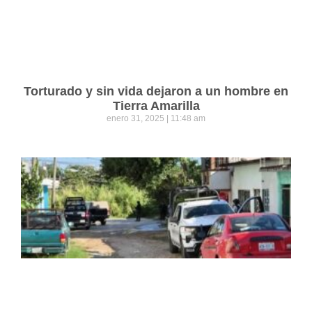
Torturado y sin vida dejaron a un hombre en
Tierra Amarilla
enero 31, 2025
11:48 am