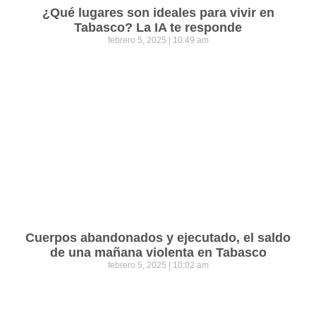
¿Qué lugares son ideales para vivir en
Tabasco? La IA te responde
febrero 5, 2025
10:49 am
Cuerpos abandonados y ejecutado, el saldo
de una mañana violenta en Tabasco
febrero 5, 2025
10:02 am