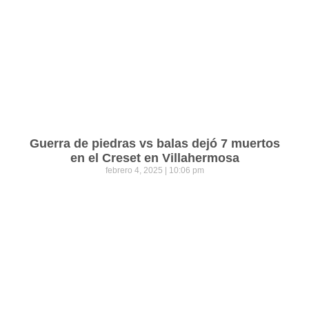
Guerra de piedras vs balas dejó 7 muertos
en el Creset en Villahermosa
febrero 4, 2025
10:06 pm