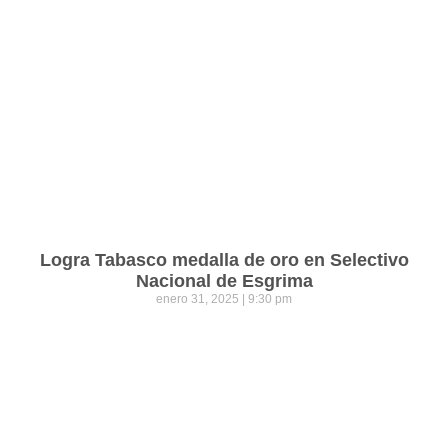
Logra Tabasco medalla de oro en Selectivo
Nacional de Esgrima
enero 31, 2025
9:30 pm