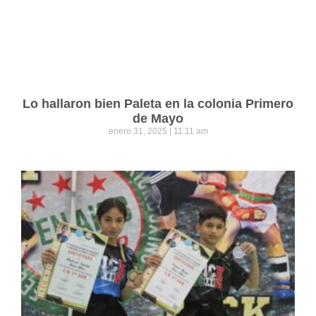
Lo hallaron bien Paleta en la colonia Primero
de Mayo
enero 31, 2025
11:11 am