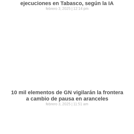
ejecuciones en Tabasco, según la IA
febrero 3, 2025
12:14 pm
10 mil elementos de GN vigilarán la frontera
a cambio de pausa en aranceles
febrero 3, 2025
11:51 am