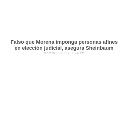
Falso que Morena imponga personas afines
en elección judicial, asegura Sheinbaum
febrero 5, 2025
11:24 am