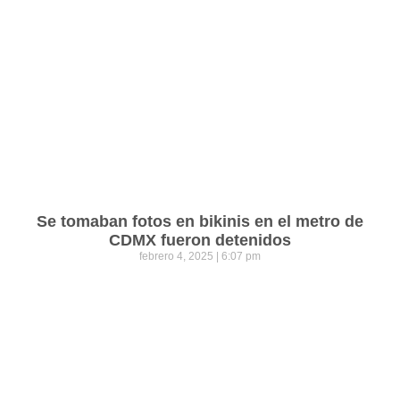
Se tomaban fotos en bikinis en el metro de
CDMX fueron detenidos
febrero 4, 2025
6:07 pm