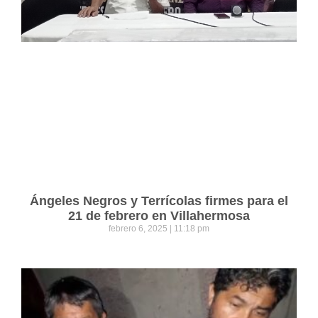
Ángeles Negros y Terrícolas firmes para el
21 de febrero en Villahermosa
febrero 6, 2025
11:18 pm