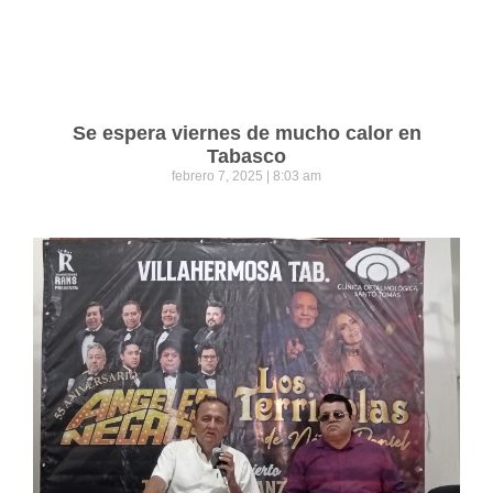
Se espera viernes de mucho calor en
Tabasco
febrero 7, 2025
8:03 am