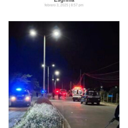
febrero 3, 2025
8:57 pm