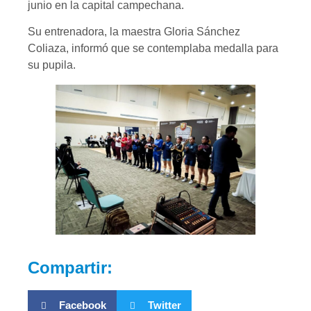
junio en la capital campechana.
Su entrenadora, la maestra Gloria Sánchez
Coliaza, informó que se contemplaba medalla para
su pupila.
Compartir:
Facebook
Twitter