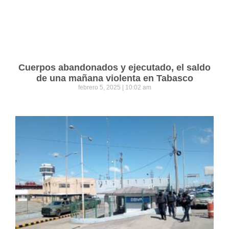
Cuerpos abandonados y ejecutado, el saldo
de una mañana violenta en Tabasco
febrero 5, 2025
10:02 am