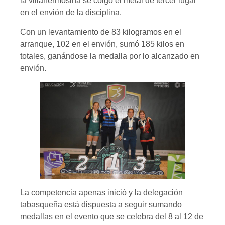
la villahermosina se colgó el metal de tercer lugar
en el envión de la disciplina.
Con un levantamiento de 83 kilogramos en el
arranque, 102 en el envión, sumó 185 kilos en
totales, ganándose la medalla por lo alcanzado en
envión.
La competencia apenas inició y la delegación
tabasqueña está dispuesta a seguir sumando
medallas en el evento que se celebra del 8 al 12 de