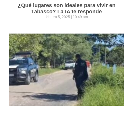
¿Qué lugares son ideales para vivir en
Tabasco? La IA te responde
febrero 5, 2025
10:49 am