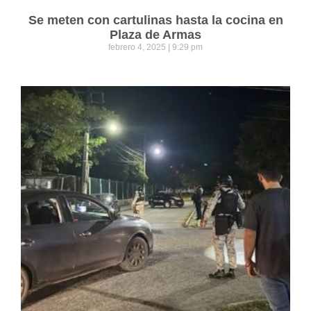
Se meten con cartulinas hasta la cocina en
Plaza de Armas
febrero 4, 2025
9:29 pm