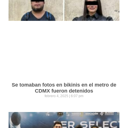
Se tomaban fotos en bikinis en el metro de
CDMX fueron detenidos
febrero 4, 2025
6:07 pm