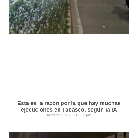
Esta es la razón por la que hay muchas
ejecuciones en Tabasco, según la IA
febrero 3, 2025
12:14 pm