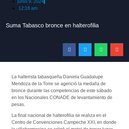
junio 9, 2024
12:18 am
Suma Tabasco bronce en halterofilia
La halterista tabasqueña Daniela Guadalupe
Mendoza de la Torre se agenció la medalla de
bronce durante las competencias de este sábado
en los Nacionales CONADE de levantamiento de
pesas.
La final nacional de halterofilia se realiza en el
Centro de Convenciones Campeche XXI, en donde