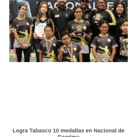
Logra Tabasco 10 medallas en Nacional de
Esgrima