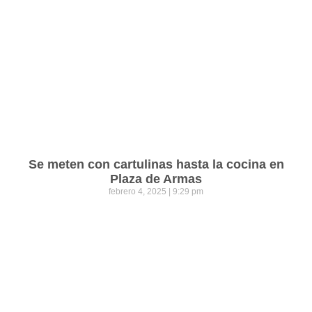
Se meten con cartulinas hasta la cocina en
Plaza de Armas
febrero 4, 2025
9:29 pm