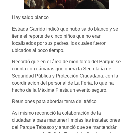
Hay saldo blanco
Estrada Garrido indicó que hubo saldo blanco y se
tiene el reporte de cinco niños que no eran
localizados por sus padres, los cuales fueron
ubicados al poco tiempo.
Recordó que en el área de monitoreo del Parque se
cuenta con cámaras que opera la Secretaría de
Seguridad Pública y Protección Ciudadana, con la
coordinación del personal de La Feria, lo que ha
hecho de la Máxima Fiesta un evento seguro.
Reuniones para abordar tema del tráfico
Así mismo reconoció la colaboración de la
ciudadanía para mantener limpias las instalaciones
del Parque Tabasco y anunció que se mantendrán