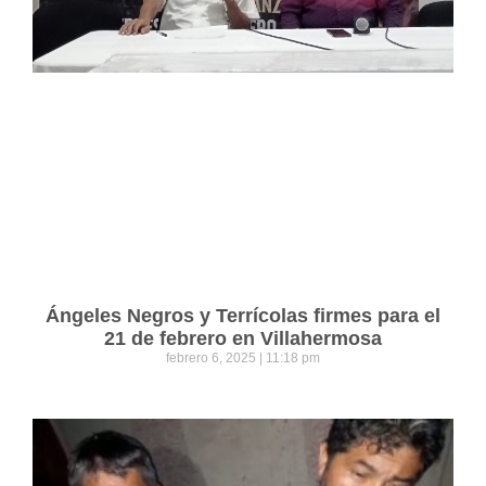
Ángeles Negros y Terrícolas firmes para el
21 de febrero en Villahermosa
febrero 6, 2025
11:18 pm