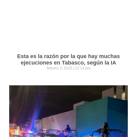
Esta es la razón por la que hay muchas
ejecuciones en Tabasco, según la IA
febrero 3, 2025
12:14 pm