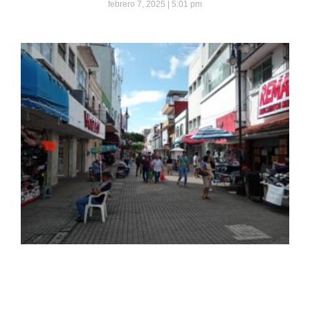
febrero 7, 2025
5:01 pm