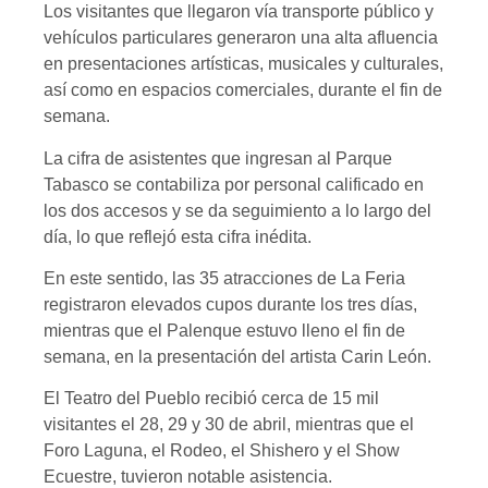
Los visitantes que llegaron vía transporte público y
vehículos particulares generaron una alta afluencia
en presentaciones artísticas, musicales y culturales,
así como en espacios comerciales, durante el fin de
semana.
La cifra de asistentes que ingresan al Parque
Tabasco se contabiliza por personal calificado en
los dos accesos y se da seguimiento a lo largo del
día, lo que reflejó esta cifra inédita.
En este sentido, las 35 atracciones de La Feria
registraron elevados cupos durante los tres días,
mientras que el Palenque estuvo lleno el fin de
semana, en la presentación del artista Carin León.
El Teatro del Pueblo recibió cerca de 15 mil
visitantes el 28, 29 y 30 de abril, mientras que el
Foro Laguna, el Rodeo, el Shishero y el Show
Ecuestre, tuvieron notable asistencia.