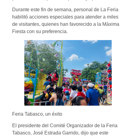
Durante este fin de semana, personal de La Feria
habilitó acciones especiales para atender a miles
de visitantes, quienes han favorecido a la Máxima
Fiesta con su preferencia.
Feria Tabasco, un éxito
El presidente del Comité Organizador de la Feria
Tabasco, José Estrada Garrido, dijo que este