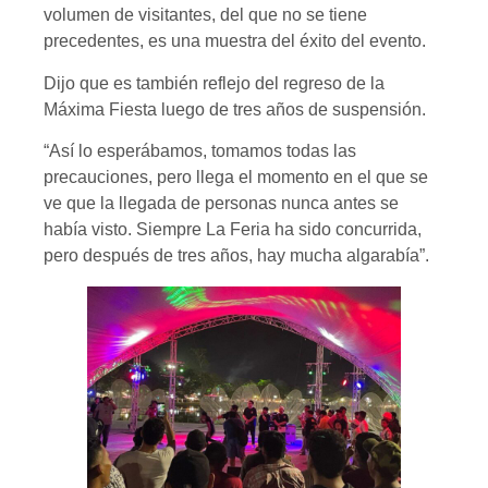
volumen de visitantes, del que no se tiene
precedentes, es una muestra del éxito del evento.
Dijo que es también reflejo del regreso de la
Máxima Fiesta luego de tres años de suspensión.
“Así lo esperábamos, tomamos todas las
precauciones, pero llega el momento en el que se
ve que la llegada de personas nunca antes se
había visto. Siempre La Feria ha sido concurrida,
pero después de tres años, hay mucha algarabía”.