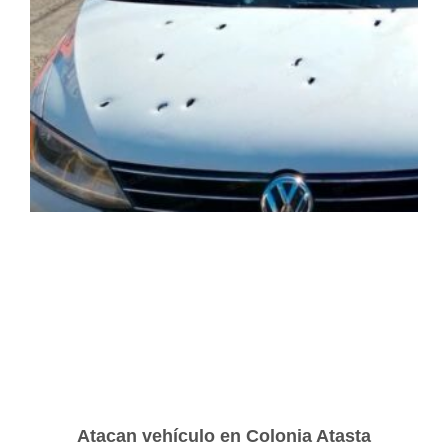
Atacan vehículo en Colonia Atasta