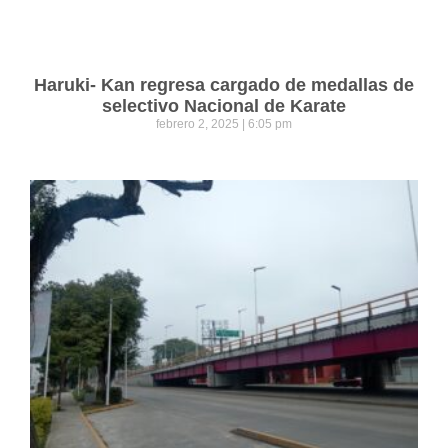
Haruki- Kan regresa cargado de medallas de
selectivo Nacional de Karate
febrero 2, 2025
6:05 pm