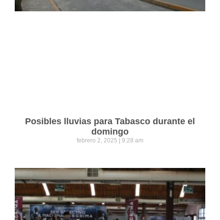
Posibles lluvias para Tabasco durante el
domingo
febrero 2, 2025
9:28 am