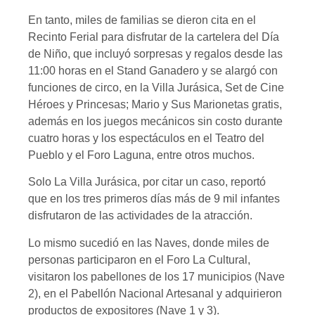
En tanto, miles de familias se dieron cita en el
Recinto Ferial para disfrutar de la cartelera del Día
de Niño, que incluyó sorpresas y regalos desde las
11:00 horas en el Stand Ganadero y se alargó con
funciones de circo, en la Villa Jurásica, Set de Cine
Héroes y Princesas; Mario y Sus Marionetas gratis,
además en los juegos mecánicos sin costo durante
cuatro horas y los espectáculos en el Teatro del
Pueblo y el Foro Laguna, entre otros muchos.
Solo La Villa Jurásica, por citar un caso, reportó
que en los tres primeros días más de 9 mil infantes
disfrutaron de las actividades de la atracción.
Lo mismo sucedió en las Naves, donde miles de
personas participaron en el Foro La Cultural,
visitaron los pabellones de los 17 municipios (Nave
2), en el Pabellón Nacional Artesanal y adquirieron
productos de expositores (Nave 1 y 3).