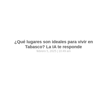
¿Qué lugares son ideales para vivir en
Tabasco? La IA te responde
febrero 5, 2025
10:49 am