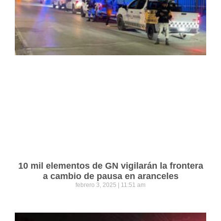
10 mil elementos de GN vigilarán la frontera
a cambio de pausa en aranceles
febrero 3, 2025
11:51 am