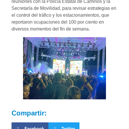
reuniones con la Policía Estatal de Caminos y la
Secretaría de Movilidad, para revisar estrategias en
el control del tráfico y los estacionamientos, que
reportaron ocupaciones del 100 por ciento en
diversos momentos del fin de semana.
Compartir:
Facebook
Twitter