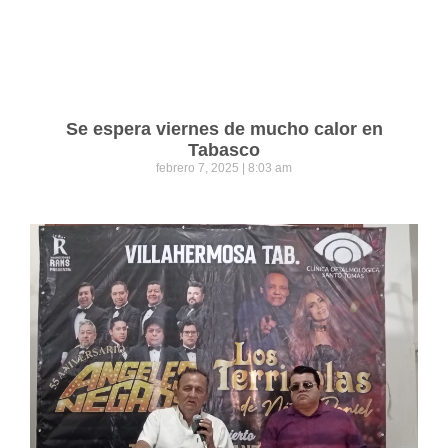
Se espera viernes de mucho calor en
Tabasco
febrero 7, 2025
8:03 am