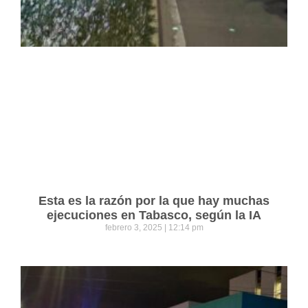
Esta es la razón por la que hay muchas
ejecuciones en Tabasco, según la IA
febrero 3, 2025
12:14 pm