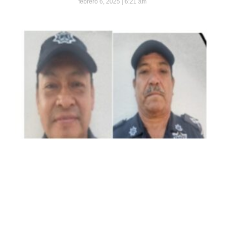
febrero 6, 2025
6:21 am