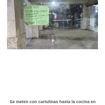
Se meten con cartulinas hasta la cocina en