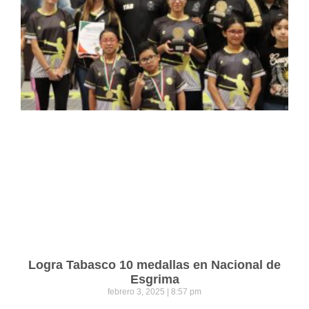
Logra Tabasco 10 medallas en Nacional de
Esgrima
febrero 3, 2025
8:57 pm