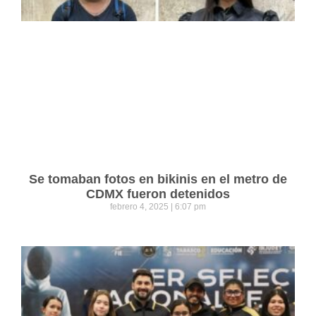
Se tomaban fotos en bikinis en el metro de
CDMX fueron detenidos
febrero 4, 2025
6:07 pm