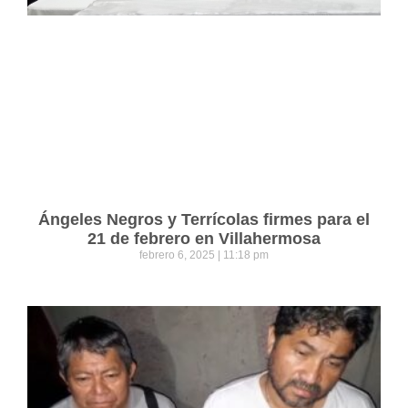
Ángeles Negros y Terrícolas firmes para el
21 de febrero en Villahermosa
febrero 6, 2025
11:18 pm