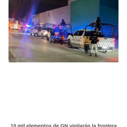
10 mil elementos de GN vigilarán la frontera