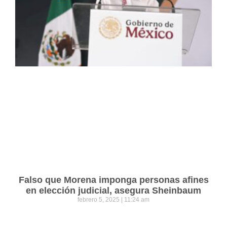
Falso que Morena imponga personas afines
en elección judicial, asegura Sheinbaum
febrero 5, 2025
11:24 am