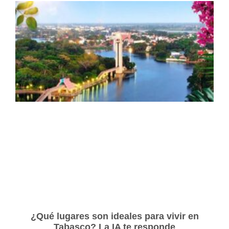
¿Qué lugares son ideales para vivir en
Tabasco? La IA te responde