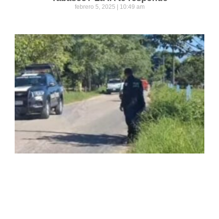
febrero 5, 2025
10:49 am