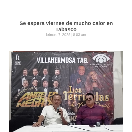
Se espera viernes de mucho calor en
Tabasco
febrero 7, 2025
8:03 am