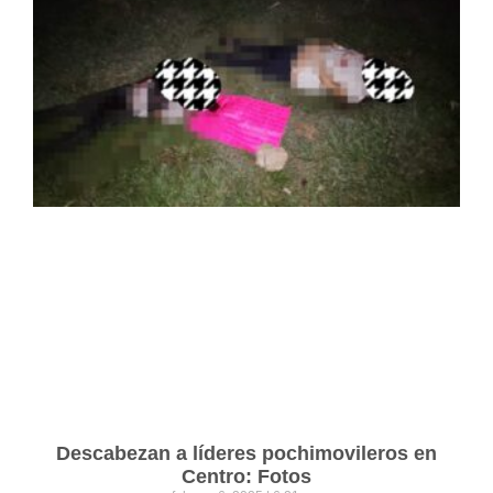
Descabezan a líderes pochimovileros en
Centro: Fotos