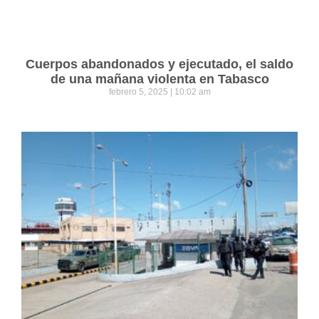
Cuerpos abandonados y ejecutado, el saldo
de una mañana violenta en Tabasco
febrero 5, 2025
10:02 am