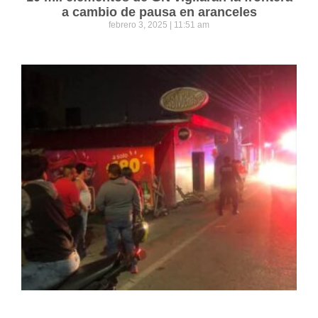
a cambio de pausa en aranceles
febrero 3, 2025
11:51 am