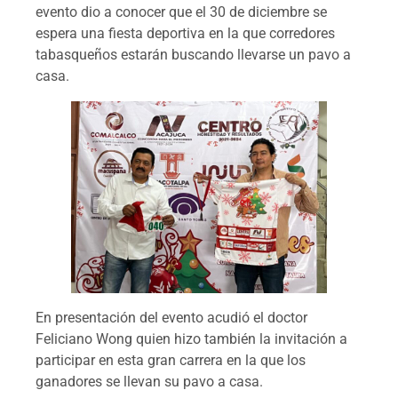
evento dio a conocer que el 30 de diciembre se
espera una fiesta deportiva en la que corredores
tabasqueños estarán buscando llevarse un pavo a
casa.
En presentación del evento acudió el doctor
Feliciano Wong quien hizo también la invitación a
participar en esta gran carrera en la que los
ganadores se llevan su pavo a casa.