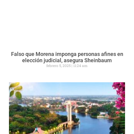
Falso que Morena imponga personas afines en
elección judicial, asegura Sheinbaum
febrero 5, 2025
11:24 am