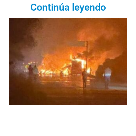
Continúa leyendo