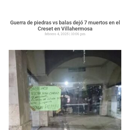
Guerra de piedras vs balas dejó 7 muertos en el
Creset en Villahermosa
febrero 4, 2025
10:06 pm