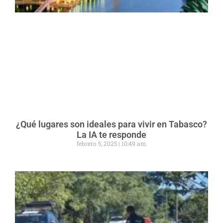
¿Qué lugares son ideales para vivir en Tabasco?
La IA te responde
febrero 5, 2025
10:49 am