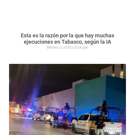
Esta es la razón por la que hay muchas
ejecuciones en Tabasco, según la IA
febrero 3, 2025
12:14 pm