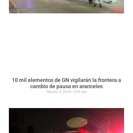
10 mil elementos de GN vigilarán la frontera a
cambio de pausa en aranceles
febrero 3, 2025
11:51 am