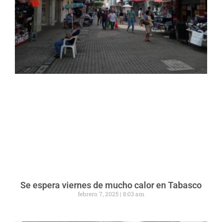
Se espera viernes de mucho calor en Tabasco
febrero 7, 2025
8:03 am