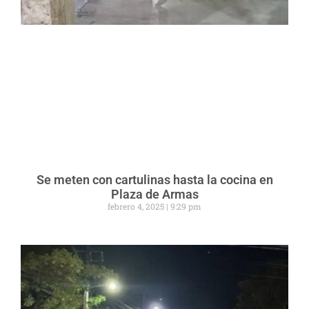
Se meten con cartulinas hasta la cocina en
Plaza de Armas
febrero 4, 2025
9:29 pm