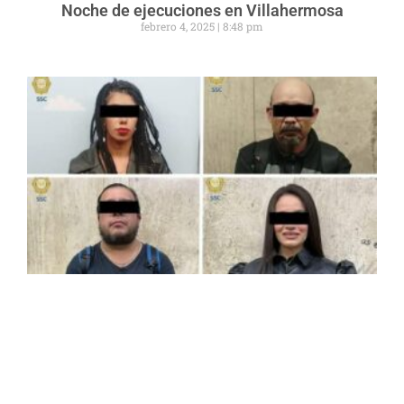
Noche de ejecuciones en Villahermosa
febrero 4, 2025
8:48 pm