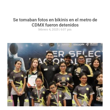
Se tomaban fotos en bikinis en el metro de
CDMX fueron detenidos
febrero 4, 2025
6:07 pm