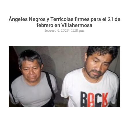
Ángeles Negros y Terrícolas firmes para el 21 de
febrero en Villahermosa
febrero 6, 2025
11:18 pm