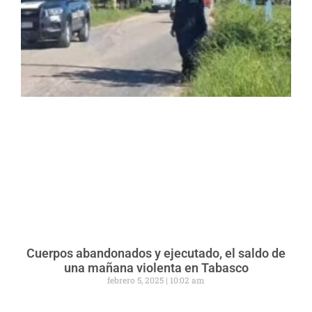
Cuerpos abandonados y ejecutado, el saldo de
una mañana violenta en Tabasco
febrero 5, 2025
10:02 am