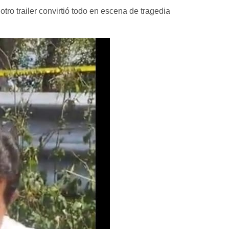
tro trailer convirtió todo en escena de tragedia