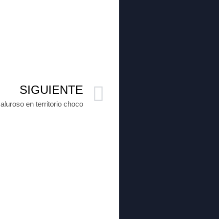
SIGUIENTE
aluroso en territorio choco