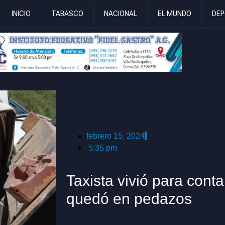
INICIO
TABASCO
NACIONAL
EL MUNDO
DEP
febrero 15, 2024
5:35 pm
Taxista vivió para conta
quedó en pedazos