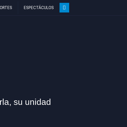
ORTES
ESPECTÁCULOS
rla, su unidad