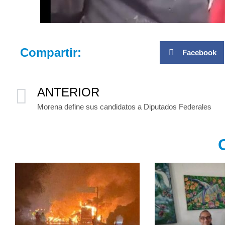
Compartir:
Facebook
ANTERIOR
Morena define sus candidatos a Diputados Federales