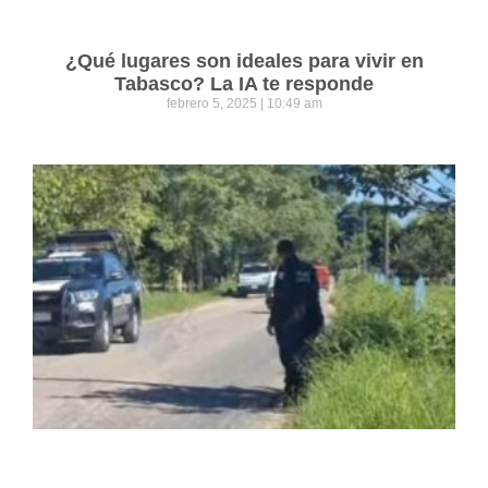
¿Qué lugares son ideales para vivir en
Tabasco? La IA te responde
febrero 5, 2025
10:49 am