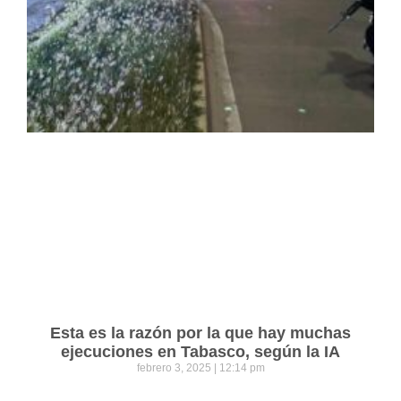
Esta es la razón por la que hay muchas
ejecuciones en Tabasco, según la IA
febrero 3, 2025
12:14 pm