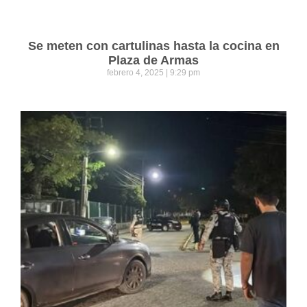
Se meten con cartulinas hasta la cocina en
Plaza de Armas
febrero 4, 2025
9:29 pm