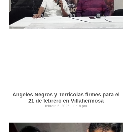
Ángeles Negros y Terrícolas firmes para el
21 de febrero en Villahermosa
febrero 6, 2025
11:18 pm