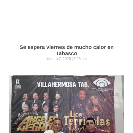
Se espera viernes de mucho calor en
Tabasco
febrero 7, 2025
8:03 am