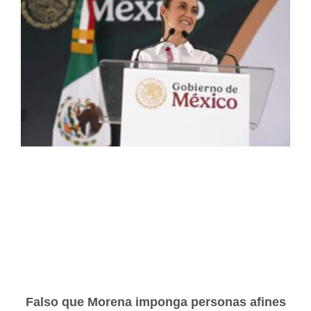
Falso que Morena imponga personas afines