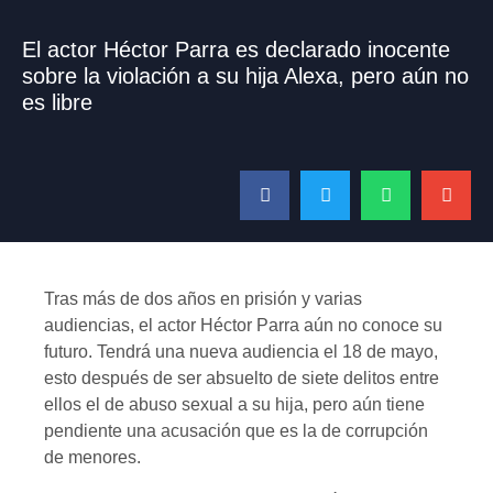
El actor Héctor Parra es declarado inocente
sobre la violación a su hija Alexa, pero aún no
es libre
Tras más de dos años en prisión y varias
audiencias, el actor Héctor Parra aún no conoce su
futuro. Tendrá una nueva audiencia el 18 de mayo,
esto después de ser absuelto de siete delitos entre
ellos el de abuso sexual a su hija, pero aún tiene
pendiente una acusación que es la de corrupción
de menores.