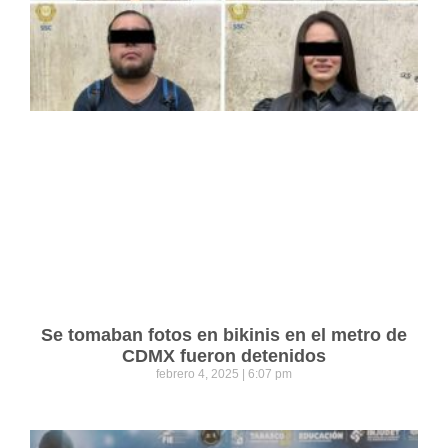
Se tomaban fotos en bikinis en el metro de
CDMX fueron detenidos
febrero 4, 2025
6:07 pm