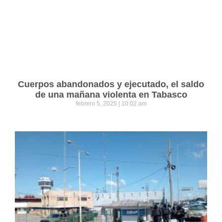
Cuerpos abandonados y ejecutado, el saldo
de una mañana violenta en Tabasco
febrero 5, 2025
10:02 am