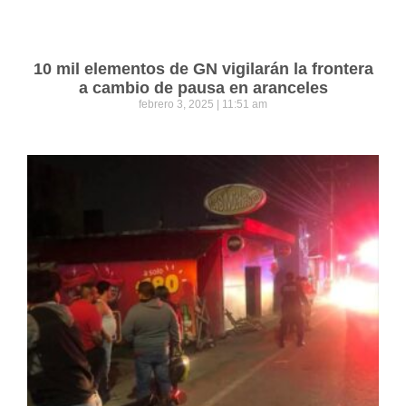
10 mil elementos de GN vigilarán la frontera
a cambio de pausa en aranceles
febrero 3, 2025
11:51 am