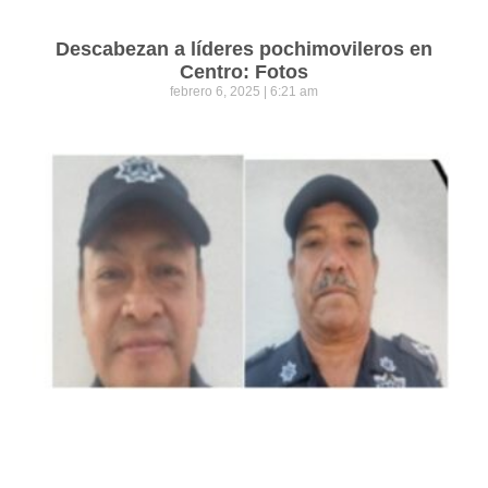
Descabezan a líderes pochimovileros en
Centro: Fotos
febrero 6, 2025
6:21 am