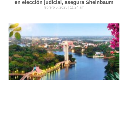
en elección judicial, asegura Sheinbaum
febrero 5, 2025
11:24 am