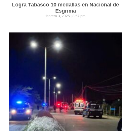
Logra Tabasco 10 medallas en Nacional de
Esgrima
febrero 3, 2025
8:57 pm