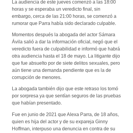
La audiencia de este jueves comenzó a las 18:00
horas y se esperaba un veredicto final, sin
embargo, cerca de las 21:00 horas, se comenzó a
rumorar que Parra había sido declarado culpable.
Momentos después la abogada del actor Sámara
Ávila salió a dar la información oficial, negó que el
veredicto fuera de culpabilidad e informó que habrá
otra audiencia hasta el 18 de mayo. La litigante dijo
que fue absuelto por de siete delitos sexuales, pero
aún tiene una demanda pendiente que es la de
corrupción de menores.
La abogada también dijo que este retraso los tomó
por sorpresa ya que sentían seguros de las pruebas
que habían presentado.
Fue en junio de 2021 que Alexa Parra, de 18 años,
quien es hija del actor y de su expareja Ginny
Hoffman, interpuso una denuncia en contra de su