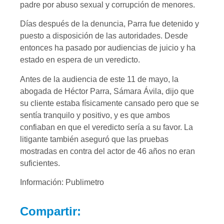
padre por abuso sexual y corrupción de menores.
Días después de la denuncia, Parra fue detenido y
puesto a disposición de las autoridades. Desde
entonces ha pasado por audiencias de juicio y ha
estado en espera de un veredicto.
Antes de la audiencia de este 11 de mayo, la
abogada de Héctor Parra, Sámara Ávila, dijo que
su cliente estaba físicamente cansado pero que se
sentía tranquilo y positivo, y es que ambos
confiaban en que el veredicto sería a su favor. La
litigante también aseguró que las pruebas
mostradas en contra del actor de 46 años no eran
suficientes.
Información: Publimetro
Compartir: