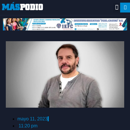
mayo 11, 2023
11:20 pm