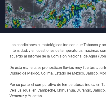
Las condiciones climatológicas indican que Tabasco y oc
intensidad, y en cuestiones de temperaturas máximas com
acuerdo al informe de la Comisión Nacional de Agua (Co
De esta manera, se pronostican lluvias muy fuertes, apart
Ciudad de México, Colima, Estado de México, Jalisco, More
Por su parte, el comparativo de temperaturas indica en 
Celsius, igual en Campeche, Chihuahua, Durango, Jalisco, 
Veracruz y Yucatán.