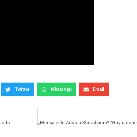
Twitter
WhatsApp
Email
Mundo