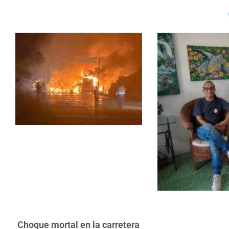
Choque mortal en la carretera