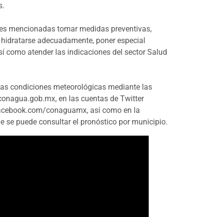
s.
iones mencionadas tomar medidas preventivas,
, hidratarse adecuadamente, poner especial
sí como atender las indicaciones del sector Salud
las condiciones meteorológicas mediante las
onagua.gob.mx, en las cuentas de Twitter
cebook.com/conaguamx, así como en la
 se puede consultar el pronóstico por municipio.