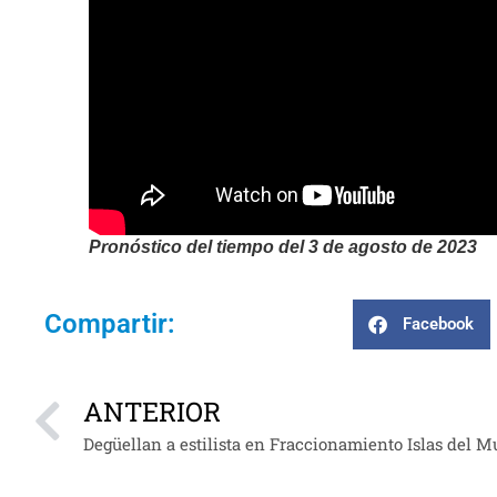
Pronóstico del tiempo del 3 de agosto de 2023
Compartir:
Facebook
ANTERIOR
Degüellan a estilista en Fraccionamiento Islas del 