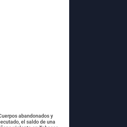
Cuerpos abandonados y
jecutado, el saldo de una