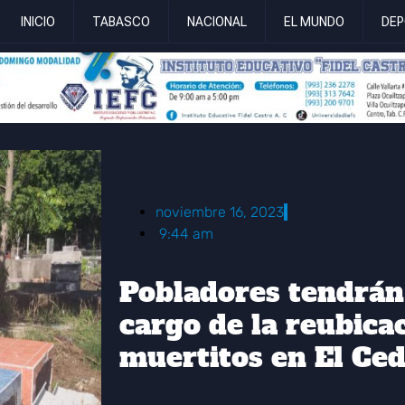
INICIO
TABASCO
NACIONAL
EL MUNDO
DEP
noviembre 16, 2023
9:44 am
Pobladores tendrán
cargo de la reubicac
muertitos en El Ced