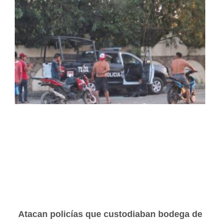
Atacan policías que custodiaban bodega de