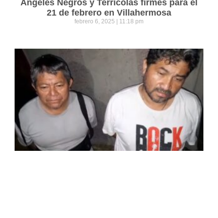
Ángeles Negros y Terrícolas firmes para el
21 de febrero en Villahermosa
febrero 6, 2025
11:18 pm