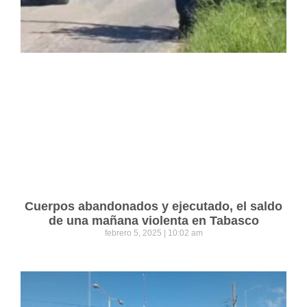
Cuerpos abandonados y ejecutado, el saldo
de una mañana violenta en Tabasco
febrero 5, 2025
10:02 am