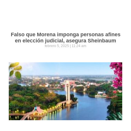
Falso que Morena imponga personas afines
en elección judicial, asegura Sheinbaum
febrero 5, 2025
11:24 am