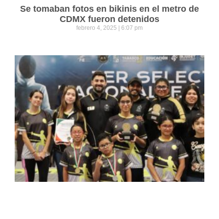
Se tomaban fotos en bikinis en el metro de
CDMX fueron detenidos
febrero 4, 2025
6:07 pm