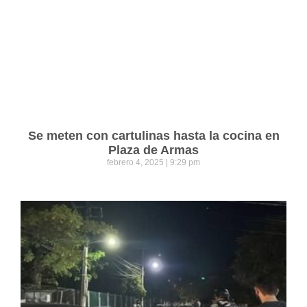
Se meten con cartulinas hasta la cocina en
Plaza de Armas
febrero 4, 2025
9:29 pm