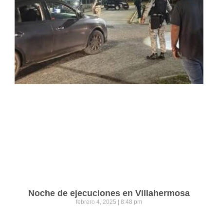
Noche de ejecuciones en Villahermosa
febrero 4, 2025
8:48 pm