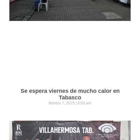
Se espera viernes de mucho calor en
Tabasco
febrero 7, 2025
8:03 am