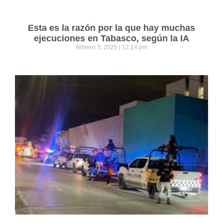
Esta es la razón por la que hay muchas
ejecuciones en Tabasco, según la IA
febrero 3, 2025
12:14 pm