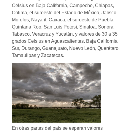
Celsius en Baja California, Campeche, Chiapas,
Colima, el suroeste del Estado de México, Jalisco,
Morelos, Nayarit, Oaxaca, el suroeste de Puebla,
Quintana Roo, San Luis Potosí, Sinaloa, Sonora,
Tabasco, Veracruz y Yucatán, y valores de 30 a 35
grados Celsius en Aguascalientes, Baja California
Sur, Durango, Guanajuato, Nuevo León, Querétaro,
Tamaulipas y Zacatecas.
En otras partes del país se esperan valores