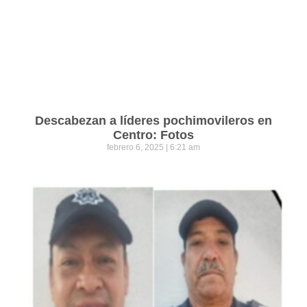
Descabezan a líderes pochimovileros en
Centro: Fotos
febrero 6, 2025
6:21 am