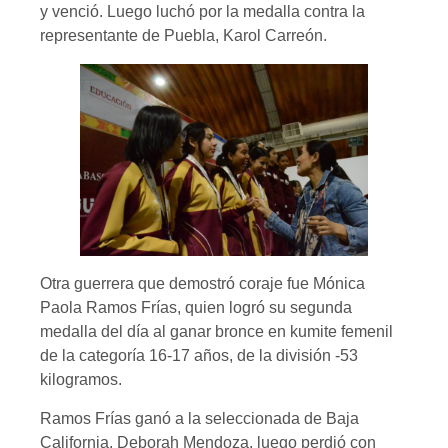
y venció. Luego luchó por la medalla contra la
representante de Puebla, Karol Carreón.
Otra guerrera que demostró coraje fue Mónica
Paola Ramos Frías, quien logró su segunda
medalla del día al ganar bronce en kumite femenil
de la categoría 16-17 años, de la división -53
kilogramos.
Ramos Frías ganó a la seleccionada de Baja
California, Deborah Mendoza, luego perdió con