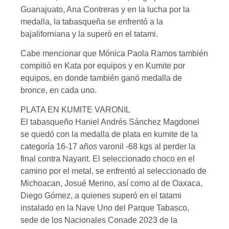
Guanajuato, Ana Contreras y en la lucha por la
medalla, la tabasqueña se enfrentó a la
bajaliforniana y la superó en el tatami.
Cabe mencionar que Mónica Paola Ramos también
compitió en Kata por equipos y en Kumite por
equipos, en donde también ganó medalla de
bronce, en cada uno.
PLATA EN KUMITE VARONIL
El tabasqueño Haniel Andrés Sánchez Magdonel
se quedó con la medalla de plata en kumite de la
categoría 16-17 años varonil -68 kgs al perder la
final contra Nayarit. El seleccionado choco en el
camino por el metal, se enfrentó al seleccionado de
Michoacan, Josué Merino, así como al de Oaxaca,
Diego Gómez, a quienes superó en el tatami
instalado en la Nave Uno del Parque Tabasco,
sede de los Nacionales Conade 2023 de la