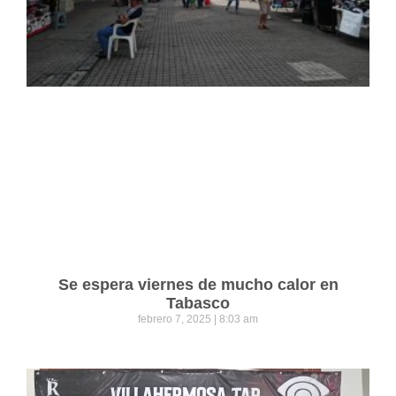
Se espera viernes de mucho calor en
Tabasco
febrero 7, 2025
8:03 am