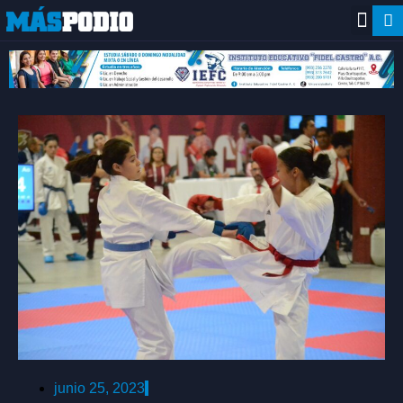
junio 25, 2023