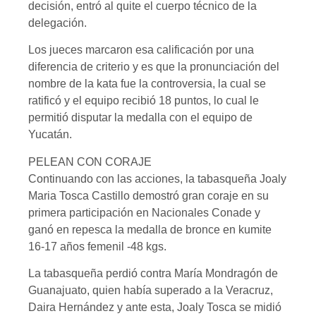
decisión, entró al quite el cuerpo técnico de la
delegación.
Los jueces marcaron esa calificación por una
diferencia de criterio y es que la pronunciación del
nombre de la kata fue la controversia, la cual se
ratificó y el equipo recibió 18 puntos, lo cual le
permitió disputar la medalla con el equipo de
Yucatán.
PELEAN CON CORAJE
Continuando con las acciones, la tabasqueña Joaly
Maria Tosca Castillo demostró gran coraje en su
primera participación en Nacionales Conade y
ganó en repesca la medalla de bronce en kumite
16-17 años femenil -48 kgs.
La tabasqueña perdió contra María Mondragón de
Guanajuato, quien había superado a la Veracruz,
Daira Hernández y ante esta, Joaly Tosca se midió