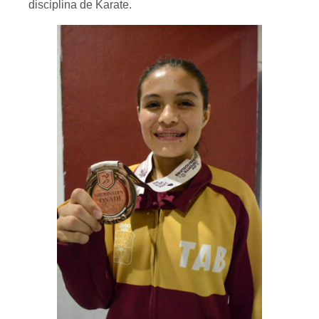
disciplina de Karate.