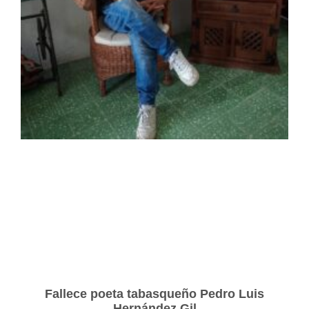
Fallece poeta tabasqueño Pedro Luis
Hernández Gil