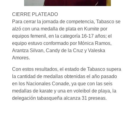
CIERRE PLATEADO
Para cerrar la jornada de competencia, Tabasco se
alzó con una medalla de plata en Kumite por
equipos femenil, en la categoría 16-17 años; el
equipo estuvo conformado por Mónica Ramos,
Arantza Silvan, Candy de la Cruz y Valeska
Amores.
Con estos resultados, el estado de Tabasco supera
la cantidad de medallas obtenidas el año pasado
en los Nacionales Conade, ya que con las seis
medallas de karate y una en voleibol de playa, la
delegación tabasqueña alcanza 31 preseas.