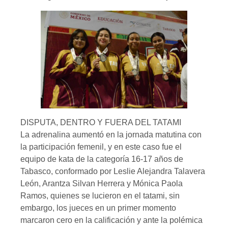
DISPUTA, DENTRO Y FUERA DEL TATAMI
La adrenalina aumentó en la jornada matutina con
la participación femenil, y en este caso fue el
equipo de kata de la categoría 16-17 años de
Tabasco, conformado por Leslie Alejandra Talavera
León, Arantza Silvan Herrera y Mónica Paola
Ramos, quienes se lucieron en el tatami, sin
embargo, los jueces en un primer momento
marcaron cero en la calificación y ante la polémica