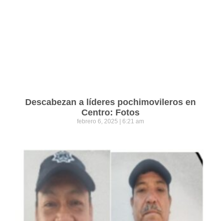
Descabezan a líderes pochimovileros en
Centro: Fotos
febrero 6, 2025
6:21 am