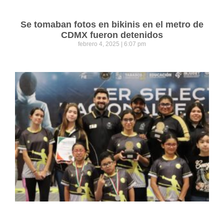
Se tomaban fotos en bikinis en el metro de
CDMX fueron detenidos
febrero 4, 2025
6:07 pm