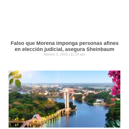
Falso que Morena imponga personas afines
en elección judicial, asegura Sheinbaum
febrero 5, 2025
11:24 am