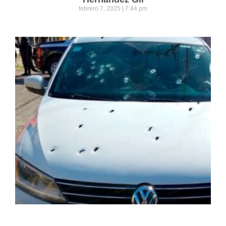
febrero 7, 2025
7:44 pm