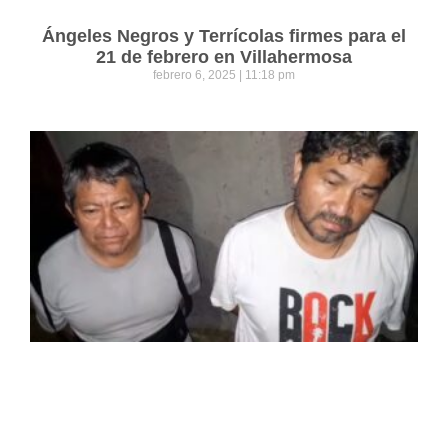
Ángeles Negros y Terrícolas firmes para el
21 de febrero en Villahermosa
febrero 6, 2025
11:18 pm