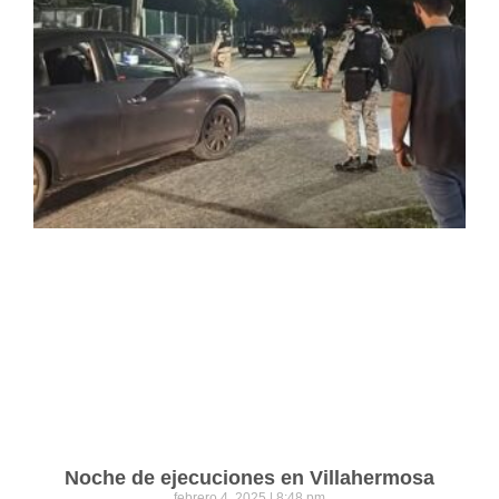
Noche de ejecuciones en Villahermosa
febrero 4, 2025
8:48 pm