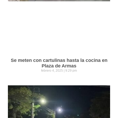
Se meten con cartulinas hasta la cocina en
Plaza de Armas
febrero 4, 2025
9:29 pm