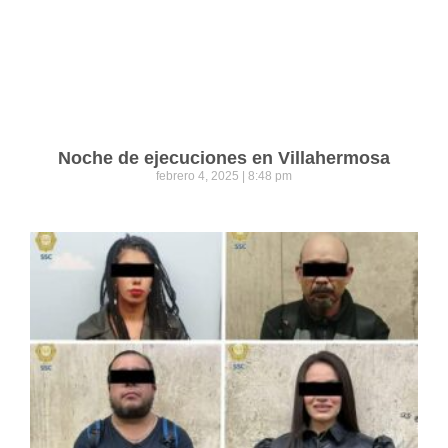
Noche de ejecuciones en Villahermosa
febrero 4, 2025
8:48 pm