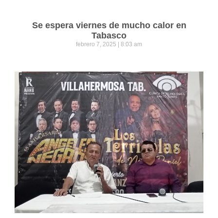
Se espera viernes de mucho calor en
Tabasco
febrero 7, 2025
8:03 am