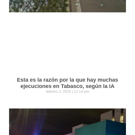
Esta es la razón por la que hay muchas
ejecuciones en Tabasco, según la IA
febrero 3, 2025
12:14 pm