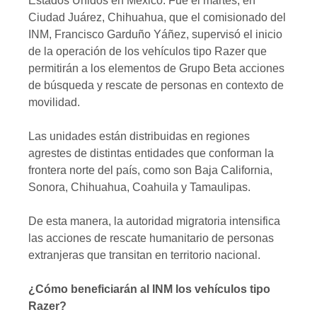
Estados Unidos en México. Fue el martes, en
Ciudad Juárez, Chihuahua, que el comisionado del
INM, Francisco Garduño Yáñez, supervisó el inicio
de la operación de los vehículos tipo Razer que
permitirán a los elementos de Grupo Beta acciones
de búsqueda y rescate de personas en contexto de
movilidad.
Las unidades están distribuidas en regiones
agrestes de distintas entidades que conforman la
frontera norte del país, como son Baja California,
Sonora, Chihuahua, Coahuila y Tamaulipas.
De esta manera, la autoridad migratoria intensifica
las acciones de rescate humanitario de personas
extranjeras que transitan en territorio nacional.
¿Cómo beneficiarán al INM los vehículos tipo
Razer?