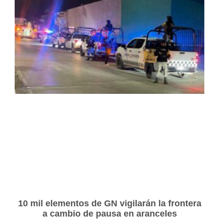
10 mil elementos de GN vigilarán la frontera
a cambio de pausa en aranceles