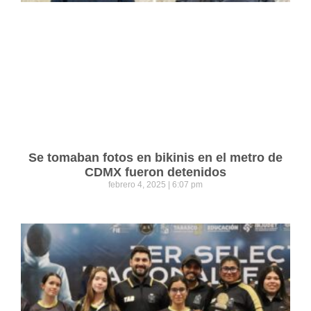
Se tomaban fotos en bikinis en el metro de
CDMX fueron detenidos
febrero 4, 2025
6:07 pm