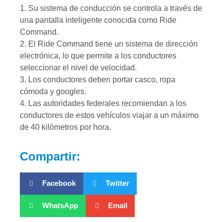
1. Su sistema de conducción se controla a través de
una pantalla inteligente conocida como Ride
Command.
2. El Ride Command tiene un sistema de dirección
electrónica, lo que permite a los conductores
seleccionar el nivel de velocidad.
3. Los conductores deben portar casco, ropa
cómoda y googles.
4. Las autoridades federales recomiendan a los
conductores de estos vehículos viajar a un máximo
de 40 kilómetros por hora.
Compartir:
Facebook
Twitter
WhatsApp
Email