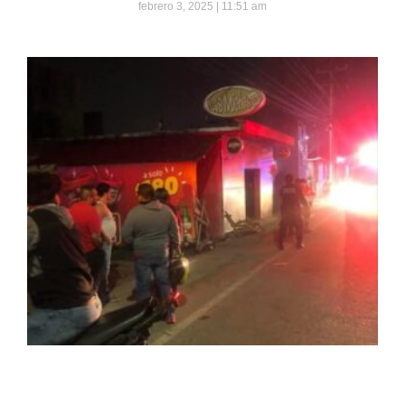
febrero 3, 2025
11:51 am