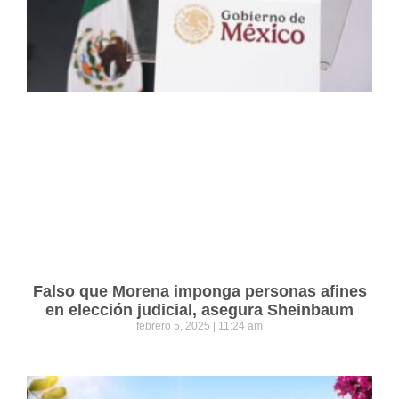
Falso que Morena imponga personas afines
en elección judicial, asegura Sheinbaum
febrero 5, 2025
11:24 am