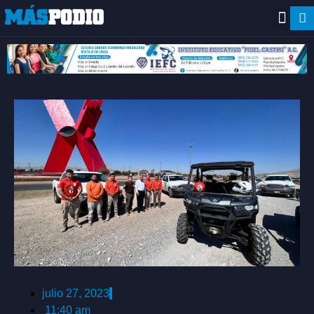
julio 27, 2023
11:40 am