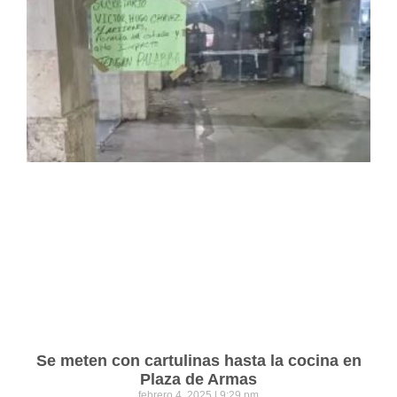
Se meten con cartulinas hasta la cocina en
Plaza de Armas
febrero 4, 2025
9:29 pm