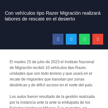
Con vehículos tipo Razer Migración realizará
labores de rescate en el desierto
El martes 25 de julio de 2023 el Instituto Nacional
de Migración recibió 10 vehículos tipo Razer,
unidades que son todo terreno y que usará en el
recate de migrantes que transitan por zonas
desérticas y de difícil acceso en el norte del país.
Los autos fueron resultado de la gestión realizada
por la instancia ante la ante la embajada de los