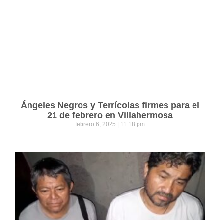
Ángeles Negros y Terrícolas firmes para el
21 de febrero en Villahermosa
febrero 6, 2025
11:18 pm