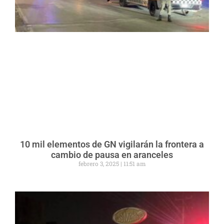
10 mil elementos de GN vigilarán la frontera a
cambio de pausa en aranceles
febrero 3, 2025
11:51 am