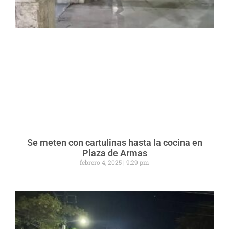
Se meten con cartulinas hasta la cocina en
Plaza de Armas
febrero 4, 2025
9:29 pm