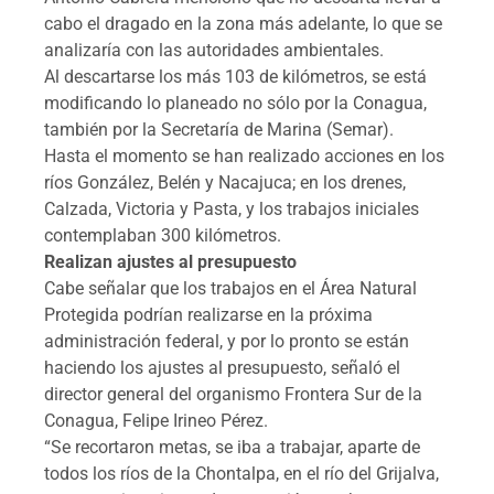
cabo el dragado en la zona más adelante, lo que se
analizaría con las autoridades ambientales.
Al descartarse los más 103 de kilómetros, se está
modificando lo planeado no sólo por la Conagua,
también por la Secretaría de Marina (Semar).
Hasta el momento se han realizado acciones en los
ríos González, Belén y Nacajuca; en los drenes,
Calzada, Victoria y Pasta, y los trabajos iniciales
contemplaban 300 kilómetros.
Realizan ajustes al presupuesto
Cabe señalar que los trabajos en el Área Natural
Protegida podrían realizarse en la próxima
administración federal, y por lo pronto se están
haciendo los ajustes al presupuesto, señaló el
director general del organismo Frontera Sur de la
Conagua, Felipe Irineo Pérez.
“Se recortaron metas, se iba a trabajar, aparte de
todos los ríos de la Chontalpa, en el río del Grijalva,