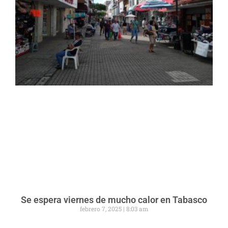
Se espera viernes de mucho calor en Tabasco
febrero 7, 2025
8:03 am