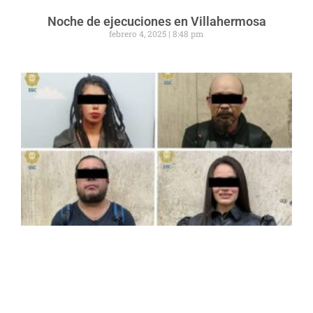
Noche de ejecuciones en Villahermosa
febrero 4, 2025
8:48 pm