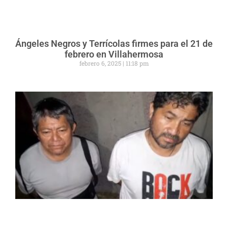
Ángeles Negros y Terrícolas firmes para el 21 de
febrero en Villahermosa
febrero 6, 2025
11:18 pm