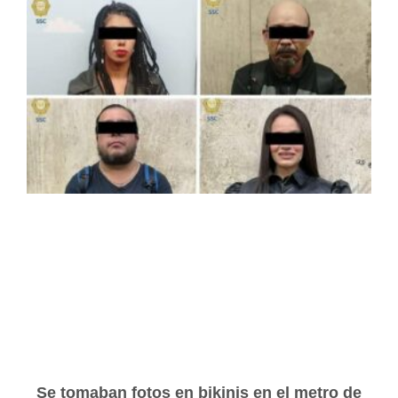
Se tomaban fotos en bikinis en el metro de