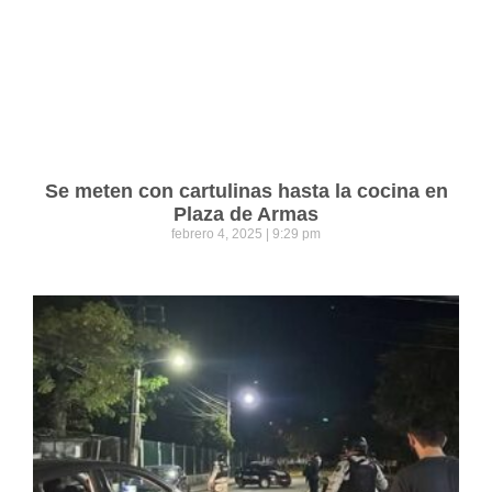
Se meten con cartulinas hasta la cocina en
Plaza de Armas
febrero 4, 2025
9:29 pm