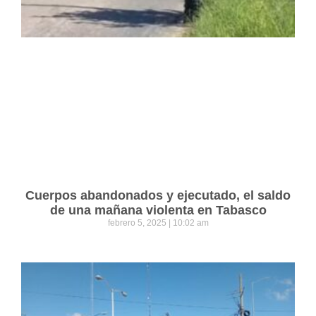
Cuerpos abandonados y ejecutado, el saldo
de una mañana violenta en Tabasco
febrero 5, 2025
10:02 am