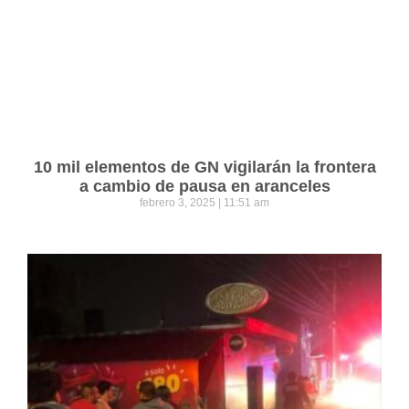
10 mil elementos de GN vigilarán la frontera
a cambio de pausa en aranceles
febrero 3, 2025
11:51 am