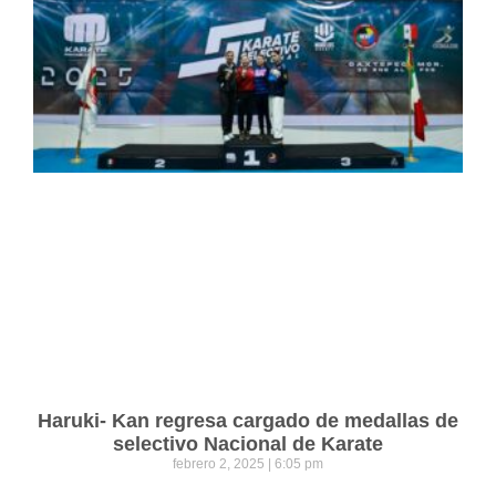
Haruki- Kan regresa cargado de medallas de
selectivo Nacional de Karate
febrero 2, 2025
6:05 pm