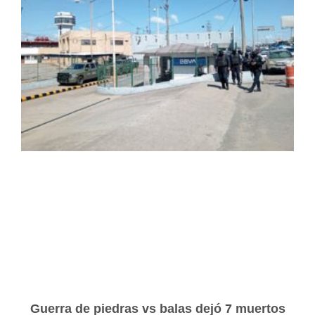
Guerra de piedras vs balas dejó 7 muertos