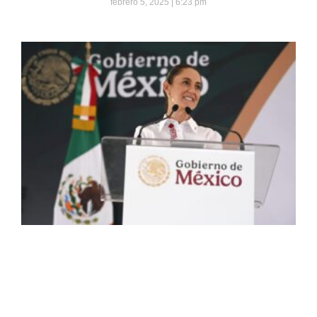
febrero 5, 2025
6:23 pm