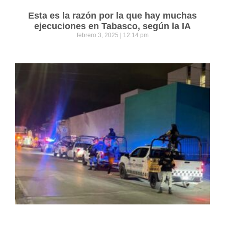
Esta es la razón por la que hay muchas
ejecuciones en Tabasco, según la IA
febrero 3, 2025
12:14 pm