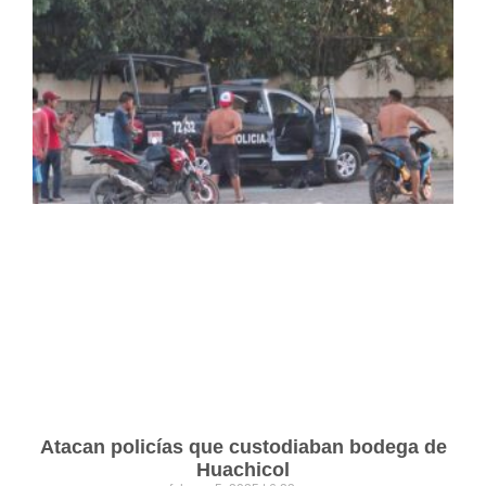
Atacan policías que custodiaban bodega de
Huachicol