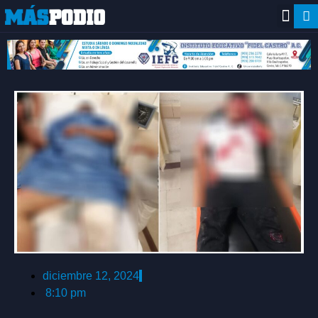
diciembre 12, 2024
8:10 pm