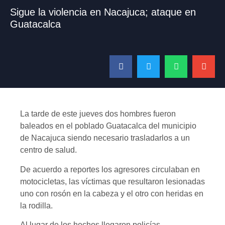
Sigue la violencia en Nacajuca; ataque en
Guatacalca
La tarde de este jueves dos hombres fueron
baleados en el poblado Guatacalca del municipio
de Nacajuca siendo necesario trasladarlos a un
centro de salud.
De acuerdo a reportes los agresores circulaban en
motocicletas, las víctimas que resultaron lesionadas
uno con rosón en la cabeza y el otro con heridas en
la rodilla.
Al lugar de los hechos llegaron policías