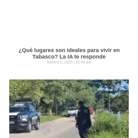
¿Qué lugares son ideales para vivir en
Tabasco? La IA te responde
febrero 5, 2025
10:49 am