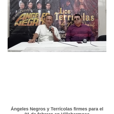
Ángeles Negros y Terrícolas firmes para el