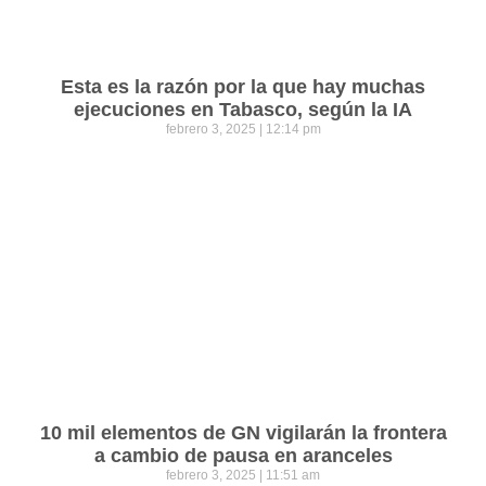
Esta es la razón por la que hay muchas
ejecuciones en Tabasco, según la IA
febrero 3, 2025
12:14 pm
10 mil elementos de GN vigilarán la frontera
a cambio de pausa en aranceles
febrero 3, 2025
11:51 am