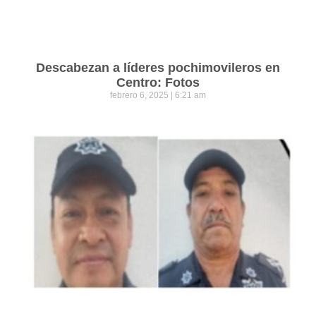
Descabezan a líderes pochimovileros en
Centro: Fotos
febrero 6, 2025
6:21 am