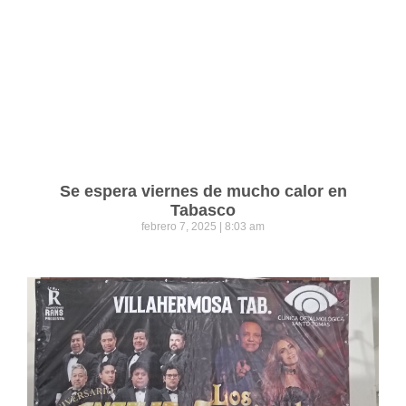
Se espera viernes de mucho calor en
Tabasco
febrero 7, 2025
8:03 am