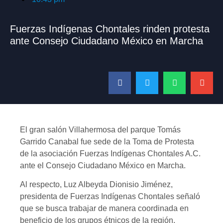
Fuerzas Indígenas Chontales rinden protesta
ante Consejo Ciudadano México en Marcha
El gran salón Villahermosa del parque Tomás
Garrido Canabal fue sede de la Toma de Protesta
de la asociación Fuerzas Indígenas Chontales A.C.
ante el Consejo Ciudadano México en Marcha.
Al respecto, Luz Albeyda Dionisio Jiménez,
presidenta de Fuerzas Indígenas Chontales señaló
que se busca trabajar de manera coordinada en
beneficio de los grupos étnicos de la región,