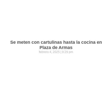
Se meten con cartulinas hasta la cocina en
Plaza de Armas
febrero 4, 2025
9:29 pm