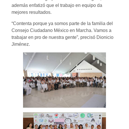
además enfatizó que el trabajo en equipo da
mejores resultados.
“Contenta porque ya somos parte de la familia del
Consejo Ciudadano México en Marcha. Vamos a
trabajar en pro de nuestra gente”, precisó Dionicio
Jiménez.