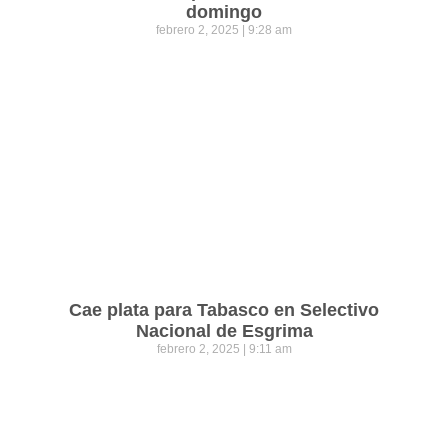
domingo
febrero 2, 2025
9:28 am
Cae plata para Tabasco en Selectivo
Nacional de Esgrima
febrero 2, 2025
9:11 am