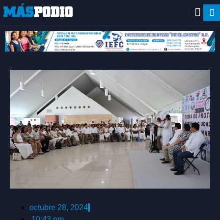
octubre 28, 2024
10:43 pm