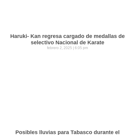
Haruki- Kan regresa cargado de medallas de
selectivo Nacional de Karate
febrero 2, 2025
6:05 pm
Posibles lluvias para Tabasco durante el