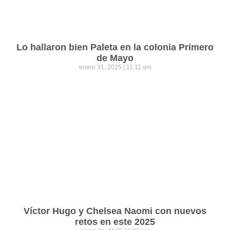
Lo hallaron bien Paleta en la colonia Primero
de Mayo
enero 31, 2025
11:11 am
Víctor Hugo y Chelsea Naomi con nuevos
retos en este 2025