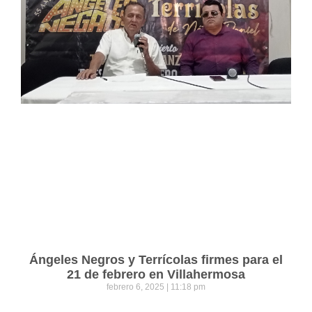
Ángeles Negros y Terrícolas firmes para el
21 de febrero en Villahermosa
febrero 6, 2025
11:18 pm