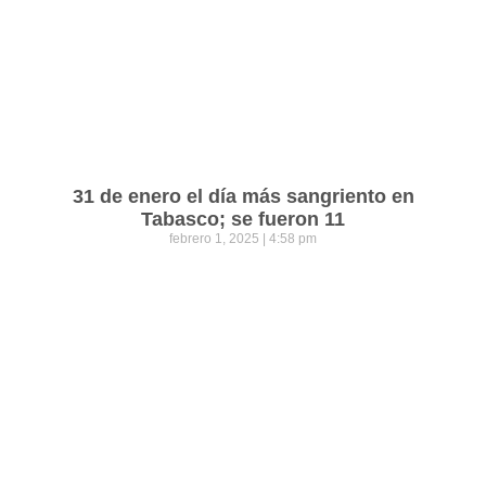
31 de enero el día más sangriento en
Tabasco; se fueron 11
febrero 1, 2025
4:58 pm