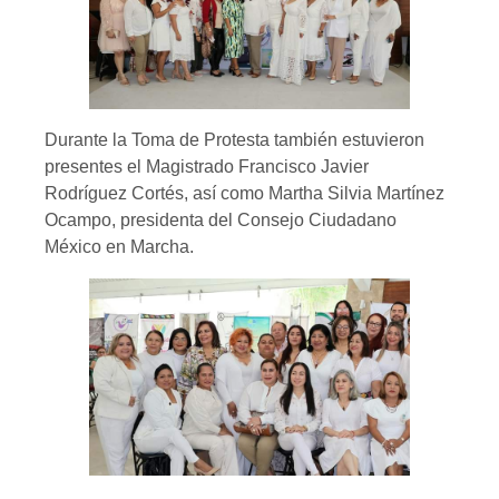
Durante la Toma de Protesta también estuvieron
presentes el Magistrado Francisco Javier
Rodríguez Cortés, así como Martha Silvia Martínez
Ocampo, presidenta del Consejo Ciudadano
México en Marcha.