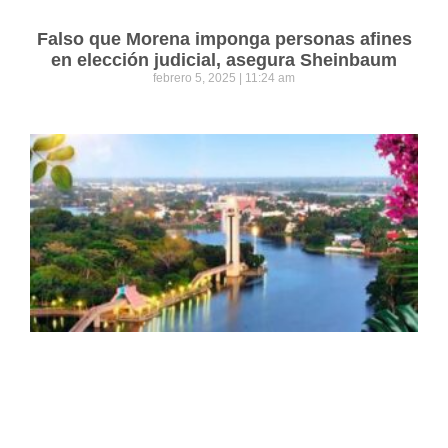
Falso que Morena imponga personas afines
en elección judicial, asegura Sheinbaum
febrero 5, 2025
11:24 am