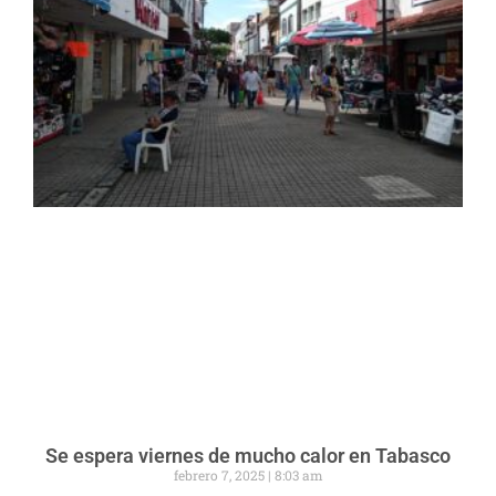
Se espera viernes de mucho calor en Tabasco
febrero 7, 2025
8:03 am