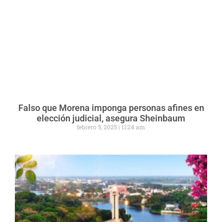
Falso que Morena imponga personas afines en
elección judicial, asegura Sheinbaum
febrero 5, 2025
11:24 am