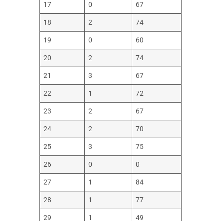
17
0
67
18
2
74
19
0
60
20
2
74
21
3
67
22
1
72
23
2
67
24
2
70
25
3
75
26
0
0
27
1
84
28
1
77
29
1
49