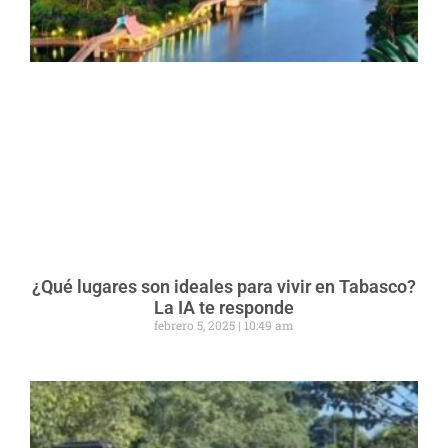
¿Qué lugares son ideales para vivir en Tabasco?
La IA te responde
febrero 5, 2025
10:49 am