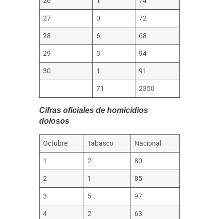
26
1
74
27
0
72
28
6
68
29
3
94
30
1
91
71
2350
Cifras oficiales de homicidios
dolosos
Octubre
Tabasco
Nacional
1
2
80
2
1
85
3
5
97
4
2
63