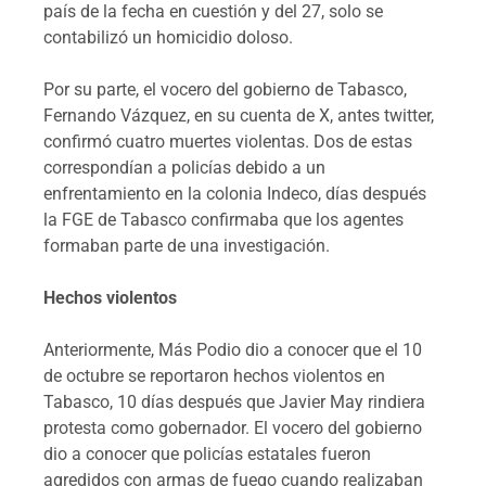
país de la fecha en cuestión y del 27, solo se
contabilizó un homicidio doloso.
Por su parte, el vocero del gobierno de Tabasco,
Fernando Vázquez, en su cuenta de X, antes twitter,
confirmó cuatro muertes violentas. Dos de estas
correspondían a policías debido a un
enfrentamiento en la colonia Indeco, días después
la FGE de Tabasco confirmaba que los agentes
formaban parte de una investigación.
Hechos violentos
Anteriormente, Más Podio dio a conocer que el 10
de octubre se reportaron hechos violentos en
Tabasco, 10 días después que Javier May rindiera
protesta como gobernador. El vocero del gobierno
dio a conocer que policías estatales fueron
agredidos con armas de fuego cuando realizaban