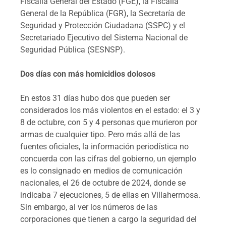
Fiscalía General del Estado (FGE), la Fiscalía
General de la República (FGR), la Secretaría de
Seguridad y Protección Ciudadana (SSPC) y el
Secretariado Ejecutivo del Sistema Nacional de
Seguridad Pública (SESNSP).
Dos días con más homicidios dolosos
En estos 31 días hubo dos que pueden ser
considerados los más violentos en el estado: el 3 y
8 de octubre, con 5 y 4 personas que murieron por
armas de cualquier tipo. Pero más allá de las
fuentes oficiales, la información periodística no
concuerda con las cifras del gobierno, un ejemplo
es lo consignado en medios de comunicación
nacionales, el 26 de octubre de 2024, donde se
indicaba 7 ejecuciones, 5 de ellas en Villahermosa.
Sin embargo, al ver los números de las
corporaciones que tienen a cargo la seguridad del