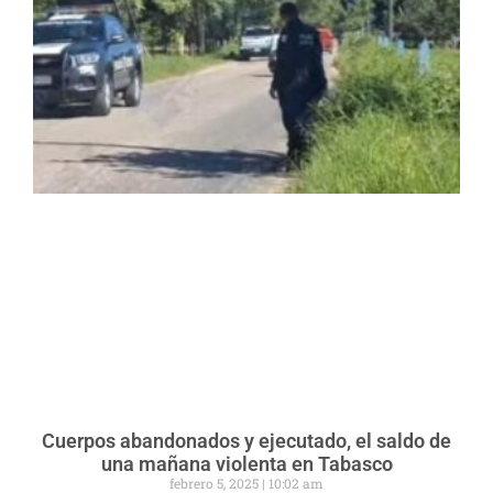
Cuerpos abandonados y ejecutado, el saldo de
una mañana violenta en Tabasco
febrero 5, 2025
10:02 am