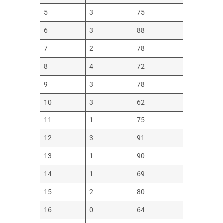
5
3
75
6
3
88
7
2
78
8
4
72
9
3
78
10
3
62
11
1
75
12
3
91
13
1
90
14
1
69
15
2
80
16
0
64