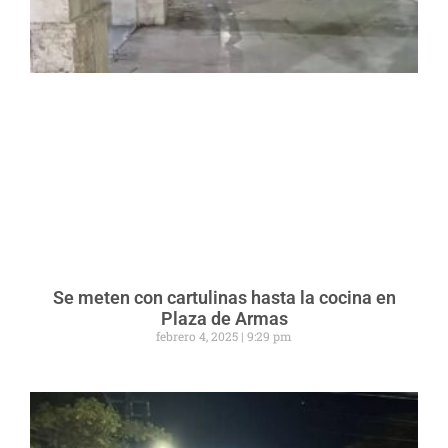
Se meten con cartulinas hasta la cocina en
Plaza de Armas
febrero 4, 2025
9:29 pm