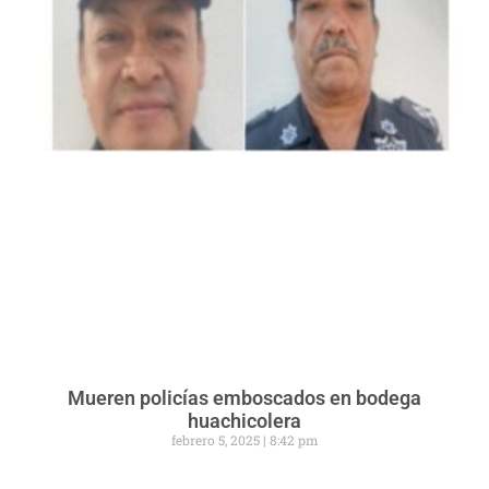
Mueren policías emboscados en bodega
huachicolera
febrero 5, 2025
8:42 pm