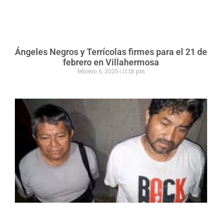
Ángeles Negros y Terrícolas firmes para el 21 de
febrero en Villahermosa
febrero 6, 2025
11:18 pm