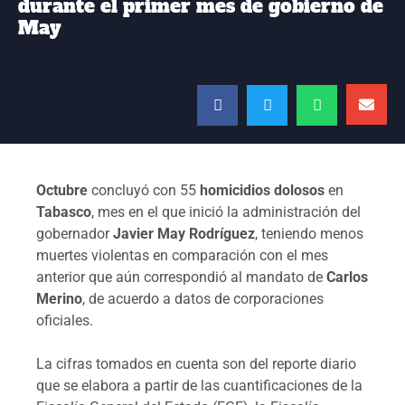
durante el primer mes de gobierno de
May
Octubre
concluyó con 55
homicidios dolosos
en
Tabasco
, mes en el que inició la administración del
gobernador
Javier May Rodríguez
, teniendo menos
muertes violentas en comparación con el mes
anterior que aún correspondió al mandato de
Carlos
Merino
, de acuerdo a datos de corporaciones
oficiales.
La cifras tomados en cuenta son del reporte diario
que se elabora a partir de las cuantificaciones de la