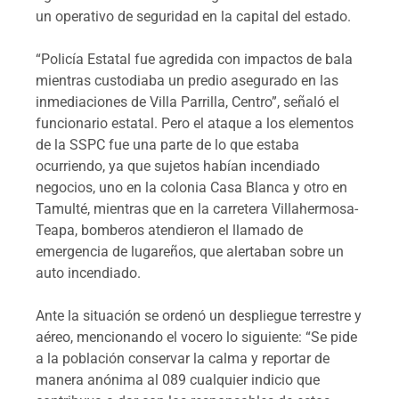
un operativo de seguridad en la capital del estado.
“Policía Estatal fue agredida con impactos de bala
mientras custodiaba un predio asegurado en las
inmediaciones de Villa Parrilla, Centro”, señaló el
funcionario estatal. Pero el ataque a los elementos
de la SSPC fue una parte de lo que estaba
ocurriendo, ya que sujetos habían incendiado
negocios, uno en la colonia Casa Blanca y otro en
Tamulté, mientras que en la carretera Villahermosa-
Teapa, bomberos atendieron el llamado de
emergencia de lugareños, que alertaban sobre un
auto incendiado.
Ante la situación se ordenó un despliegue terrestre y
aéreo, mencionando el vocero lo siguiente: “Se pide
a la población conservar la calma y reportar de
manera anónima al 089 cualquier indicio que