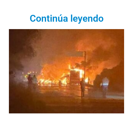
Continúa leyendo