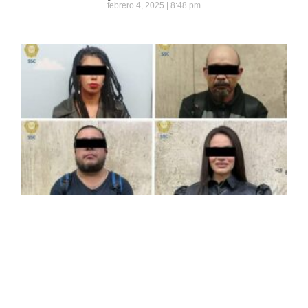
febrero 4, 2025
8:48 pm