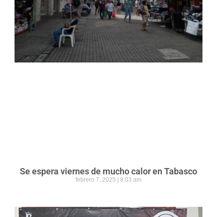
Se espera viernes de mucho calor en Tabasco
febrero 7, 2025
8:03 am