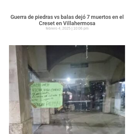
Guerra de piedras vs balas dejó 7 muertos en el
Creset en Villahermosa
febrero 4, 2025
10:06 pm