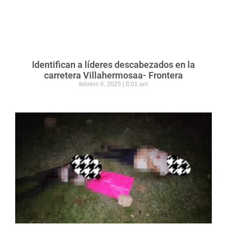
Identifican a líderes descabezados en la
carretera Villahermosaa- Frontera
febrero 6, 2025
8:01 am