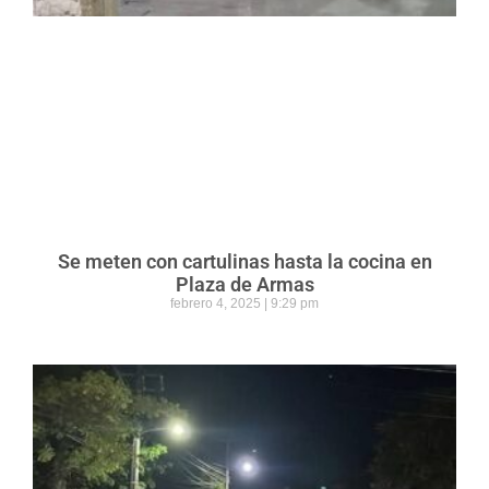
Se meten con cartulinas hasta la cocina en
Plaza de Armas
febrero 4, 2025
9:29 pm