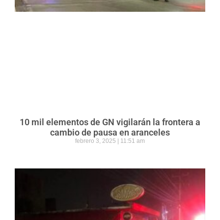
10 mil elementos de GN vigilarán la frontera a
cambio de pausa en aranceles
febrero 3, 2025
11:51 am