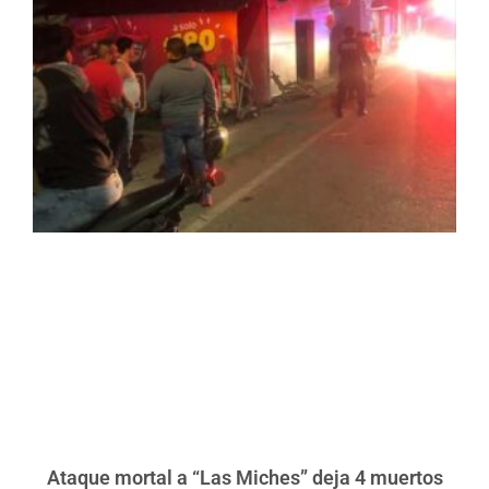
Ataque mortal a “Las Miches” deja 4 muertos