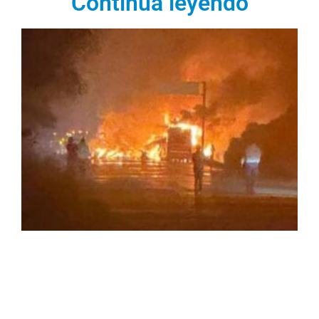
Continúa leyendo