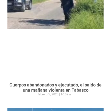
Cuerpos abandonados y ejecutado, el saldo de
una mañana violenta en Tabasco
febrero 5, 2025
10:02 am