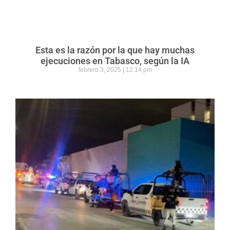
Esta es la razón por la que hay muchas
ejecuciones en Tabasco, según la IA
febrero 3, 2025
12:14 pm