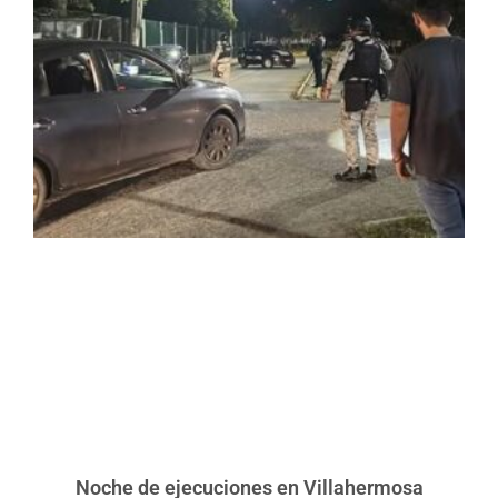
Noche de ejecuciones en Villahermosa