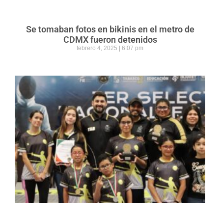
Se tomaban fotos en bikinis en el metro de
CDMX fueron detenidos
febrero 4, 2025
6:07 pm