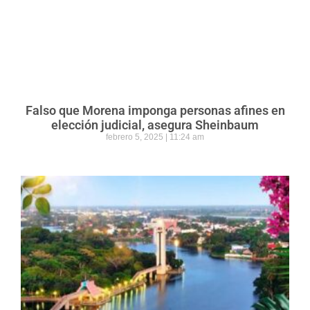
Falso que Morena imponga personas afines en
elección judicial, asegura Sheinbaum
febrero 5, 2025
11:24 am