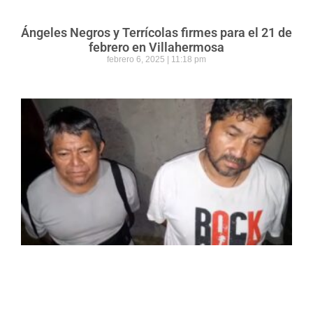
Ángeles Negros y Terrícolas firmes para el 21 de
febrero en Villahermosa
febrero 6, 2025
11:18 pm