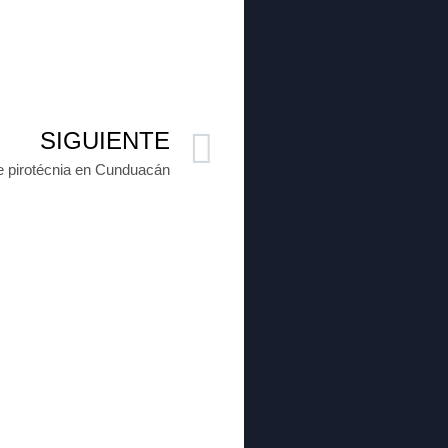
SIGUIENTE
 pirotécnia en Cunduacán