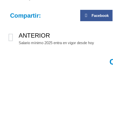
Compartir:
Facebook
ANTERIOR
Salario mínimo 2025 entra en vigor desde hoy