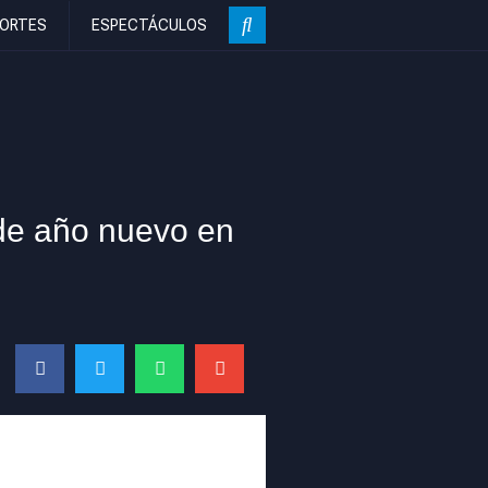
ORTES
ESPECTÁCULOS
de año nuevo en