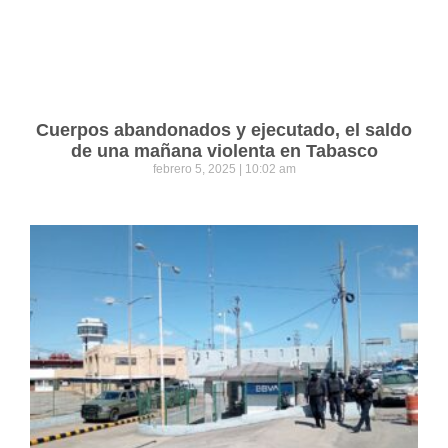
Cuerpos abandonados y ejecutado, el saldo
de una mañana violenta en Tabasco
febrero 5, 2025
10:02 am