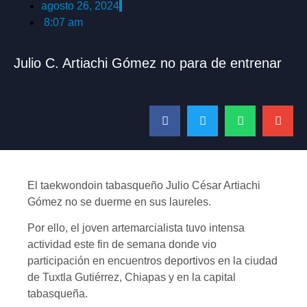
agosto 26, 2024
8:07 am
Julio C. Artiachi Gómez no para de entrenar
El taekwondoin tabasqueño Julio César Artiachi
Gómez no se duerme en sus laureles.
Por ello, el joven artemarcialista tuvo intensa
actividad este fin de semana donde vio
participación en encuentros deportivos en la ciudad
de Tuxtla Gutiérrez, Chiapas y en la capital
tabasqueña.