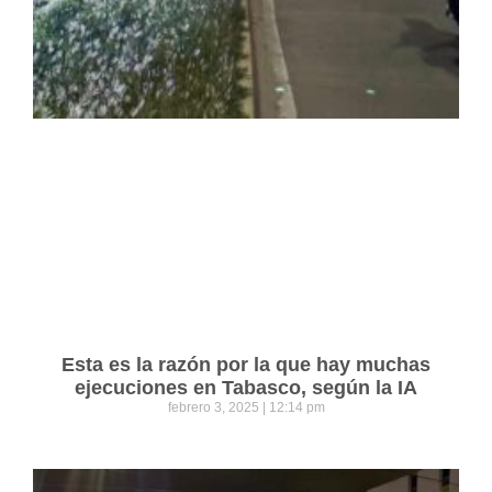
Esta es la razón por la que hay muchas
ejecuciones en Tabasco, según la IA
febrero 3, 2025
12:14 pm