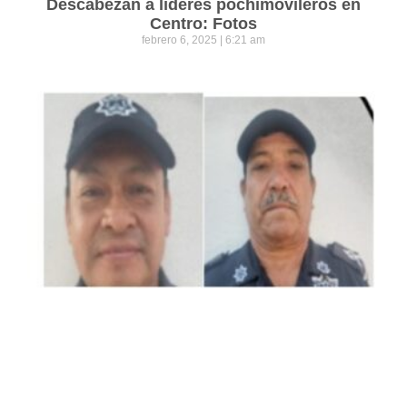
Descabezan a líderes pochimovileros en
Centro: Fotos
febrero 6, 2025
6:21 am