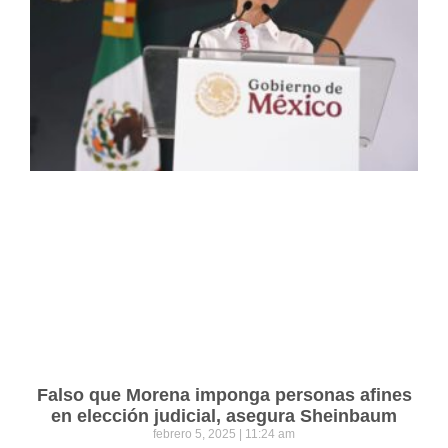
Falso que Morena imponga personas afines
en elección judicial, asegura Sheinbaum
febrero 5, 2025
11:24 am