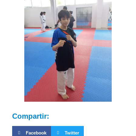
Compartir:
Facebook
Twitter