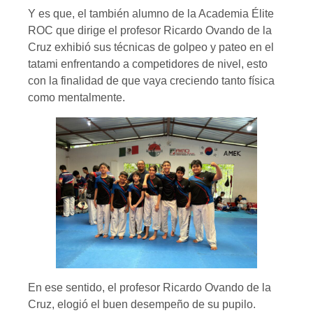
Y es que, el también alumno de la Academia Élite
ROC que dirige el profesor Ricardo Ovando de la
Cruz exhibió sus técnicas de golpeo y pateo en el
tatami enfrentando a competidores de nivel, esto
con la finalidad de que vaya creciendo tanto física
como mentalmente.
En ese sentido, el profesor Ricardo Ovando de la
Cruz, elogió el buen desempeño de su pupilo.