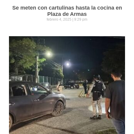
Se meten con cartulinas hasta la cocina en
Plaza de Armas
febrero 4, 2025
9:29 pm