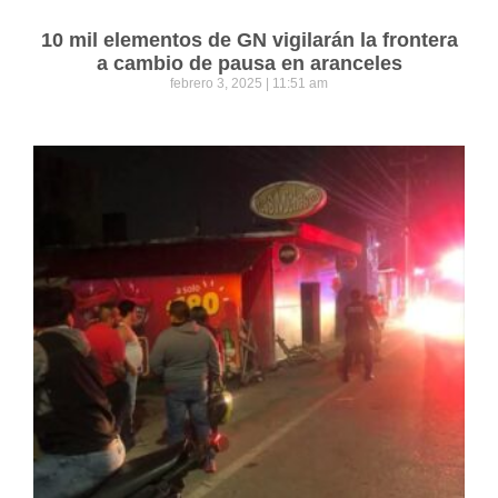
10 mil elementos de GN vigilarán la frontera
a cambio de pausa en aranceles
febrero 3, 2025
11:51 am