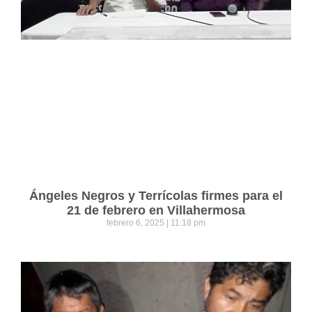
Ángeles Negros y Terrícolas firmes para el
21 de febrero en Villahermosa
febrero 6, 2025
11:18 pm