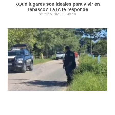
¿Qué lugares son ideales para vivir en
Tabasco? La IA te responde
febrero 5, 2025
10:49 am