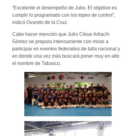
“Excelente el desempeño de Julio. El objetivo es
cumplir lo programado con los topes de control”,
indicó Ovando de la Cruz.
Cabe hacer mención que Julio César Artiachi
Gómez se prepara intensamente con miras a
participar en eventos federados de talla nacional y
en donde una vez más buscará poner muy en alto
el nombre de Tabasco.