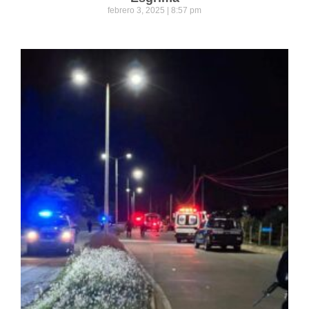
febrero 3, 2025
8:57 pm