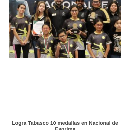
Logra Tabasco 10 medallas en Nacional de
Esgrima