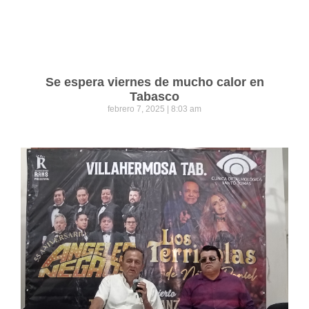
Se espera viernes de mucho calor en
Tabasco
febrero 7, 2025
8:03 am