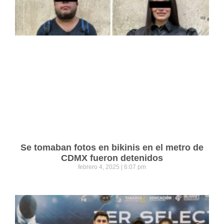
Se tomaban fotos en bikinis en el metro de
CDMX fueron detenidos
febrero 4, 2025
6:07 pm